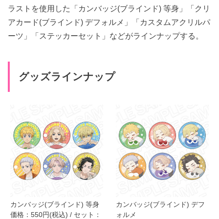
ラストを使用した「カンバッジ(ブラインド) 等身」「クリ
アカード(ブラインド) デフォルメ」「カスタムアクリルパ
ーツ」「ステッカーセット」などがラインナップする。
グッズラインナップ
カンバッジ(ブラインド) 等身
カンバッジ(ブラインド) デフ
価格：550円(税込) / セット：
ォルメ