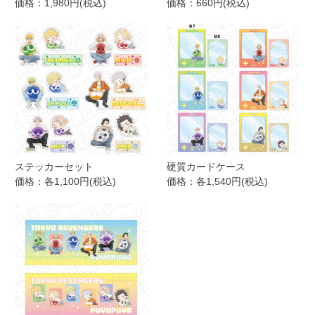
価格：1,980円(税込)
価格：660円(税込)
ステッカーセット
硬質カードケース
価格：各1,100円(税込)
価格：各1,540円(税込)