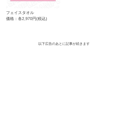
フェイスタオル
価格：各2,970円(税込)
以下広告のあとに記事が続きます