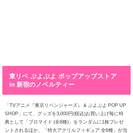
東リベ ぷよぷよ ポップアップストア
in 新宿のノベルティー
「TVアニメ『東京リベンジャーズ』 & ぷよぷよ POP UP
SHOP」にて、グッズを3,000円(税込)お買い上げ毎に特
典として「ブロマイド (全8種)」をランダムに1枚プレゼ
ントされるほか、「特大アクリルフィギュア 全6種」が当