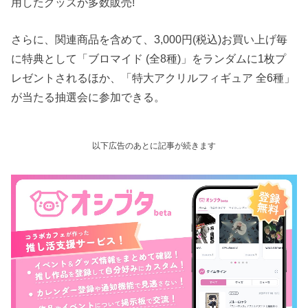
用したグッズが多数販売!
さらに、関連商品を含めて、3,000円(税込)お買い上げ毎
に特典として「ブロマイド (全8種)」をランダムに1枚プ
レゼントされるほか、「特大アクリルフィギュア 全6種」
が当たる抽選会に参加できる。
以下広告のあとに記事が続きます