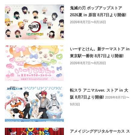
鬼滅の刃 ポップアップストア
2026夏 in 原宿 8月7日より開催!
2026年8月7日〜8月16日
いーすとけん。新テーマストア in
東京駅一番街 8月7日より開催!
2026年8月7日〜8月20日
転スラ アニマルver. ストア in 大
阪 8月7日より開催!
2026年8月7日〜
9月3日
アメイジングデジタルサーカス ス