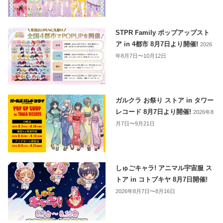
STPR Family ポップアップスト
ア in 4都市 8月7日より開催!
2026
年8月7日〜10月12日
ガルクラ お祭り ストア in タワー
レコード 8月7日より開催!
2026年8
月7日〜9月21日
しゅごキャラ! アニマル宇宙服 ス
トア in コトブキヤ 8月7日開催!
2026年8月7日〜8月16日