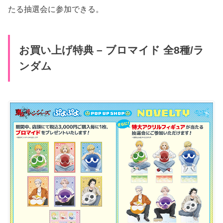
たる抽選会に参加できる。
お買い上げ特典 – ブロマイド 全8種/ラ
ンダム