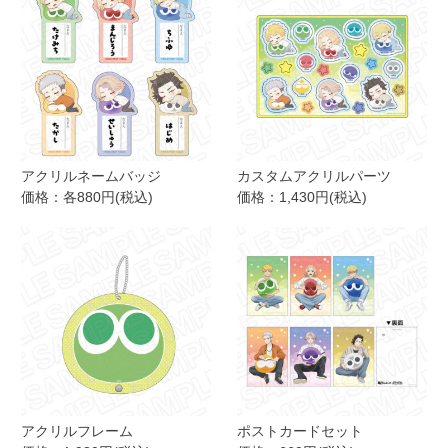
アクリルネームバッジ
カスタムアクリルパーツ
価格：各880円(税込)
価格：1,430円(税込)
アクリルフレーム
ポストカードセット