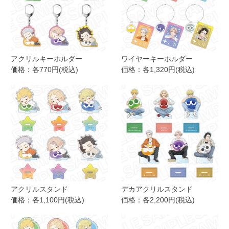
アクリルキーホルダー
ワイヤーキーホルダー
価格：各770円(税込)
価格：各1,320円(税込)
アクリルスタンド
デカアクリルスタンド
価格：各1,100円(税込)
価格：各2,200円(税込)