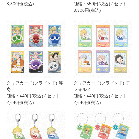
3,300円(税込)
価格：550円(税込) / セット：
3,300円(税込)
クリアカード(ブラインド) 等
クリアカード(ブラインド) デ
身
フォルメ
価格：440円(税込) / セット：
価格：440円(税込) / セット：
2,640円(税込)
2,640円(税込)