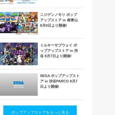
ニジゲンノモリ ポップ
アップストア in 南青山
8月8日より開催!
ミルキーサブウェイ ポ
ップアップストア in 渋
谷 8月7日より開催!
SEGA ポップアップスト
ア in 渋谷PARCO 8月7
日より開催!
ポップアップストアをもっと見る