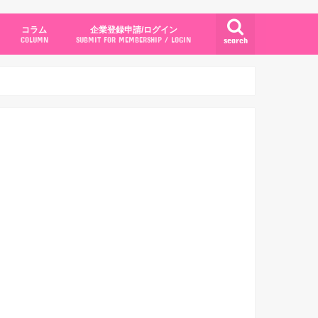
コラム
企業登録申請/ログイン
search
COLUMN
SUBMIT FOR MEMBERSHIP / LOGIN