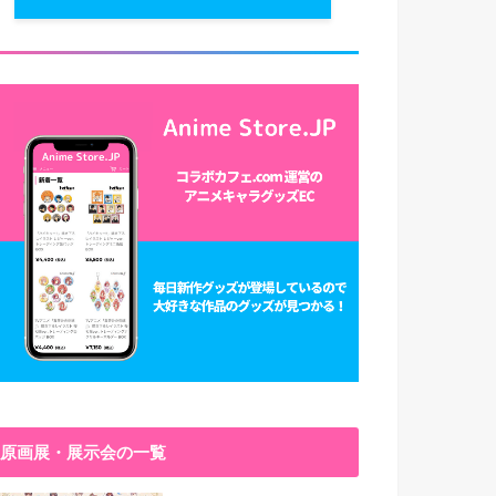
原画展・展示会の一覧