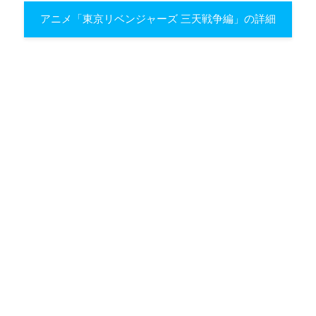
アニメ「東京リベンジャーズ 三天戦争編」の詳細