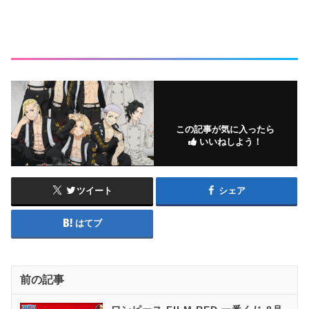
この記事が気に入ったら
いいねしよう！
ツイート
シェア
はてブ
前の記事