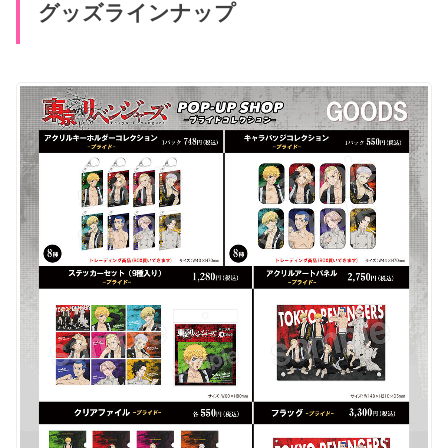
グッズラインナップ