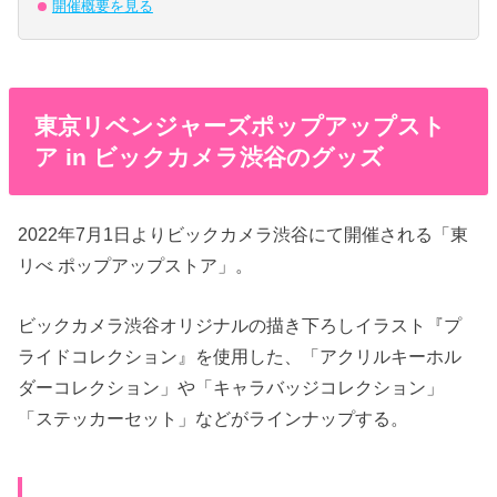
開催概要を見る
東京リベンジャーズポップアップスト
ア in ビックカメラ渋谷のグッズ
2022年7月1日よりビックカメラ渋谷にて開催される「東
リべ ポップアップストア」。
ビックカメラ渋谷オリジナルの描き下ろしイラスト『プ
ライドコレクション』を使用した、「アクリルキーホル
ダーコレクション」や「キャラバッジコレクション」
「ステッカーセット」などがラインナップする。