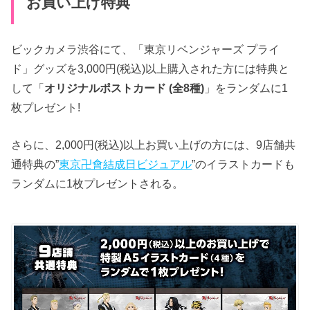
お買い上げ特典
ビックカメラ渋谷にて、「東京リベンジャーズ プライ
ド」グッズを3,000円(税込)以上購入された方には特典と
して「
オリジナルポストカード (全8種)
」をランダムに1
枚プレゼント!
さらに、2,000円(税込)以上お買い上げの方には、9店舗共
通特典の”
東京卍會結成日ビジュアル
”のイラストカードも
ランダムに1枚プレゼントされる。