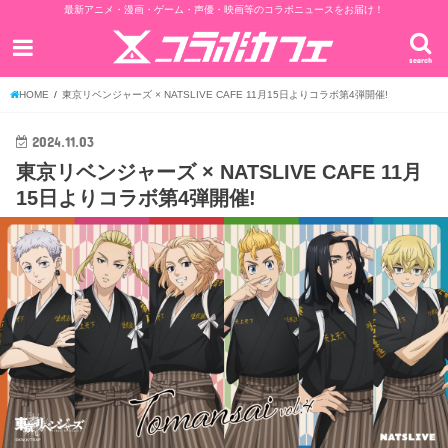
最新アニメ・漫画・ゲーム・声優・映画等のコラボニュースをお届け！
search
HOME
東京リベンジャーズ × NATSLIVE CAFE 11月15日よりコラボ第4弾開催!
2024.11.03
東京リベンジャーズ × NATSLIVE CAFE 11月
15日よりコラボ第4弾開催!