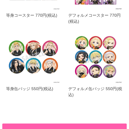
等身コースター 770円(税込)
デフォルメコースター 770円
(税込)
等身缶バッジ 550円(税込)
デフォルメ缶バッジ 550円(税
込)