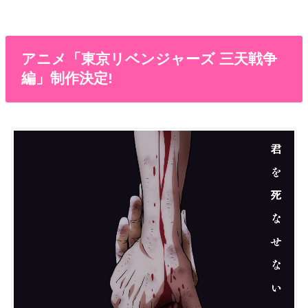
アニメ「東京リベンジャーズ 三天戦争
編」制作決定!