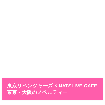
東京リベンジャーズ × NATSLIVE CAFE
東京・大阪のノベルティー