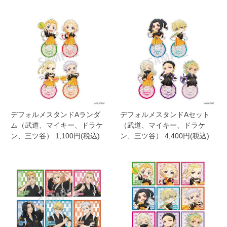
デフォルメスタンドAランダ
デフォルメスタンドAセット
ム（武道、マイキー、ドラケ
（武道、マイキー、ドラケ
ン、三ツ谷） 1,100円(税込)
ン、三ツ谷） 4,400円(税込)