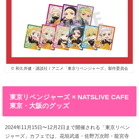
© 和久井健・講談社 / アニメ「東京リベンジャーズ」製作委員会
東京リベンジャーズ × NATSLIVE CAFE
東京・大阪のグッズ
2024年11月15日〜12月2日まで開催される「東京リベン
ジャーズ」カフェでは、花垣武道・佐野万次郎・龍宮寺