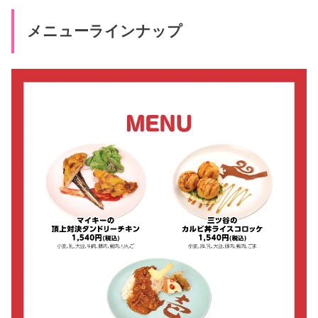
メニューラインナップ