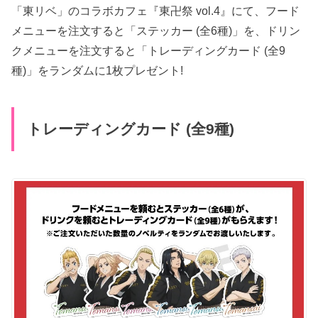
「東リベ」のコラボカフェ『東卍祭 vol.4』にて、フード
メニューを注文すると「ステッカー (全6種)」を、ドリン
クメニューを注文すると「トレーディングカード (全9
種)」をランダムに1枚プレゼント!
トレーディングカード (全9種)