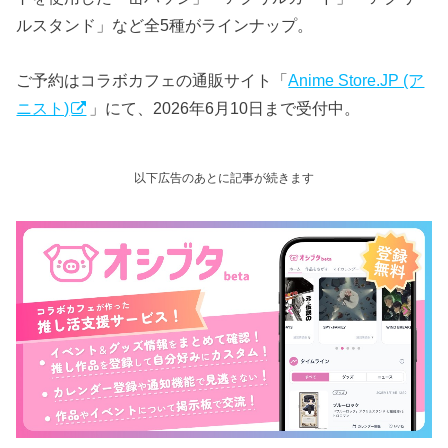
ルスタンド」など全5種がラインナップ。
ご予約はコラボカフェの通販サイト「
Anime Store.JP (ア
ニスト)
」にて、2026年6月10日まで受付中。
以下広告のあとに記事が続きます