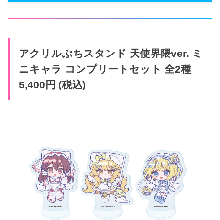
アクリルぷちスタンド 天使界隈ver. ミ
ニキャラ コンプリートセット 全2種
5,400円 (税込)