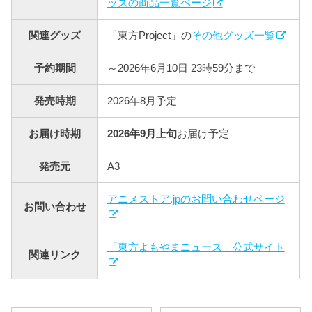
ッズの商品一覧ページ
関連グッズ
「東方Project」の
その他グッズ一覧
予約期間
～2026年6月10日 23時59分まで
発売時期
2026年8月予定
お届け時期
2026年9月上旬
お届け予定
発売元
A3
アニメストア.jpのお問い合わせページ
お問い合わせ
「東方よもやまニュース」公式サイト
関連リンク