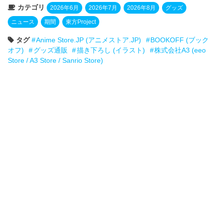
カテゴリ
2026年6月
2026年7月
2026年8月
グッズ
ニュース
期間
東方Project
タグ
Anime Store.JP (アニメストア.JP)
BOOKOFF (ブック
オフ)
グッズ通販
描き下ろし (イラスト)
株式会社A3 (eeo
Store / A3 Store / Sanrio Store)