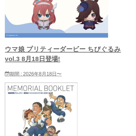
ウマ娘 プリティーダービー ちびぐるみ
vol.3 8月18日登場!
期間 : 2026年8月18日〜