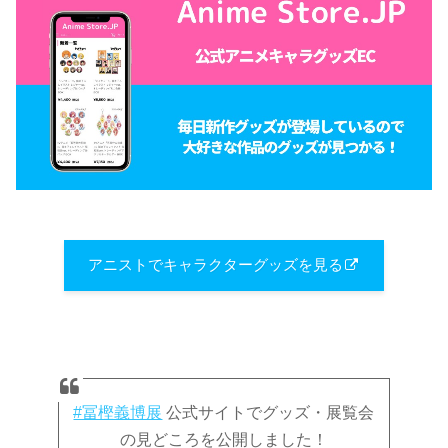
アニストでキャラクターグッズを見る
#冨樫義博展
公式サイトでグッズ・展覧会
の見どころを公開しました！