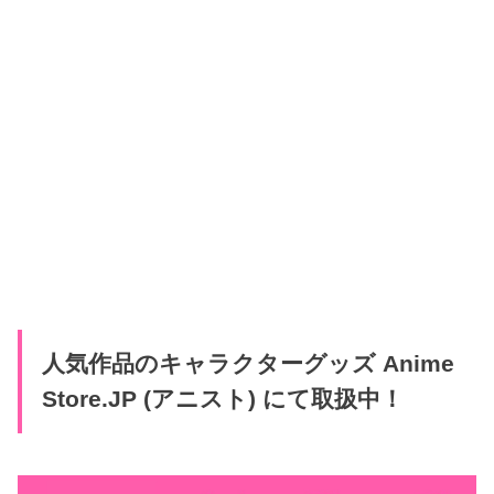
人気作品のキャラクターグッズ Anime
Store.JP (アニスト) にて取扱中！