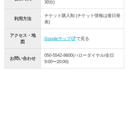
30分)
チケット購入制 (チケット情報は後日発
利用方法
表)
アクセス・地
Googleマップ
で見る
図
050-5542-8600(ハローダイヤル/全⽇
お問い合わせ
9:00〜20:00)