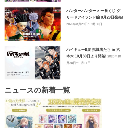
ハンターハンター × 一番くじ グ
リードアイランド編 8月29日発売!
2026年8月29日〜9月30日
ハイキュー!!展 挑戦者たち in 六
本木 10月30日より開催!
2026年10
月30日〜1月11日
ニュースの新着一覧