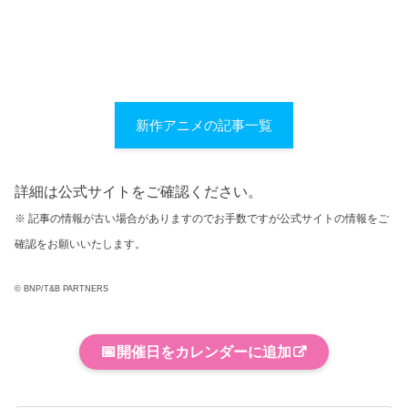
新作アニメの記事一覧
詳細は公式サイトをご確認ください。
※ 記事の情報が古い場合がありますのでお手数ですが公式サイトの情報をご
確認をお願いいたします。
© BNP/T&B PARTNERS
📅
開催日をカレンダーに追加