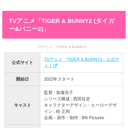
TVアニメ「TIGER & BUNNY2 (タイガ
ー&バニー2)」
TVアニメ「TIGER & BUNNY2」
TVアニメ「TIGER & BUNNY2」公式サ
公式サイト
イト
開始日
2022年スタート
監督 : 加瀬充子
シリーズ構成 : 西田征史
キャスト
キャラクターデザイン・ヒーローデザ
イン : 桂 正和
企画・原作・制作 : BN Pictures