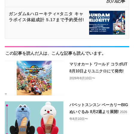
次の記事
ガンダム&ハローキティ×タニタ キャ
ラボイス体組成計 5.17まで予約受付!
この記事を読んだ人は、こんな記事も読んでいます。
マリオカート ワールド コラボUT
8月10日よりユニクロにて発売!
2026年8月10日〜
パペットスンスン ベーカリーBIG
ぬいぐるみ 8月2週より展開!
2026
年8月10日〜