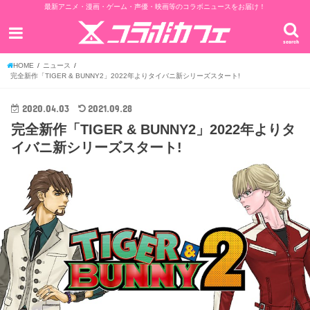
最新アニメ・漫画・ゲーム・声優・映画等のコラボニュースをお届け！
search
HOME
ニュース
完全新作「TIGER & BUNNY2」2022年よりタイバニ新シリーズスタート!
2020.04.03
2021.09.28
完全新作「TIGER & BUNNY2」2022年よりタ
イバニ新シリーズスタート!