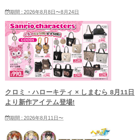
期間 : 2026年8月8日〜8月24日
クロミ・ハローキティ × しまむら 8月11日
より新作アイテム登場!
期間 : 2026年8月11日〜