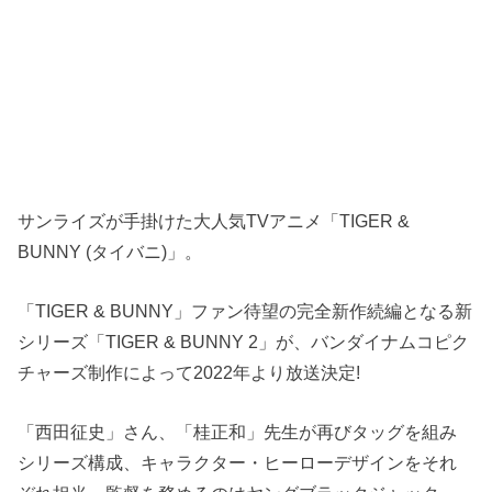
サンライズが手掛けた大人気TVアニメ「TIGER &
BUNNY (タイバニ)」。
「TIGER & BUNNY」ファン待望の完全新作続編となる新
シリーズ「TIGER & BUNNY 2」が、バンダイナムコピク
チャーズ制作によって2022年より放送決定!
「西田征史」さん、「桂正和」先生が再びタッグを組み
シリーズ構成、キャラクター・ヒーローデザインをそれ