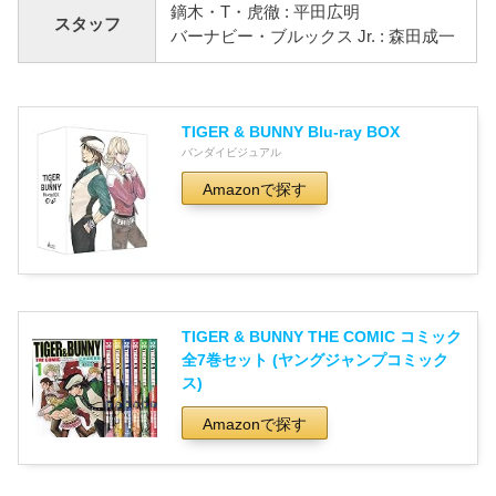
鏑木・T・虎徹 : 平田広明
スタッフ
バーナビー・ブルックス Jr. : 森田成一
TIGER & BUNNY Blu-ray BOX
バンダイビジュアル
Amazonで探す
TIGER & BUNNY THE COMIC コミック
全7巻セット (ヤングジャンプコミック
ス)
Amazonで探す