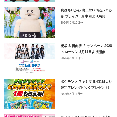
映画ちいかわ 島二郎BIGぬいぐる
み プライズ 8月中旬より展開!
2026年8月10日〜
櫻坂 & 日向坂 キャンペーン 2026
in ローソン 8月11日より開催!
2026年8月11日〜
ポケモン × ファミマ 8月11日より
限定フレンダピックプレゼント!
2026年8月11日〜