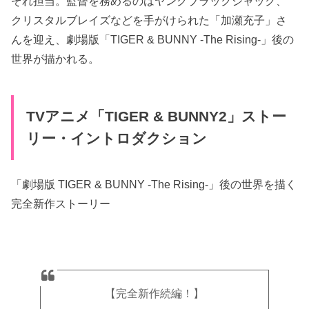
ぞれ担当。監督を務めるのはヤングブラックジャック、
クリスタルブレイズなどを手がけられた「加瀬充子」さ
んを迎え、劇場版「TIGER & BUNNY -The Rising-」後の
世界が描かれる。
TVアニメ「TIGER & BUNNY2」ストー
リー・イントロダクション
「劇場版 TIGER & BUNNY -The Rising-」後の世界を描く
完全新作ストーリー
【完全新作続編！】