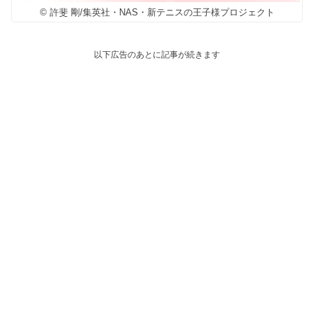
© 許斐 剛/集英社・NAS・新テニスの王子様プロジェクト
以下広告のあとに記事が続きます