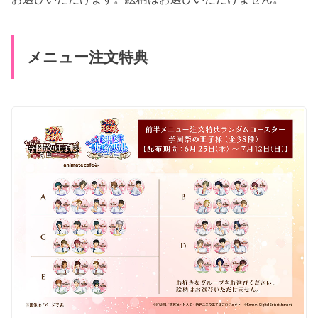
メニュー注文特典