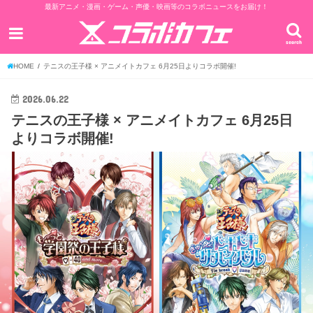
最新アニメ・漫画・ゲーム・声優・映画等のコラボニュースをお届け！
search
HOME
テニスの王子様 × アニメイトカフェ 6月25日よりコラボ開催!
2026.06.22
テニスの王子様 × アニメイトカフェ 6月25日
よりコラボ開催!