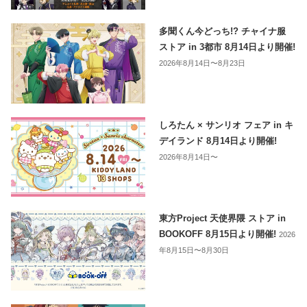
多聞くん今どっち!? チャイナ服
ストア in 3都市 8月14日より開催!
2026年8月14日〜8月23日
しろたん × サンリオ フェア in キ
デイランド 8月14日より開催!
2026年8月14日〜
東方Project 天使界隈 ストア in
BOOKOFF 8月15日より開催!
2026
年8月15日〜8月30日