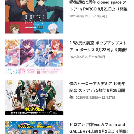
呪術廻戦 5周年 closed space ス
トア in PARCO 8月21日より開催!
2026年8月21日〜10月4日
2.5次元の誘惑 ポップアップスト
ア in ボークス 8月22日より開催!
2026年8月22日〜9月6日
僕のヒーローアカデミア 10周年
記念 ストア in 5都市 8月28日開
催!
2026年8月28日〜12月27日
ヒロアカ 浴衣ver.カフェ in and
GALLERY4店舗 9月2日より開催!