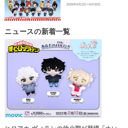
2026年9月2日〜9月30日
ニュースの新着一覧