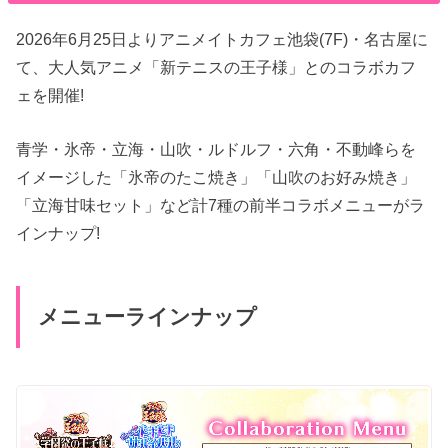
2026年6月25日よりアニメイトカフェ池袋(7F)・名古屋に
て、大人気アニメ「新テニスの王子様」とのコラボカフ
ェを開催!
青学・氷帝・立海・山吹・ルドルフ・六角・不動峰らを
イメージした「氷帝のたこ焼き」「山吹のお好み焼き」
「立海甘味セット」など計7種の前半コラボメニューがラ
インナップ!
メニューラインナップ