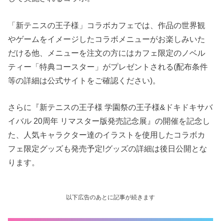
「新テニスの王子様」コラボカフェでは、作品の世界観
やゲームをイメージしたコラボメニューがお楽しみいた
だける他、メニューを注文の方にはカフェ限定のノベル
ティー「特典コースター」がプレゼントされる(配布条件
等の詳細は公式サイトをご確認ください)。
さらに『新テニスの王子様 学園祭の王子様&ドキドキサバ
イバル 20周年 リマスター版発売記念展』の開催を記念し
た、人気キャラクター達のイラストを使用したコラボカ
フェ限定グッズも発売予定!グッズの詳細は後日公開とな
ります。
以下広告のあとに記事が続きます