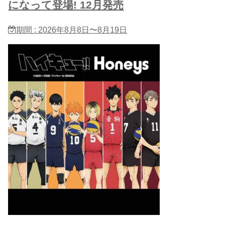
になって登場! 12月発売
期間 : 2026年8月8日〜8月19日