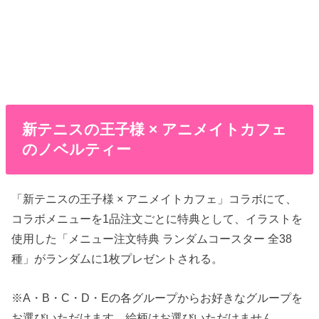
新テニスの王子様 × アニメイトカフェ
のノベルティー
「新テニスの王子様 × アニメイトカフェ」コラボにて、
コラボメニューを1品注文ごとに特典として、イラストを
使用した「メニュー注文特典 ランダムコースター 全38
種」がランダムに1枚プレゼントされる。
※A・B・C・D・Eの各グループからお好きなグループを
お選びいただけます。絵柄はお選びいただけません。