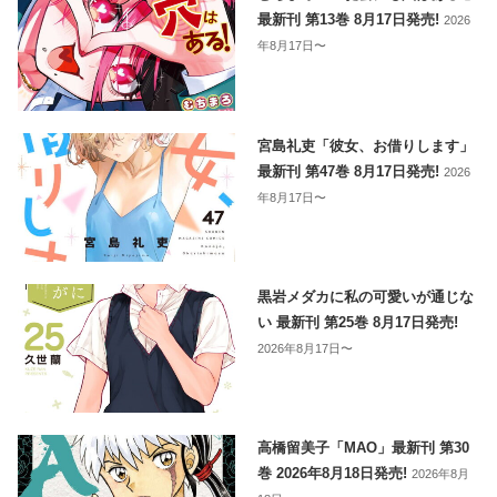
最新刊 第13巻 8月17日発売!
2026
年8月17日〜
宮島礼吏「彼女、お借りします」
最新刊 第47巻 8月17日発売!
2026
年8月17日〜
黒岩メダカに私の可愛いが通じな
い 最新刊 第25巻 8月17日発売!
2026年8月17日〜
高橋留美子「MAO」最新刊 第30
巻 2026年8月18日発売!
2026年8月