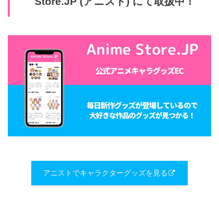
Store.JP (アニスト) にて取扱中！
アニストでキャラクターグッズを見る