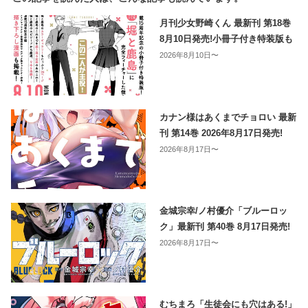
月刊少女野崎くん 最新刊 第18巻
8月10日発売!小冊子付き特装版も
2026年8月10日〜
カナン様はあくまでチョロい 最新
刊 第14巻 2026年8月17日発売!
2026年8月17日〜
金城宗幸/ノ村優介「ブルーロッ
ク」最新刊 第40巻 8月17日発売!
2026年8月17日〜
むちまろ「生徒会にも穴はある!」