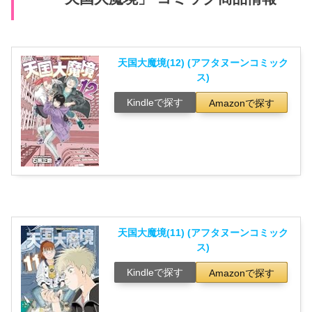
天国大魔境(12) (アフタヌーンコミック
ス)
Kindleで探す
Amazonで探す
天国大魔境(11) (アフタヌーンコミック
ス)
Kindleで探す
Amazonで探す