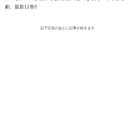
劇、最新11巻!!
以下広告のあとに記事が続きます