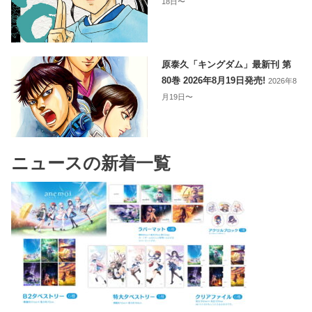
18日〜
原泰久「キングダム」最新刊 第
80巻 2026年8月19日発売!
2026年8
月19日〜
ニュースの新着一覧