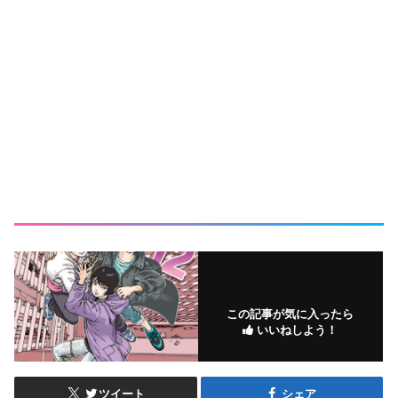
この記事が気に入ったら
いいねしよう！
ツイート
シェア