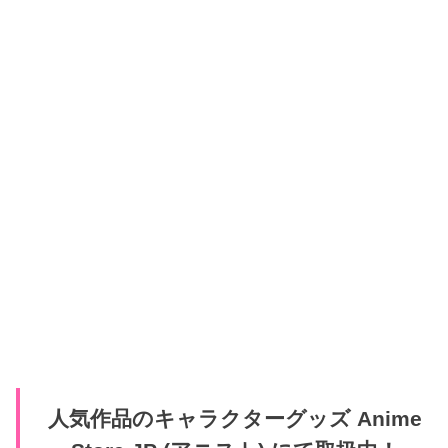
人気作品のキャラクターグッズ Anime