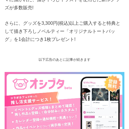
ズが多数販売!
さらに、グッズを3,300円(税込)以上ご購入すると特典と
して描き下ろしノベルティー「オリジナルトートバッ
グ」を1会計につき1枚プレゼント!
以下広告のあとに記事が続きます