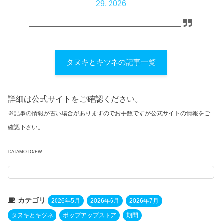
29, 2026
タヌキとキツネの記事一覧
詳細は公式サイトをご確認ください。
※記事の情報が古い場合がありますのでお手数ですが公式サイトの情報をご
確認下さい。
©︎ATAMOTO/FW
カテゴリ
2026年5月
2026年6月
2026年7月
タヌキとキツネ
ポップアップストア
期間