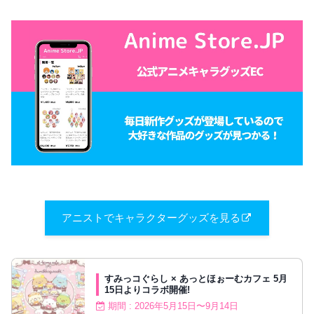
アニストでキャラクターグッズを見る
すみっコぐらし × あっとほぉーむカフェ 5月
15日よりコラボ開催!
期間 : 2026年5月15日〜9月14日