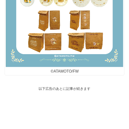
©︎ATAMOTO/FW
以下広告のあとに記事が続きます