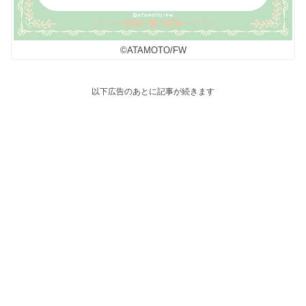
©︎ATAMOTO/FW
以下広告のあとに記事が続きます