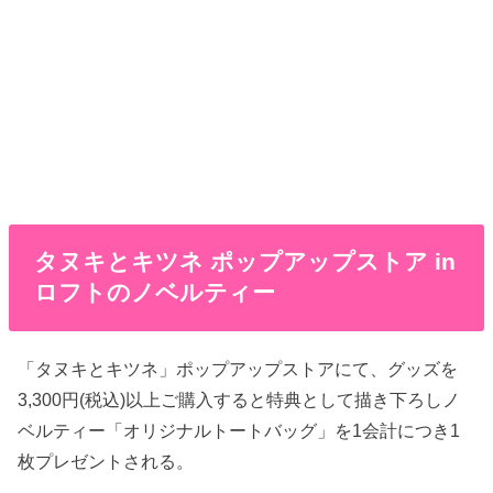
タヌキとキツネ ポップアップストア in
ロフトのノベルティー
「タヌキとキツネ」ポップアップストアにて、グッズを
3,300円(税込)以上ご購入すると特典として描き下ろしノ
ベルティー「オリジナルトートバッグ」を1会計につき1
枚プレゼントされる。