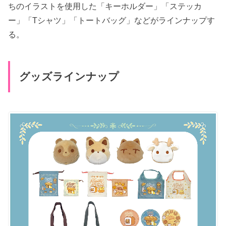
ちのイラストを使用した「キーホルダー」「ステッカ
ー」「Tシャツ」「トートバッグ」などがラインナップす
る。
グッズラインナップ