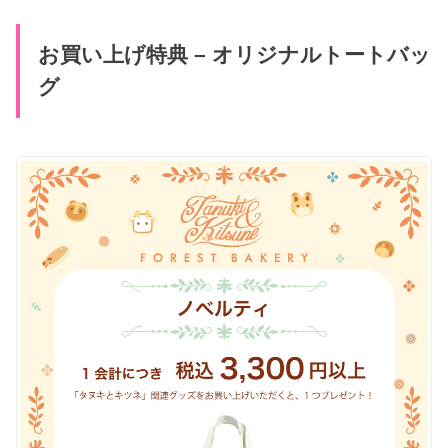
お買い上げ特典 – オリジナルトートバッ
グ