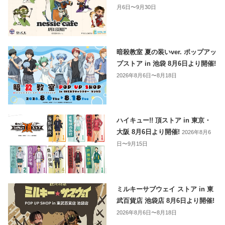
月6日〜9月30日
暗殺教室 夏の装いver. ポップアッ
プストア in 池袋 8月6日より開催!
2026年8月6日〜8月18日
ハイキュー!! 頂ストア in 東京・
大阪 8月6日より開催!
2026年8月6
日〜9月15日
ミルキーサブウェイ ストア in 東
武百貨店 池袋店 8月6日より開催!
2026年8月6日〜8月18日