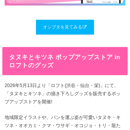
オシブタを見てみる
タヌキとキツネ ポップアップストア in
ロフトのグッズ
2026年5月13日より「ロフト(渋谷・仙台・栄)」にて、
「タヌキとキツネ」の描き下ろしグッズを販売するポッ
プアップストアを開催!
地域限定イラストや、パンを運ぶ姿が可愛いタヌキ・キ
ツネ・オオカミ・クマ・ウサギ・オコジョ・トリ・龍た