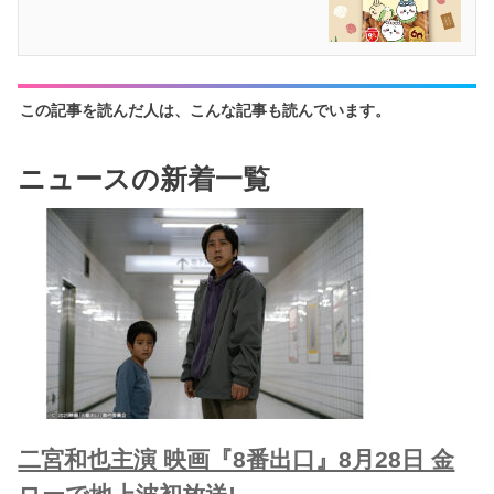
この記事を読んだ人は、こんな記事も読んでいます。
ニュースの新着一覧
二宮和也主演 映画『8番出口』8月28日 金