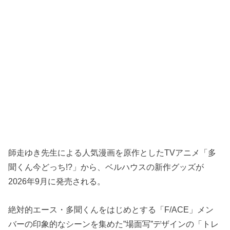
師走ゆき先生による人気漫画を原作としたTVアニメ「多
聞くん今どっち!?」から、ベルハウスの新作グッズが
2026年9月に発売される。
絶対的エース・多聞くんをはじめとする「F/ACE」メン
バーの印象的なシーンを集めた”場面写”デザインの「トレ