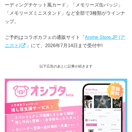
ーディングチケット風カード」「メモリーズ缶バッジ」
「メモリーズミニスタンド」など全部で3種類がラインナ
ップ。
ご予約はコラボカフェの通販サイト「
Anime Store.JP (ア
ニスト)
」にて、2026年7月14日まで受付中!
以下広告のあとに記事が続きます