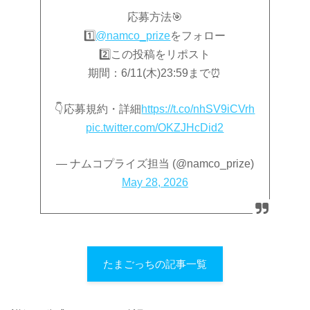
応募方法🎯
1️⃣
@namco_prize
をフォロー
2️⃣この投稿をリポスト
期間：6/11(木)23:59まで⏰
👇応募規約・詳細
https://t.co/nhSV9iCVrh
pic.twitter.com/OKZJHcDid2
— ナムコプライズ担当 (@namco_prize)
May 28, 2026
たまごっちの記事一覧