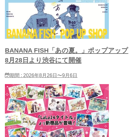
BANANA FISH「あの夏。」ポップアップ
8月28日より渋谷にて開催
期間 : 2026年8月26日〜9月6日