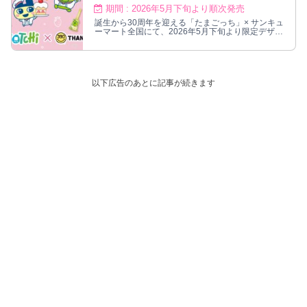
期間 : 2026年5月下旬より順次発売
誕生から30周年を迎える「たまごっち」× サンキュ
ーマート全国にて、2026年5月下旬より限定デザイ
ンのオリジナルグッズが発売!
以下広告のあとに記事が続きます