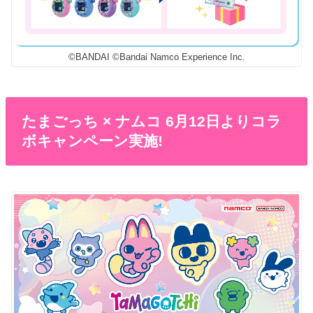
©BANDAI ©Bandai Namco Experience Inc.
たまごっち × ナムコ 6月12日よりコラ
ボキャンペーン実施!