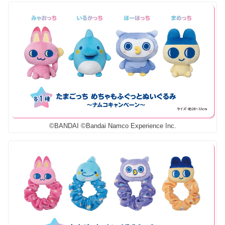
©BANDAI ©Bandai Namco Experience Inc.