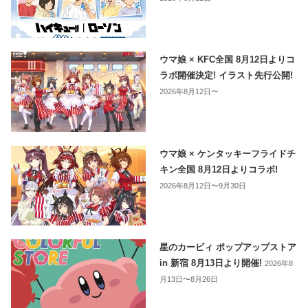
ウマ娘 × KFC全国 8月12日よりコ
ラボ開催決定! イラスト先行公開!
2026年8月12日〜
ウマ娘 × ケンタッキーフライドチ
キン全国 8月12日よりコラボ!
2026年8月12日〜9月30日
星のカービィ ポップアップストア
in 新宿 8月13日より開催!
2026年8
月13日〜8月26日