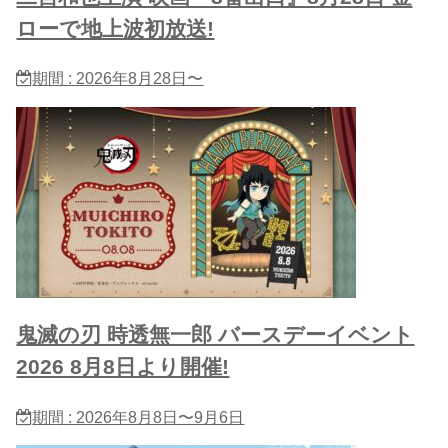
ローで地上波初放送!
期間 : 2026年8月28日〜
鬼滅の刃 時透無一郎 バースデーイベント
2026 8月8日より開催!
期間 : 2026年8月8日〜9月6日