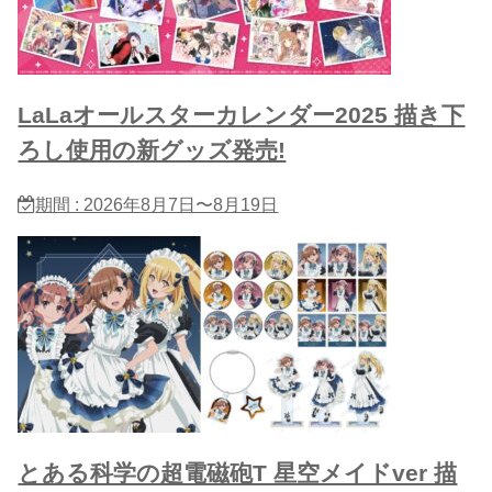
LaLaオールスターカレンダー2025 描き下
ろし使用の新グッズ発売!
期間 : 2026年8月7日〜8月19日
とある科学の超電磁砲T 星​空メイドver 描