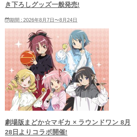
き下ろしグッズ一般発売!
期間 : 2026年8月7日〜8月24日
劇場版まどか☆マギカ × ラウンドワン 8月
28日よりコラボ開催!