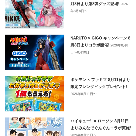
月8日より第8弾グッズ登場!
2026
年8月8日〜
NARUTO × GiGO キャンペーン 8
月8日よりコラボ開催!
2026年8月8
日〜8月30日
ポケモン × ファミマ 8月11日より
限定フレンダピックプレゼント!
2026年8月11日〜
ハイキュー!! × ローソン 8月11日
よりみんなでぐんぐんコラボ実施!
2026年8月11日〜