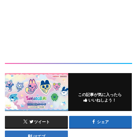
この記事が気に入ったら
いいねしよう！
ツイート
シェア
はてブ