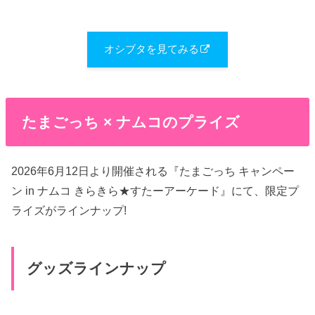
オシブタを見てみる
たまごっち × ナムコのプライズ
2026年6月12日より開催される『たまごっち キャンペー
ン in ナムコ きらきら★すたーアーケード』にて、限定プ
ライズがラインナップ!
グッズラインナップ