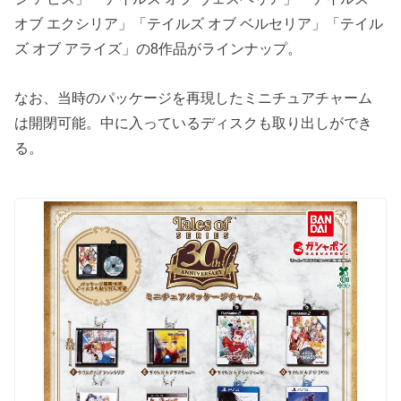
オブ エクシリア」「テイルズ オブ ベルセリア」「テイル
ズ オブ アライズ」の8作品がラインナップ。
なお、当時のパッケージを再現したミニチュアチャーム
は開閉可能。中に入っているディスクも取り出しができ
る。