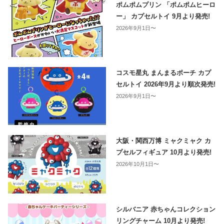
ポムポムプリン 「ポムポムヒーロ
ー」 カプセルトイ 9月より発売!
2026年9月1日〜
コスモ星丸 まんまるポーチ カプ
セルトイ 2026年9月より順次発売!
2026年9月1日〜
大阪・関西万博 ミャクミャク カ
プセルフィギュア 10月より発売!
2026年10月1日〜
シルバニア 赤ちゃんコレクション
リングチャーム 10月より発売!