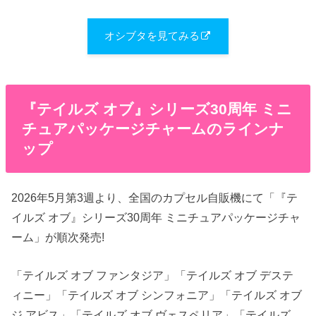
オシブタを見てみる
『テイルズ オブ』シリーズ30周年 ミニ
チュアパッケージチャームのラインナ
ップ
2026年5月第3週より、全国のカプセル自販機にて「『テ
イルズ オブ』シリーズ30周年 ミニチュアパッケージチャ
ーム」が順次発売!
「テイルズ オブ ファンタジア」「テイルズ オブ デステ
ィニー」「テイルズ オブ シンフォニア」「テイルズ オブ
ジ アビス」「テイルズ オブ ヴェスペリア」「テイルズ