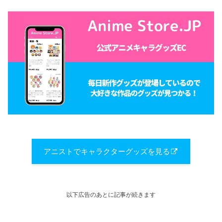
アニストでキャラクターグッズを見る
以下広告のあとに記事が続きます