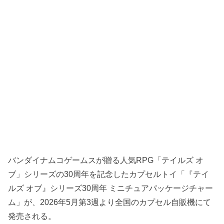
バンダイナムコゲームスが贈る人気RPG「テイルズ オ
ブ」シリーズの30周年を記念したカプセルトイ「『テイ
ルズ オブ』シリーズ30周年 ミニチュアパッケージチャー
ム」が、2026年5月第3週より全国のカプセル自販機にて
発売される。