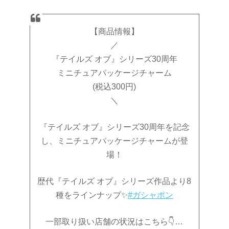
【商品情報】
／
『テイルズ オブ』シリーズ30周年
ミニチュアパッケージチャーム
(税込300円)
＼
『テイルズ オブ』シリーズ30周年を記念
し、ミニチュアパッケージチャームが登
場！
歴代『テイルズ オブ』シリーズ作品より8
種をラインナップ✨
#ガシャポン
一部取り扱い店舗の状況はこちら👇…