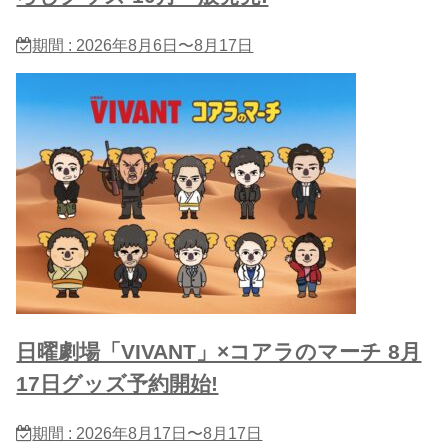
期間 : 2026年8月6日〜8月17日
日曜劇場「VIVANT」×コアラのマーチ 8月
17日グッズ予約開始!
期間 : 2026年8月17日〜8月17日