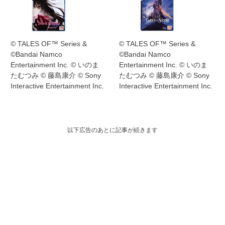
© TALES OF™ Series &
© TALES OF™ Series &
©Bandai Namco
©Bandai Namco
Entertainment Inc. © いのま
Entertainment Inc. © いのま
たむつみ © 藤島康介 © Sony
たむつみ © 藤島康介 © Sony
Interactive Entertainment Inc.
Interactive Entertainment Inc.
以下広告のあとに記事が続きます