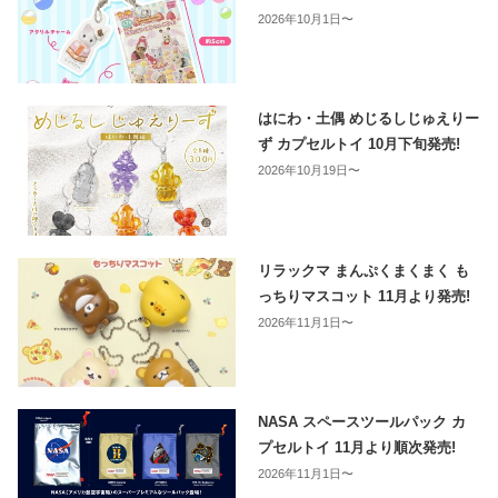
2026年10月1日〜
はにわ・土偶 めじるしじゅえりー
ず カプセルトイ 10月下旬発売!
2026年10月19日〜
リラックマ まんぷくまくまく も
っちりマスコット 11月より発売!
2026年11月1日〜
NASA スペースツールパック カ
プセルトイ 11月より順次発売!
2026年11月1日〜