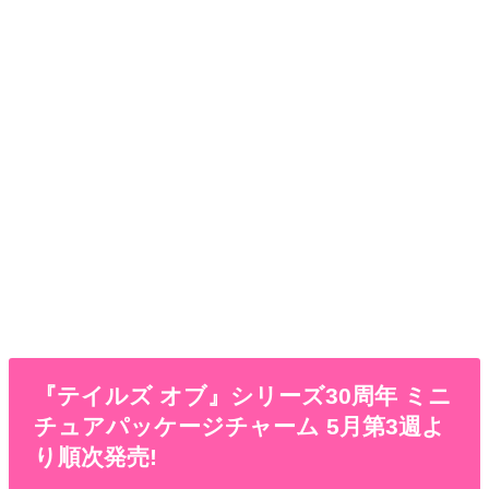
『テイルズ オブ』シリーズ30周年 ミニ
チュアパッケージチャーム 5月第3週よ
り順次発売!