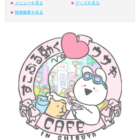
メニューを見る
グッズを見る
開催概要を見る