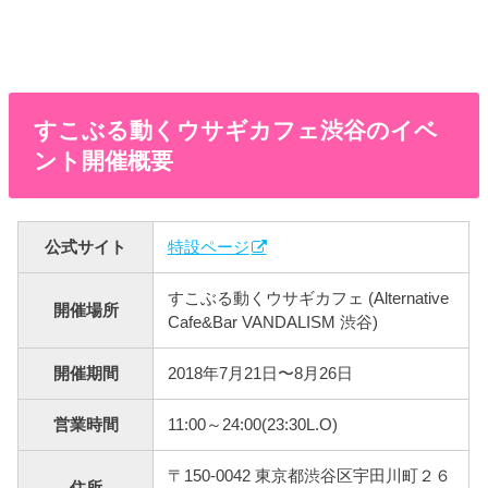
すこぶる動くウサギカフェ渋谷のイベ
ント開催概要
公式サイト
特設ページ
すこぶる動くウサギカフェ (Alternative
開催場所
Cafe&Bar VANDALISM 渋谷)
開催期間
2018年7月21日〜8月26日
営業時間
11:00～24:00(23:30L.O)
〒150-0042 東京都渋谷区宇田川町２６
住所