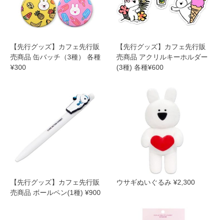
【先行グッズ】カフェ先行販
【先行グッズ】カフェ先行販
売商品 缶バッチ（3種） 各種
売商品 アクリルキーホルダー
¥300
(3種) 各種¥600
【先行グッズ】カフェ先行販
ウサギぬいぐるみ ¥2,300
売商品 ボールペン(1種) ¥900