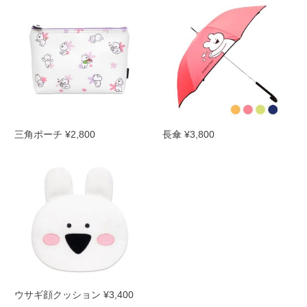
三角ポーチ ¥2,800
長傘 ¥3,800
ウサギ顔クッション ¥3,400