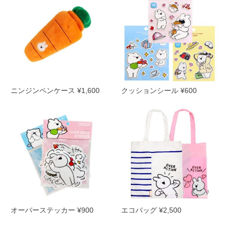
ニンジンペンケース ¥1,600
クッションシール ¥600
オーバーステッカー ¥900
エコバッグ ¥2,500