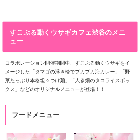
すこぶる動くウサギカフェ渋谷のメニ
ュー
コラボレーション開催期間中、すこぶる動くウサギをイ
メージした「タマゴの浮き輪でプカプカ海カレー」「野
菜たっぷり本格坦々つけ麺」「人参畑のタコライスボッ
クス」などのオリジナルメニューが登場！！
フードメニュー