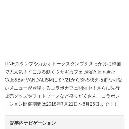
LINEスタンプやカカオトークスタンプをきっかけに韓国
で大人気！すこぶる動くウサギカフェ 渋谷Alternative
Cafe&Bar VANDALISMにて7/21からSNS映え抜群な可愛
いメニューが登場するコラボカフェ開催中！さらに先行
販売グッズやフォトブースなど盛りだくさん！コラボレ
ーション開催期間は2018年7月21日〜8月26日まで！！
記事内ナビゲーション