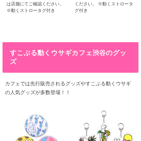
は店舗にてご確認ください。
ください。 ※動くストロータ
※動くストロータグ付き
グ付き
すこぶる動くウサギカフェ渋谷のグッ
ズ
カフェでは先行販売されるグッズやすこぶる動くウサギ
の人気グッズが多数登場！！