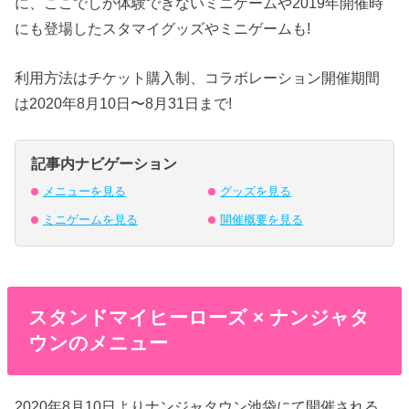
に、ここでしか体験できないミニゲームや2019年開催時
にも登場したスタマイグッズやミニゲームも!
利用方法はチケット購入制、コラボレーション開催期間
は2020年8月10日〜8月31日まで!
記事内ナビゲーション
メニューを見る
グッズを見る
ミニゲームを見る
開催概要を見る
スタンドマイヒーローズ × ナンジャタ
ウンのメニュー
2020年8月10日よりナンジャタウン池袋にて開催される