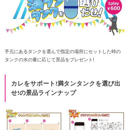
手元にあるタンクを選んで指定の場所にセットした時の
タンクの水の量に応じて景品をプレゼント!
カレをサポート!満タンタンクを選び出
せ!の景品ラインナップ