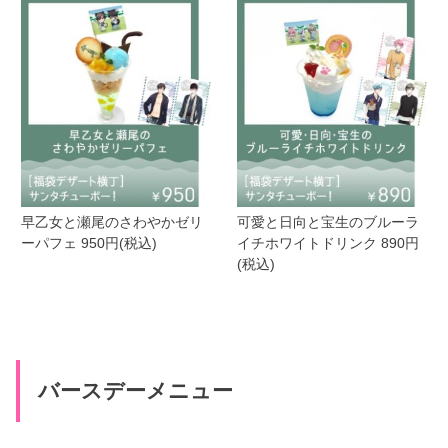
早乙女と瀬尾のさわやかゼリ
可愛と日向と宝生のブルーラ
ーパフェ 950円(税込)
イチホワイトドリンク 890円
(税込)
バースデーメニュー