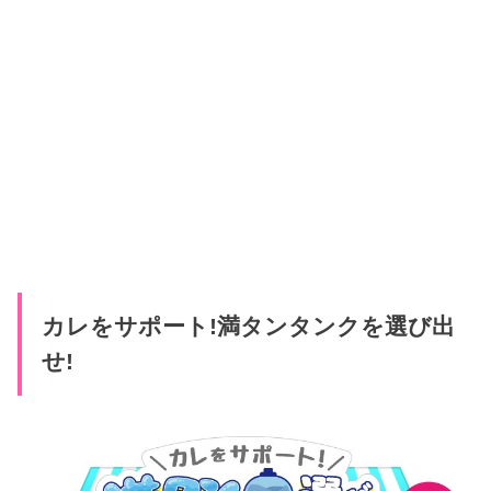
カレをサポート!満タンタンクを選び出
せ!