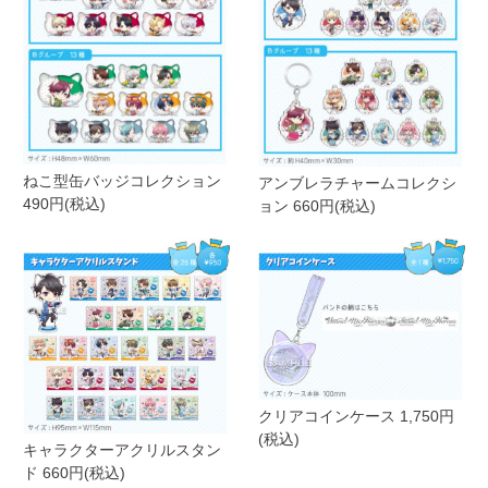
ねこ型缶バッジコレクション
アンブレラチャームコレクシ
490円(税込)
ョン 660円(税込)
クリアコインケース 1,750円
(税込)
キャラクターアクリルスタン
ド 660円(税込)