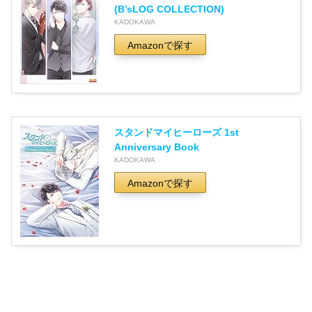
(B’sLOG COLLECTION)
KADOKAWA
Amazonで探す
スタンドマイヒーローズ 1st
Anniversary Book
KADOKAWA
Amazonで探す