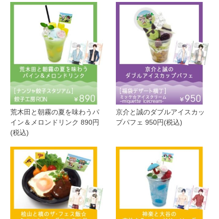
荒木田と朝霧の夏を味わうパ
京介と誠のダブルアイスカッ
イン＆メロンドリンク 890円
プパフェ 950円(税込)
(税込)