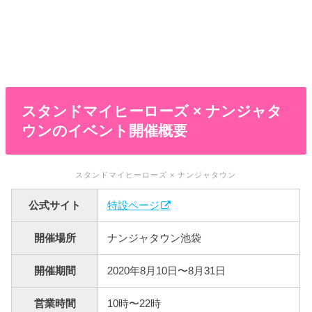
スタンドマイヒーローズ × ナンジャタ
ウンのイベント開催概要
スタンドマイヒーローズ × ナンジャタウン
公式サイト
特設ページ
開催場所
ナンジャタウン池袋
開催期間
2020年8月10日〜8月31日
営業時間
10時〜22時