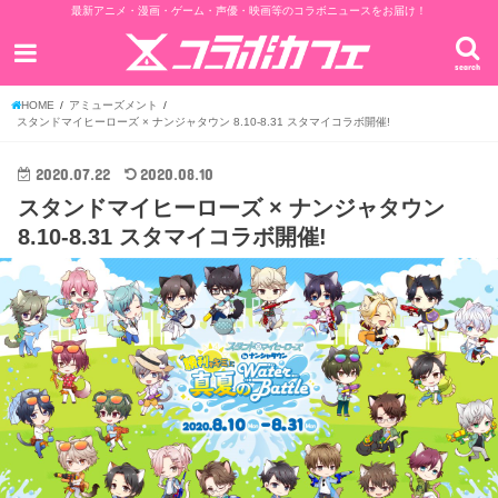
最新アニメ・漫画・ゲーム・声優・映画等のコラボニュースをお届け！
search
HOME
アミューズメント
スタンドマイヒーローズ × ナンジャタウン 8.10-8.31 スタマイコラボ開催!
2020.07.22
2020.08.10
スタンドマイヒーローズ × ナンジャタウン
8.10-8.31 スタマイコラボ開催!