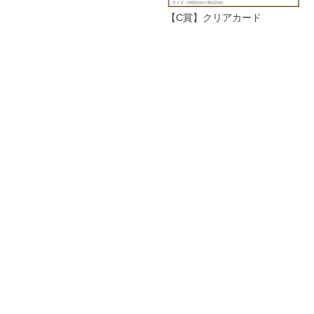
【C賞】クリアカード