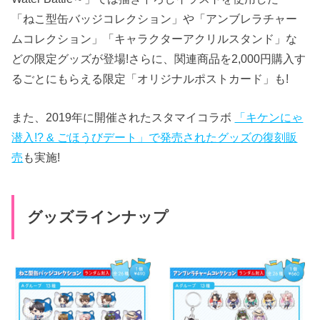
「ねこ型缶バッジコレクション」や「アンブレラチャー
ムコレクション」「キャラクターアクリルスタンド」な
どの限定グッズが登場!さらに、関連商品を2,000円購入す
るごとにもらえる限定「オリジナルポストカード」も!
また、2019年に開催されたスタマイコラボ
「キケンにゃ
潜入!? & ごほうびデート」で発売されたグッズの復刻販
売
も実施!
グッズラインナップ