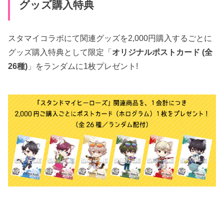
グッズ購入特典
スタマイコラボにて関連グッズを2,000円購入するごとに
グッズ購入特典として限定「
オリジナルポストカード (全
26種)
」をランダムに1枚プレゼント!