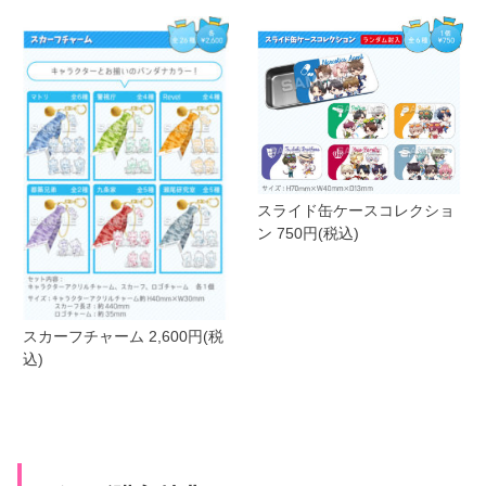
スライド缶ケースコレクショ
ン 750円(税込)
スカーフチャーム 2,600円(税
込)