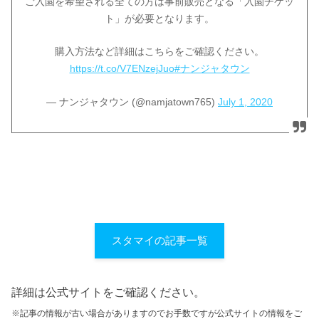
ご入園を希望される全ての方は事前販売となる「入園チケッ
ト」が必要となります。
購入方法など詳細はこちらをご確認ください。
https://t.co/V7ENzejJuo
#ナンジャタウン
— ナンジャタウン (@namjatown765)
July 1, 2020
スタマイの記事一覧
詳細は公式サイトをご確認ください。
※記事の情報が古い場合がありますのでお手数ですが公式サイトの情報をご