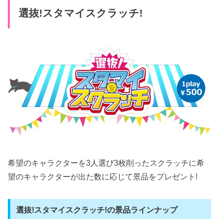
選抜!スタマイスクラッチ!
希望のキャラクターを3人選び3枚削ったスクラッチに希
望のキャラクターが出た数に応じて景品をプレゼント!
選抜!スタマイスクラッチ!の景品ラインナップ