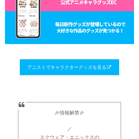
アニストでキャラクターグッズを見る
🎉情報解禁🎉
／
スクウェア・エニックスの