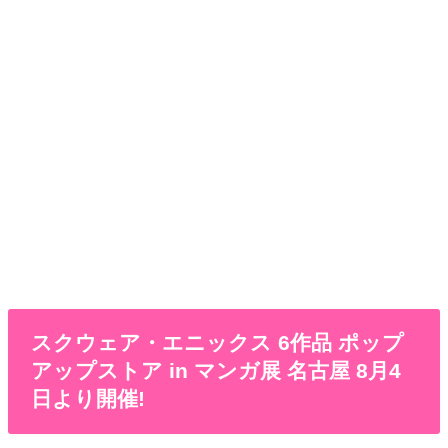
スクウェア・エニックス 6作品 ポップ
アップストア in マンガ展 名古屋 8月4
日より開催!