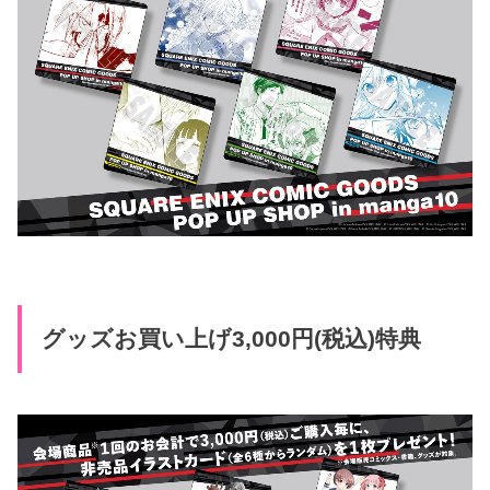
グッズお買い上げ3,000円(税込)特典