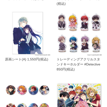
(税込)
原画シート(A) 1,550円(税込)
トレーディングアクリルスタ
ンドキーホルダー #Detective
850円(税込)