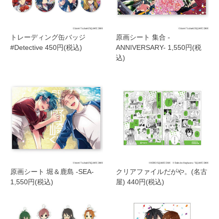
トレーディング缶バッジ
原画シート 集合 -
#Detective 450円(税込)
ANNIVERSARY- 1,550円(税
込)
原画シート 堀＆鹿島 -SEA-
クリアファイルだがや。(名古
1,550円(税込)
屋) 440円(税込)