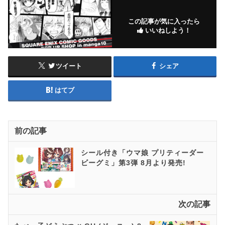
この記事が気に入ったら
いいねしよう！
ツイート
シェア
はてブ
前の記事
シール付き「ウマ娘 プリティーダー
ビーグミ」第3弾 8月より発売!
次の記事