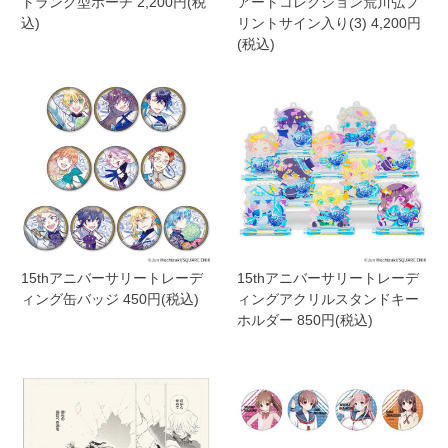
トランク型ポーチ 2,200円(税
アートコレクション荒川弘プ
込)
リントサイン入り(3) 4,200円
(税込)
15thアニバーサリートレーデ
15thアニバーサリートレーデ
ィング⽸バッジ 450円(税込)
ィングアクリルスタンドキー
ホルダー 850円(税込)