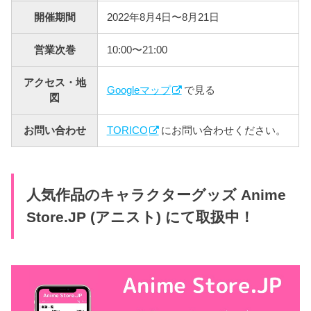
開催期間
2022年8月4日〜8月21日
営業次巻
10:00〜21:00
アクセス・地
Googleマップ
で見る
図
お問い合わせ
TORICO
にお問い合わせください。
人気作品のキャラクターグッズ Anime
Store.JP (アニスト) にて取扱中！