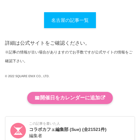
名古屋の記事一覧
詳細は公式サイトをご確認ください。
※記事の情報が古い場合がありますのでお手数ですが公式サイトの情報をご
確認下さい。
© 2022 SQUARE ENIX CO., LTD.
📅
開催日をカレンダーに追加
この記事を書いた人
コラボカフェ編集部 (Sue)
(全21521件)
編集者