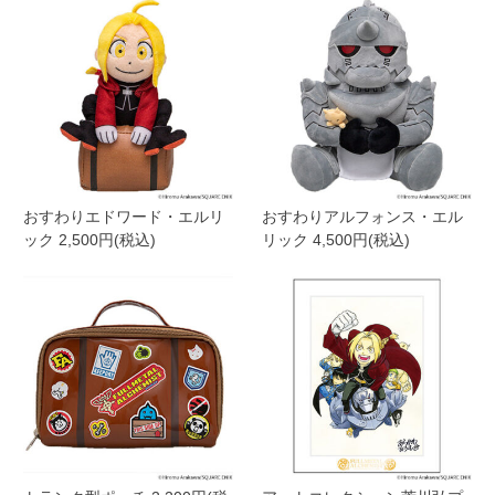
おすわりエドワード・エルリ
おすわりアルフォンス・エル
ック 2,500円(税込)
リック 4,500円(税込)