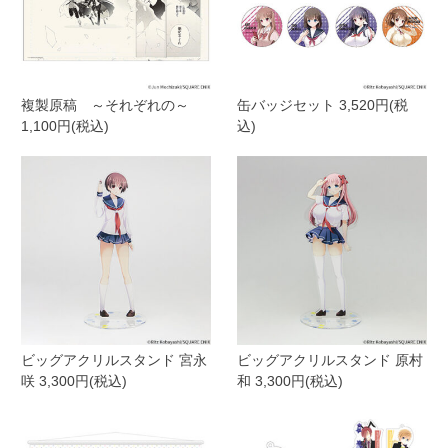
複製原稿 ～それぞれの～
缶バッジセット 3,520円(税
1,100円(税込)
込)
ビッグアクリルスタンド 宮永
ビッグアクリルスタンド 原村
咲 3,300円(税込)
和 3,300円(税込)