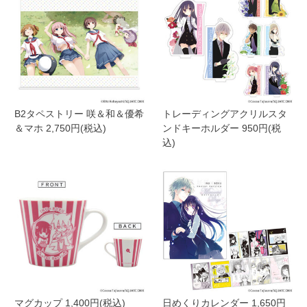
B2タペストリー 咲＆和＆優希
トレーディングアクリルスタ
＆マホ 2,750円(税込)
ンドキーホルダー 950円(税
込)
マグカップ 1,400円(税込)
日めくりカレンダー 1,650円