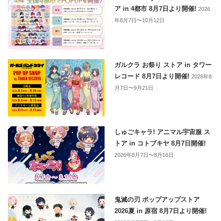
ア in 4都市 8月7日より開催!
2026
年8月7日〜10月12日
ガルクラ お祭り ストア in タワー
レコード 8月7日より開催!
2026年8
月7日〜9月21日
しゅごキャラ! アニマル宇宙服 ス
トア in コトブキヤ 8月7日開催!
2026年8月7日〜8月16日
鬼滅の刃 ポップアップストア
2026夏 in 原宿 8月7日より開催!