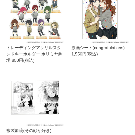
トレーディングアクリルスタ
原画シート(congratulations)
ンドキーホルダー ホリミヤ劇
1,550円(税込)
場 850円(税込)
複製原稿(その顔が好き)