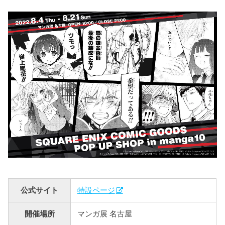
公式サイト
特設ページ
開催場所
マンガ展 名古屋