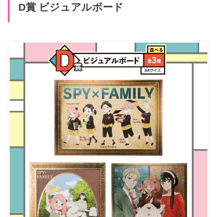
D賞 ビジュアルボード