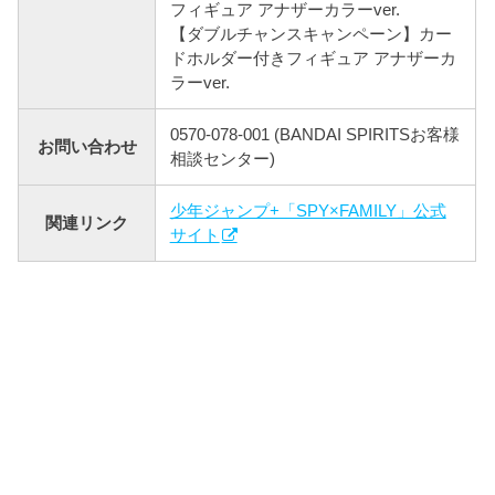
フィギュア アナザーカラーver.
【ダブルチャンスキャンペーン】カー
ドホルダー付きフィギュア アナザーカ
ラーver.
0570-078-001 (BANDAI SPIRITSお客様
お問い合わせ
相談センター)
少年ジャンプ+「SPY×FAMILY」公式
関連リンク
サイト