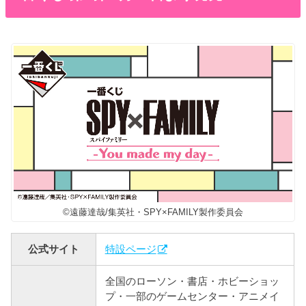
©遠藤達哉/集英社・SPY×FAMILY製作委員会
公式サイト
特設ページ
全国のローソン・書店・ホビーショッ
プ・一部のゲームセンター・アニメイ