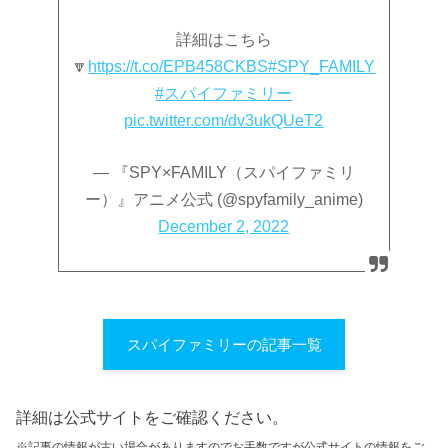
詳細はこちら
🔽
https://t.co/EPB458CKBS
#SPY_FAMILY
#スパイファミリー
pic.twitter.com/dv3ukQUeT2
— 『SPY×FAMILY（スパイファミリ
ー）』アニメ公式 (@spyfamily_anime)
December 2, 2022
スパイファミリーの記事一覧
詳細は公式サイトをご確認ください。
※記事の情報が古い場合がありますのでお手数ですが公式サイトの情報をご