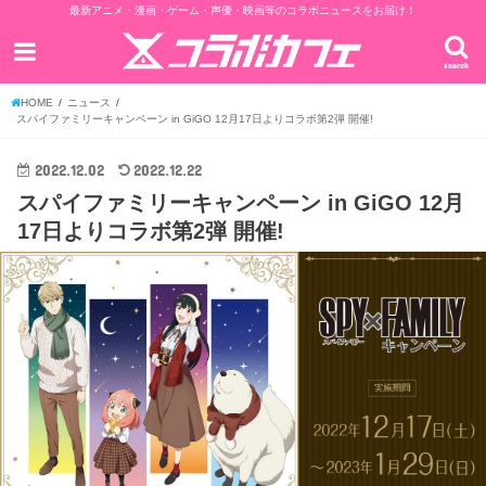
最新アニメ・漫画・ゲーム・声優・映画等のコラボニュースをお届け！
search
HOME
ニュース
スパイファミリーキャンペーン in GiGO 12月17日よりコラボ第2弾 開催!
2022.12.02
2022.12.22
スパイファミリーキャンペーン in GiGO 12月
17日よりコラボ第2弾 開催!