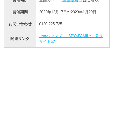
開催期間
2022年12月17日〜2023年1月29日
お問い合わせ
0120-225-725
少年ジャンプ+「SPY×FAMILY」公式
関連リンク
サイト