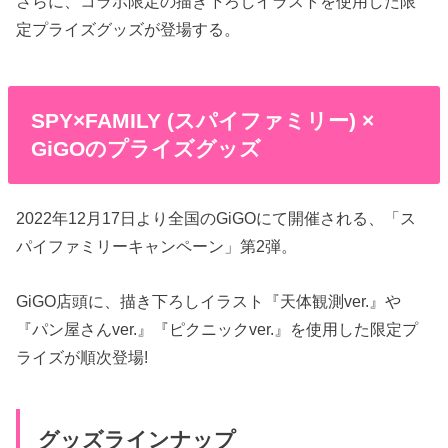
さらに、コラボ限定の描き下ろしイラストを使用した限
定プライズグッズが登場する。
SPY×FAMILY (スパイファミリー) ×
GiGOのプライズグッズ
2022年12月17日より全国のGiGOにて開催される、「ス
パイファミリーキャンペーン」第2弾。
GiGO店頭に、描き下ろしイラスト『天体観測ver.』や
『パン屋さんver.』『ピクニックver.』を使用した限定プ
ライズが順次登場!
グッズラインナップ