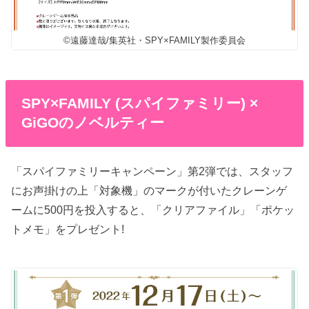
©遠藤達哉/集英社・SPY×FAMILY製作委員会
SPY×FAMILY (スパイファミリー) ×
GiGOのノベルティー
「スパイファミリーキャンペーン」第2弾では、スタッフ
にお声掛けの上「対象機」のマークが付いたクレーンゲ
ームに500円を投入すると、「クリアファイル」「ポケッ
トメモ」をプレゼント!