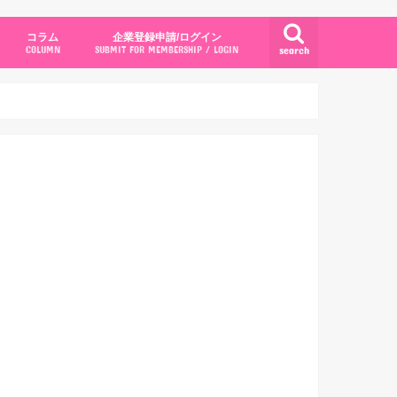
コラム
企業登録申請/ログイン
search
COLUMN
SUBMIT FOR MEMBERSHIP / LOGIN