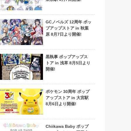
GCノベルズ 12周年 ポッ
プアップストア in 秋葉
原 8月7日より開催!
黒執事 ポップアップス
トア in 浅草 8月5日より
開催!
ポケモン 30周年 ポップ
アップストア in 大宮駅
8月6日より開催!
Chiikawa Baby ポップ