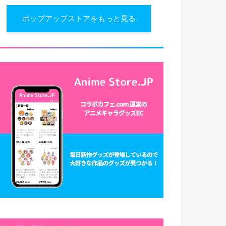
ポップアップストアをもっと見る