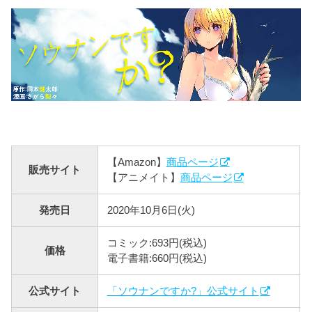
【Amazon】
商品ページ
販売サイト
【アニメイト】
商品ページ
発売日
2020年10月6日(火)
コミック:693円(税込)
価格
電子書籍:660円(税込)
公式サイト
「ソウナンですか?」公式サイト