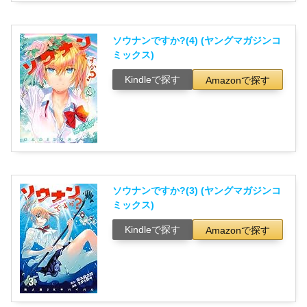
ソウナンですか?(4) (ヤングマガジンコ
ミックス)
Kindleで探す
Amazonで探す
ソウナンですか?(3) (ヤングマガジンコ
ミックス)
Kindleで探す
Amazonで探す