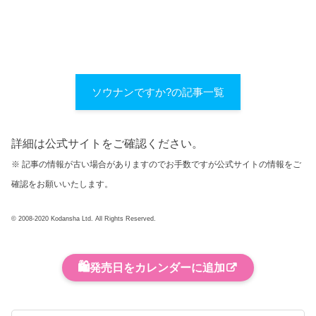
ソウナンですか?の記事一覧
詳細は公式サイトをご確認ください。
※ 記事の情報が古い場合がありますのでお手数ですが公式サイトの情報をご
確認をお願いいたします。
© 2008-2020 Kodansha Ltd. All Rights Reserved.
🛍️
発売日をカレンダーに追加