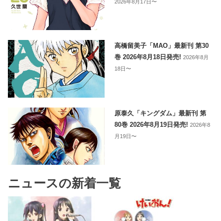
2026年8月17日〜
高橋留美子「MAO」最新刊 第30
巻 2026年8月18日発売!
2026年8月
18日〜
原泰久「キングダム」最新刊 第
80巻 2026年8月19日発売!
2026年8
月19日〜
ニュースの新着一覧