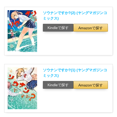
ソウナンですか?(2) (ヤングマガジンコ
ミックス)
Kindleで探す
Amazonで探す
ソウナンですか?(1) (ヤングマガジンコ
ミックス)
Kindleで探す
Amazonで探す