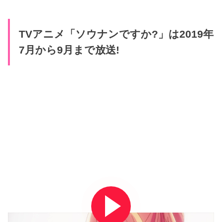
TVアニメ「ソウナンですか?」は2019年
7月から9月まで放送!