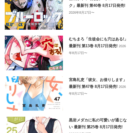
ク」最新刊 第40巻 8月17日発売!
2026年8月17日〜
むちまろ「生徒会にも穴はある!」
最新刊 第13巻 8月17日発売!
2026
年8月17日〜
宮島礼吏「彼女、お借りします」
最新刊 第47巻 8月17日発売!
2026
年8月17日〜
黒岩メダカに私の可愛いが通じな
い 最新刊 第25巻 8月17日発売!