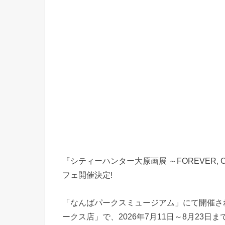
『シティーハンター大原画展 ～FOREVER, 
フェ開催決定!
「なんばパークスミュージアム」にて開催される大
ークス店」で、2026年7月11日～8月23日