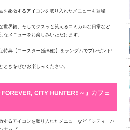
作品を象徴するアイコンを取り入れたメニューも登場!
な世界観、そしてクスッと笑えるコミカルな日常など
別なメニューをお楽しみいただけます。
特典【コースター(全8種)】をランダムでプレゼント!
とときをぜひお楽しみください。
EVER, CITY HUNTER‼～』カフェ
を象徴するアイコンを取り入れたメニューなど『シティーハ
ンナップ!