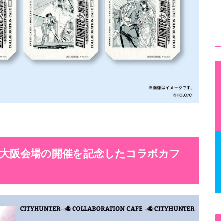
大阪会場の開催を記念したコラボカフ