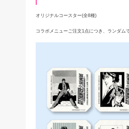
オリジナルコースター(全8種)
コラボメニューご注文1点につき、ランダムで