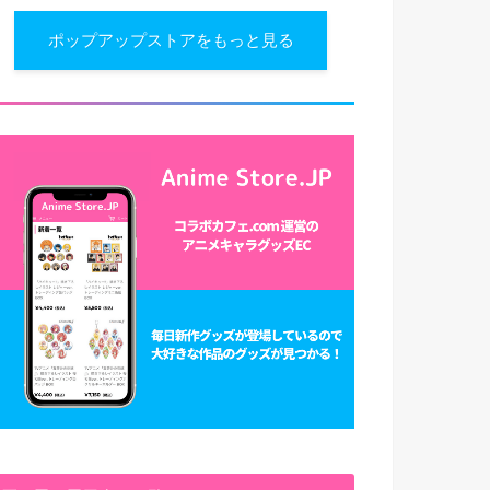
ポップアップストアをもっと見る