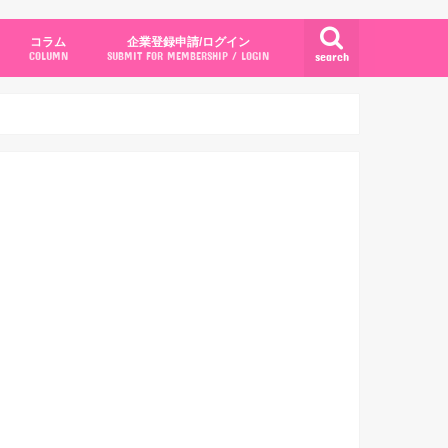
コラム
企業登録申請/ログイン
search
COLUMN
SUBMIT FOR MEMBERSHIP / LOGIN