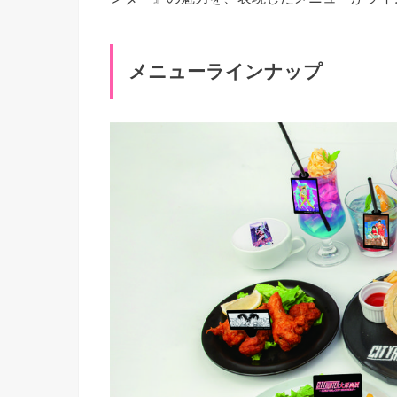
メニューラインナップ