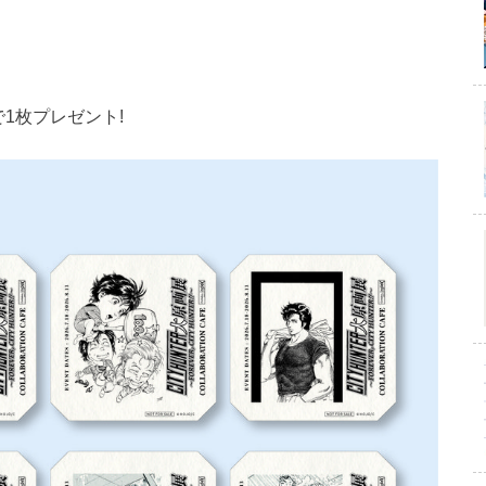
1枚プレゼント!