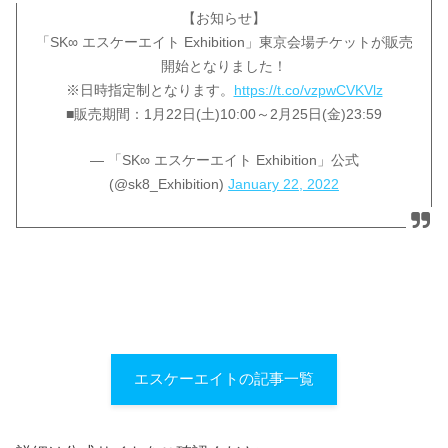
【お知らせ】
「SK∞ エスケーエイト Exhibition」東京会場チケットが販売
開始となりました！
※日時指定制となります。
https://t.co/vzpwCVKVlz
■販売期間：1月22日(土)10:00～2月25日(金)23:59
— 「SK∞ エスケーエイト Exhibition」公式
(@sk8_Exhibition)
January 22, 2022
エスケーエイトの記事一覧