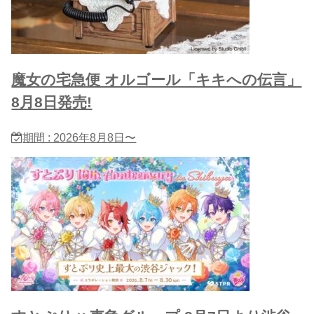
魔女の宅急便 オルゴール「キキへの伝言」
8月8日発売!
期間 : 2026年8月8日〜