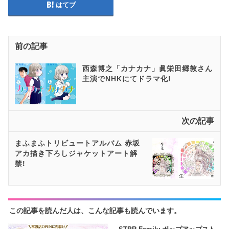
はてブ
前の記事
西森博之「カナカナ」眞栄田郷敦さん
主演でNHKにてドラマ化!
次の記事
まふまふトリビュートアルバム 赤坂
アカ描き下ろしジャケットアート解
禁!
この記事を読んだ人は、こんな記事も読んでいます。