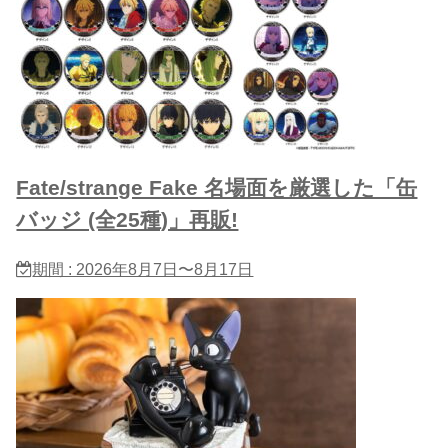
Fate/strange Fake 名場面を厳選した「缶
バッジ (全25種)」再販!
期間 : 2026年8月7日〜8月17日