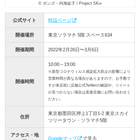
© ボンズ・内海紘子 / Project SK∞
公式サイト
特設ページ
開催場所
東京ソラマチ 5階 スペース634
開催期間
2022年2月26日〜3月6日
10:00～19:00
※新型コロナウィルス感染拡大防止の影響により
営業時間が異なる場合がありますので、お手数で
開催時間
すが来店前に店舗公式Twitterの確認や、ツイート
が見つからない場合は直接店舗にお問い合わせく
ださい。
東京都墨田区押上1丁目1-2 東京スカイ
住所
ツリータウン・ソラマチ5階
アクセス・地
Googleマップ
で見る