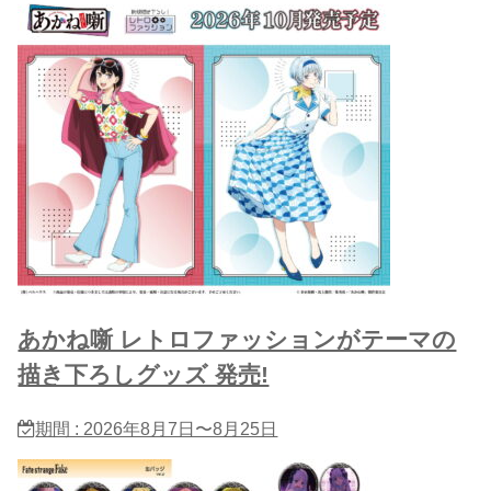
あかね噺 レトロファッションがテーマの
描き下ろしグッズ 発売!
期間 : 2026年8月7日〜8月25日