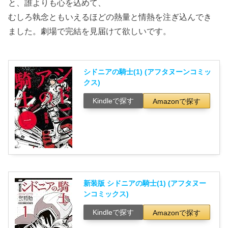
と、誰よりも心を込めて、
むしろ執念ともいえるほどの熱量と情熱を注ぎ込んでき
ました。劇場で完結を見届けて欲しいです。
シドニアの騎士(1) (アフタヌーンコミッ
クス)
Kindleで探す
Amazonで探す
新装版 シドニアの騎士(1) (アフタヌー
ンコミックス)
Kindleで探す
Amazonで探す