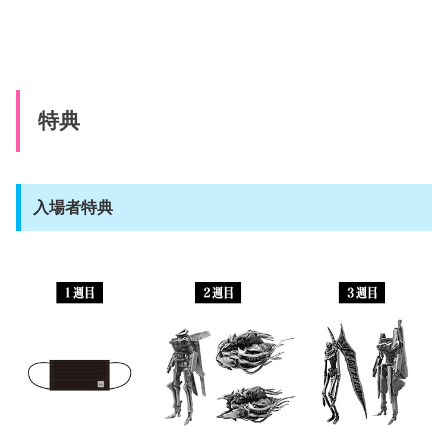
特典
入場者特典