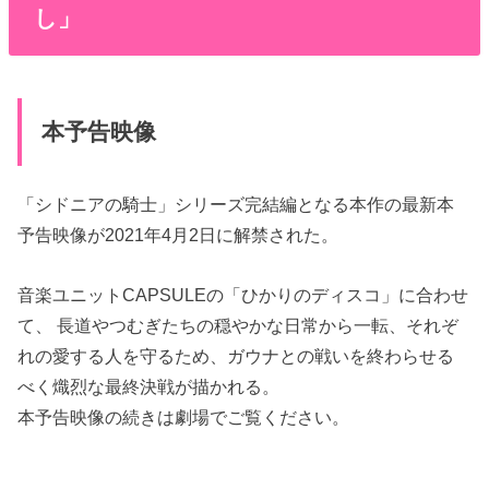
し」
本予告映像
「シドニアの騎士」シリーズ完結編となる本作の最新本
予告映像が2021年4月2日に解禁された。
音楽ユニットCAPSULEの「ひかりのディスコ」に合わせ
て、 長道やつむぎたちの穏やかな日常から一転、それぞ
れの愛する人を守るため、ガウナとの戦いを終わらせる
べく熾烈な最終決戦が描かれる。
本予告映像の続きは劇場でご覧ください。