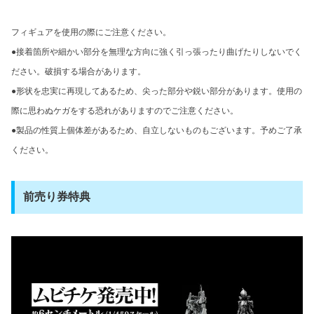
フィギュアを使用の際にご注意ください。
●接着箇所や細かい部分を無理な方向に強く引っ張ったり曲げたりしないでく
ださい。破損する場合があります。
●形状を忠実に再現してあるため、尖った部分や鋭い部分があります。使用の
際に思わぬケガをする恐れがありますのでご注意ください。
●製品の性質上個体差があるため、自立しないものもございます。予めご了承
ください。
前売り券特典