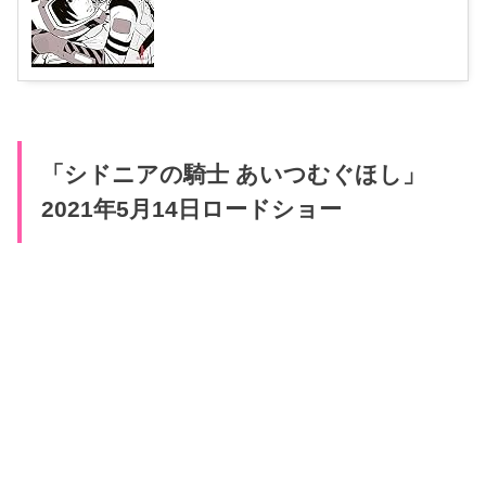
「シドニアの騎士 あいつむぐほし」
2021年5月14日ロードショー