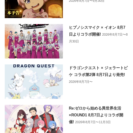
2026年8月7日〜9月30日
ヒプノシスマイク × イオン 8月7
日よりコラボ開催!
2026年8月7日〜8
月30日
ドラゴンクエスト × ジェラートピ
ケ コラボ第2弾 8月7日より発売!
2026年8月7日〜
Re:ゼロから始める異世界生活
×ROUND1 8月7日よりコラボ開
催!
2026年8月7日〜11月3日