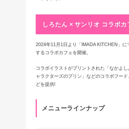
しろたん × サンリオ コラボカフェ
2024年11月1日より「IMADA KITCH
するコラボカフェを開催。
コラボイラストがプリントされた「なかよし
ャラクターズのプリン」などのコラボフード
どを提供!
メニューラインナップ