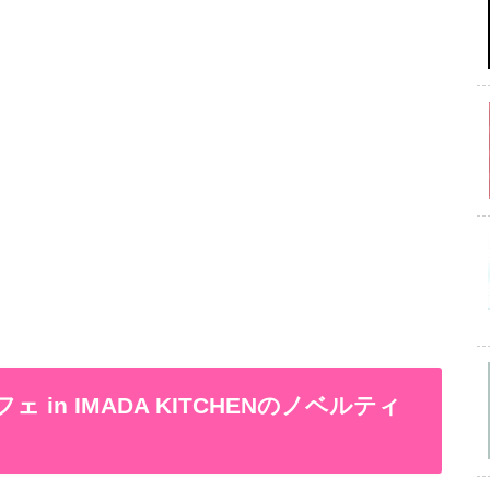
 in IMADA KITCHENのノベルティ