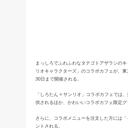
まっしろでふわふわなタテゴトアザラシのキ
リオキャラクターズ」のコラボカフェが、東京・渋谷
30日まで開催される。
「しろたん × サンリオ」コラボカフェでは
供されるほか、かわいいコラボカフェ限定グ
さらに、コラボメニューを注文した方には「
ントされる。