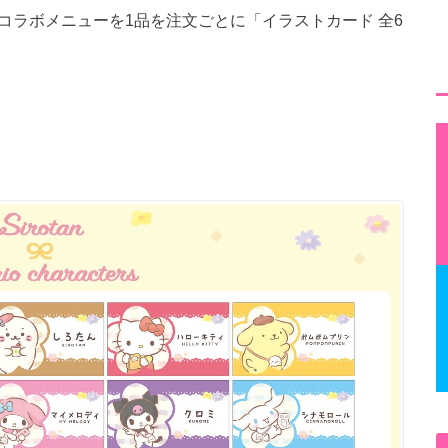
、コラボメニューを1品を注文ごとに「イラストカード 全6