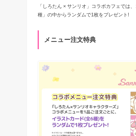
「しろたん × サンリオ」コラボカフェでは
種」の中からランダムで1枚をプレゼント!
メニュー注文特典