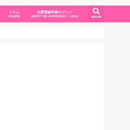
コラム
企業登録申請/ログイン
search
COLUMN
SUBMIT FOR MEMBERSHIP / LOGIN