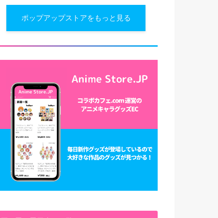
ポップアップストアをもっと見る