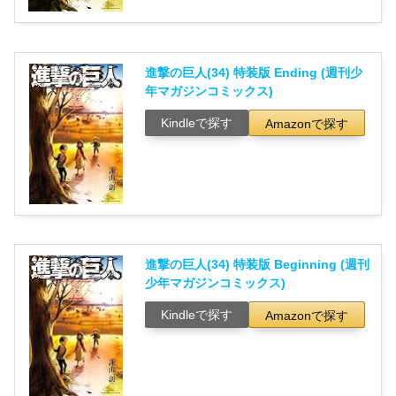
進撃の巨人(34) 特装版 Ending (週刊少
年マガジンコミックス)
Kindleで探す
Amazonで探す
進撃の巨人(34) 特装版 Beginning (週刊
少年マガジンコミックス)
Kindleで探す
Amazonで探す