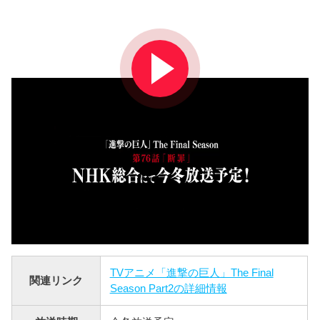
TVアニメ「進撃の巨人」The Final
関連リンク
Season Part2の詳細情報