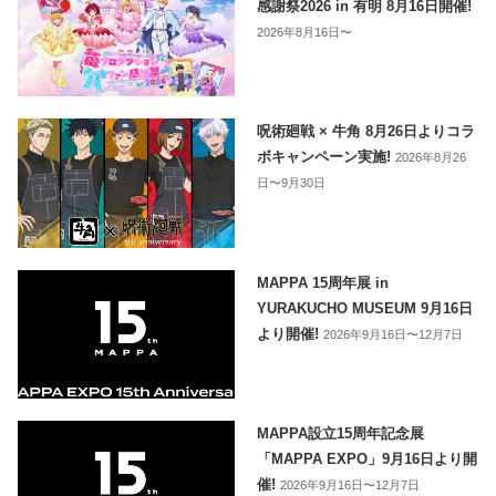
感謝祭2026 in 有明 8月16日開催!
2026年8月16日〜
呪術廻戦 × 牛角 8月26日よりコラ
ボキャンペーン実施!
2026年8月26
日〜9月30日
MAPPA 15周年展 in
YURAKUCHO MUSEUM 9月16日
より開催!
2026年9月16日〜12月7日
MAPPA設立15周年記念展
「MAPPA EXPO」9月16日より開
催!
2026年9月16日〜12月7日