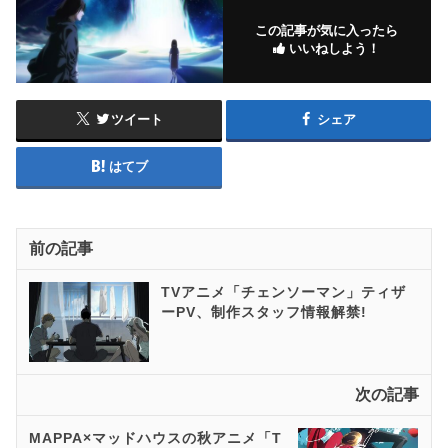
この記事が気に入ったら
いいねしよう！
ツイート
シェア
はてブ
前の記事
TVアニメ「チェンソーマン」ティザ
ーPV、制作スタッフ情報解禁!
次の記事
MAPPA×マッドハウスの秋アニメ「T