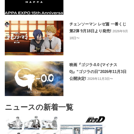
チェンソーマン レゼ篇 一番くじ
第2弾 9月18日より発売!
2026年9月
18日〜
映画『ゴジラ-0.0 (マイナス
0)』“ゴジラの日”2026年11月3日
公開決定!
2026年11月3日〜
ニュースの新着一覧