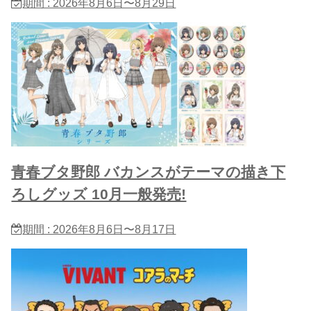
期間 : 2026年8月6日〜8月29日
青春ブタ野郎 バカンスがテーマの描き下
ろしグッズ 10月一般発売!
期間 : 2026年8月6日〜8月17日