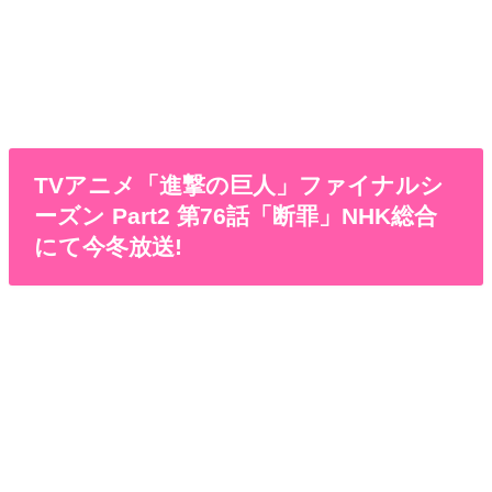
TVアニメ「進撃の巨人」ファイナルシ
ーズン Part2 第76話「断罪」NHK総合
にて今冬放送!