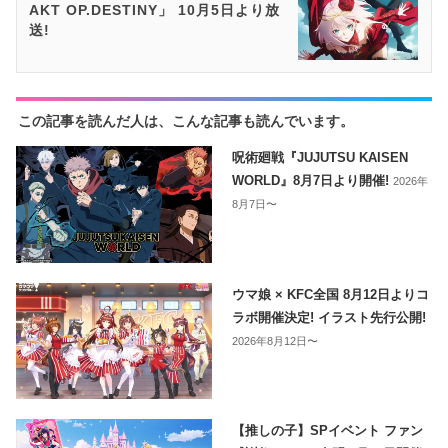
AKT OP.DESTINY」 10月5日より放
送!
この記事を読んだ人は、こんな記事も読んでいます。
呪術廻戦『JUJUTSU KAISEN
WORLD』8月7日より開催!
2026年
8月7日〜
ウマ娘 × KFC全国 8月12日よりコ
ラボ開催決定! イラスト先行公開!
2026年8月12日〜
【推しの子】SPイベント ファン