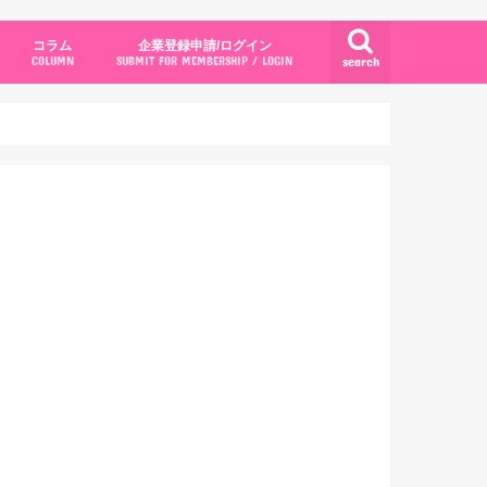
コラム
企業登録申請/ログイン
search
COLUMN
SUBMIT FOR MEMBERSHIP / LOGIN