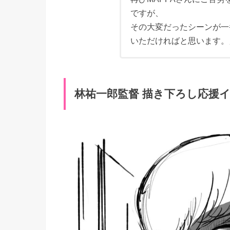
ですが、
その大変だったシーンが一
いただければと思います。
林祐一郎監督 描き下ろし応援