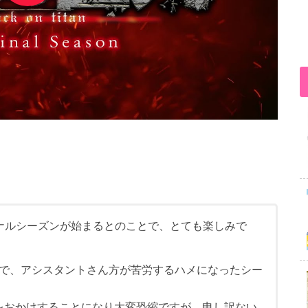
ナルシーズンが始まるとのことで、とても楽しみで
で、アシスタントさん方が苦労するハメになったシー
労をおかけすることになり大変恐縮ですが、申し訳ない