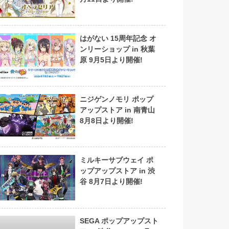
はがない 15周年記念 オ
ンリーショップ in 秋葉
原 9月5日より開催!
ニジゲンノモリ ポップ
アップストア in 南青山
8月8日より開催!
ミルキーサブウェイ ポ
ップアップストア in 渋
谷 8月7日より開催!
SEGA ポップアップスト