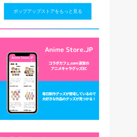
ポップアップストアをもっと見る