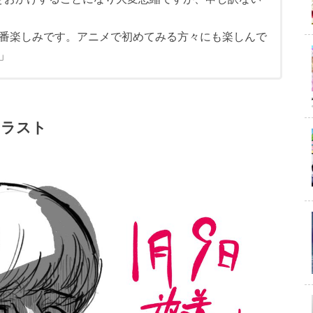
番楽しみです。アニメで初めてみる方々にも楽しんで
」
イラスト