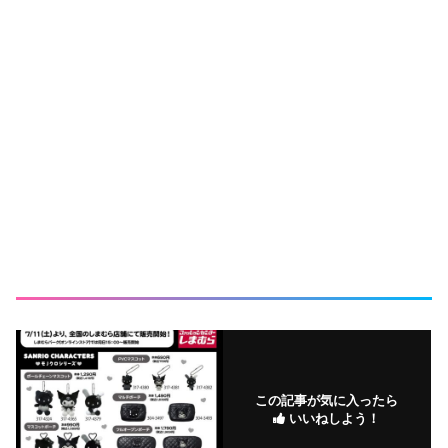
この記事が気に入ったら
いいねしよう！