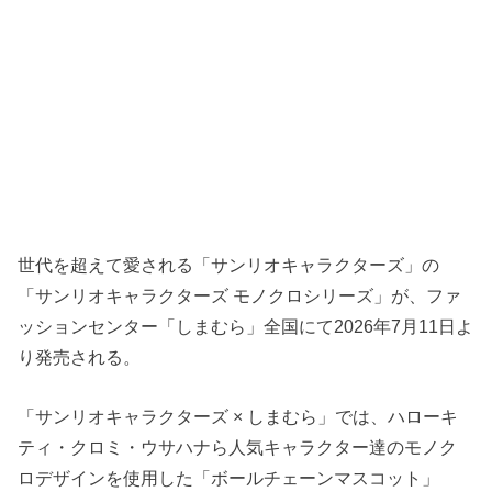
世代を超えて愛される「サンリオキャラクターズ」の
「サンリオキャラクターズ モノクロシリーズ」が、ファ
ッションセンター「しまむら」全国にて2026年7月11日よ
り発売される。
「サンリオキャラクターズ × しまむら」では、ハローキ
ティ・クロミ・ウサハナら人気キャラクター達のモノク
ロデザインを使用した「ボールチェーンマスコット」