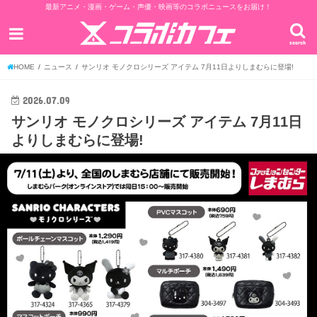
最新アニメ・漫画・ゲーム・声優・映画等のコラボニュースをお届け！
search
HOME
ニュース
サンリオ モノクロシリーズ アイテム 7月11日よりしまむらに登場!
2026.07.09
サンリオ モノクロシリーズ アイテム 7月11日
よりしまむらに登場!