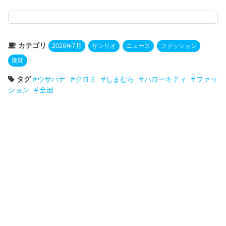
カテゴリ
2026年7月
サンリオ
ニュース
ファッション
期間
タグ
ウサハナ
クロミ
しまむら
ハローキティ
ファッ
ション
全国