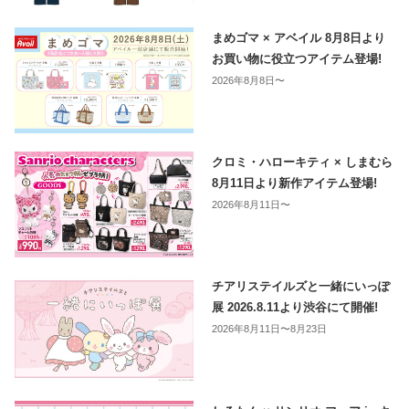
まめゴマ × アベイル 8月8日より
お買い物に役立つアイテム登場!
2026年8月8日〜
クロミ・ハローキティ × しまむら
8月11日より新作アイテム登場!
2026年8月11日〜
チアリステイルズと一緒にいっぽ
展 2026.8.11より渋谷にて開催!
2026年8月11日〜8月23日