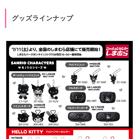
グッズラインナップ