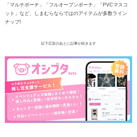
「マルチポーチ」「フルオープンポーチ」「PVCマスコ
ット」など、しまむらならではのアイテムが多数ライン
ナップ!
以下広告のあとに記事が続きます