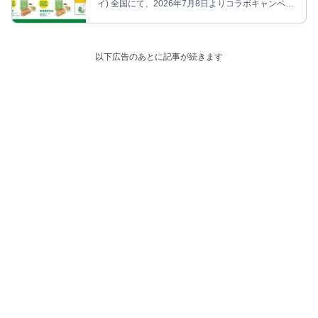
イ) 全国にて、2026年7月8日よりコラボキャンペー
ンが開催される。
以下広告のあとに記事が続きます