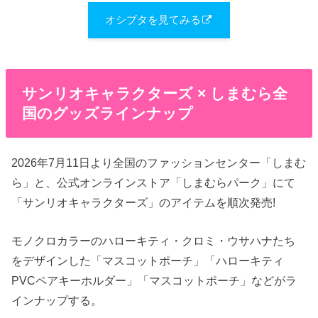
オシブタを見てみる
サンリオキャラクターズ × しまむら全
国のグッズラインナップ
2026年7月11日より全国のファッションセンター「しまむ
ら」と、公式オンラインストア「しまむらパーク」にて
「サンリオキャラクターズ」のアイテムを順次発売!
モノクロカラーのハローキティ・クロミ・ウサハナたち
をデザインした「マスコットポーチ」「ハローキティ
PVCペアキーホルダー」「マスコットポーチ」などがラ
インナップする。