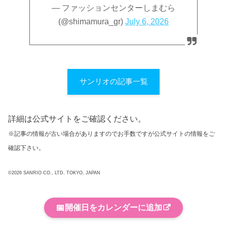
— ファッションセンターしまむら
(@shimamura_gr)
July 6, 2026
サンリオの記事一覧
詳細は公式サイトをご確認ください。
※記事の情報が古い場合がありますのでお手数ですが公式サイトの情報をご
確認下さい。
©2026 SANRIO CO., LTD. TOKYO, JAPAN
📅
開催日をカレンダーに追加