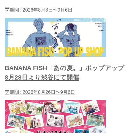
期間 : 2026年8月8日〜9月6日
BANANA FISH「あの夏。」ポップアップ
8月28日より渋谷にて開催
期間 : 2026年8月26日〜9月6日