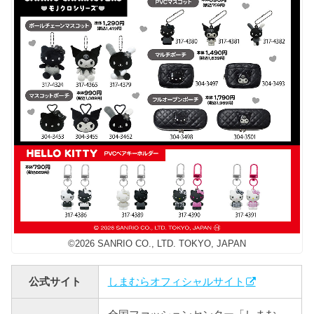
©2026 SANRIO CO., LTD. TOKYO, JAPAN
公式サイト
しまむらオフィシャルサイト