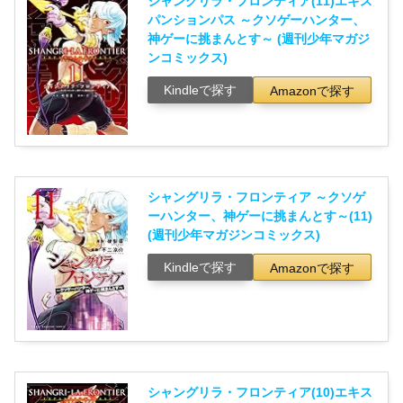
シャングリラ・フロンティア(11)エキス
パンションパス ～クソゲーハンター、
神ゲーに挑まんとす～ (週刊少年マガジ
ンコミックス)
Kindleで探す
Amazonで探す
シャングリラ・フロンティア ～クソゲ
ーハンター、神ゲーに挑まんとす～(11)
(週刊少年マガジンコミックス)
Kindleで探す
Amazonで探す
シャングリラ・フロンティア(10)エキス