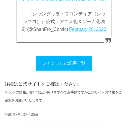
— 『シャングリラ・フロンティア（シャ
ンフロ）』公式｜アニメ化＆ゲーム化決
定 (@ShanFro_Comic)
February 28, 2023
シャンフロの記事一覧
詳細は公式サイトをご確認ください。
※ 記事の情報が古い場合がありますのでお手数ですが公式サイトの情報をご
確認をお願いいたします。
© 硬梨菜・不二涼介 / 講談社