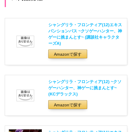
シャングリラ・フロンティア(12)エキス
パンションパス ~クソゲーハンター、神
ゲーに挑まんとす~ (講談社キャラクタ
ーズA)
Amazonで探す
シャングリラ・フロンティア(12) ~クソ
ゲーハンター、神ゲーに挑まんとす~
(KCデラックス)
Amazonで探す