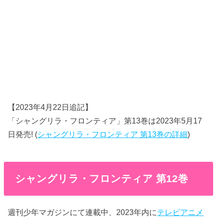
【2023年4月22日追記】
「シャングリラ・フロンティア」第13巻は2023年5月17
日発売! (
シャングリラ・フロンティア 第13巻の詳細
)
シャングリラ・フロンティア 第12巻
週刊少年マガジンにて連載中、2023年内に
テレビアニメ