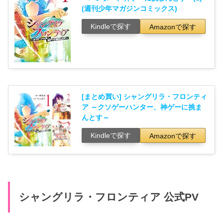
(週刊少年マガジンコミックス)
Kindleで探す
Amazonで探す
[まとめ買い] シャングリラ・フロンティ
ア ～クソゲーハンター、神ゲーに挑ま
んとす～
Kindleで探す
Amazonで探す
シャングリラ・フロンティア 公式PV