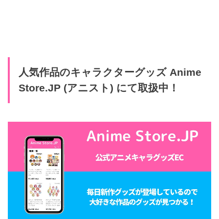
人気作品のキャラクターグッズ Anime
Store.JP (アニスト) にて取扱中！