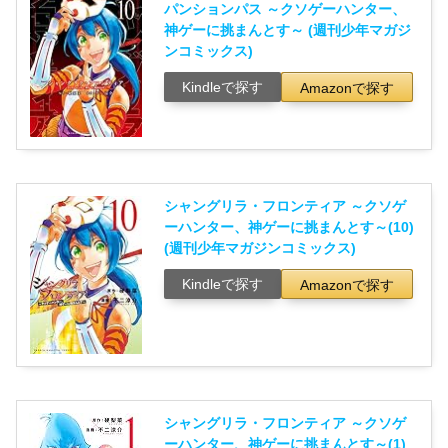
パンションパス ～クソゲーハンター、
神ゲーに挑まんとす～ (週刊少年マガジ
ンコミックス)
Kindleで探す
Amazonで探す
シャングリラ・フロンティア ～クソゲ
ーハンター、神ゲーに挑まんとす～(10)
(週刊少年マガジンコミックス)
Kindleで探す
Amazonで探す
シャングリラ・フロンティア ～クソゲ
ーハンター、神ゲーに挑まんとす～(1)