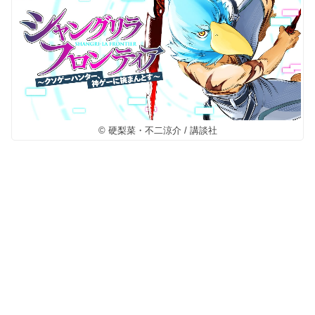
© 硬梨菜・不二涼介 / 講談社