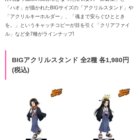
「ハオ」が描かれたBIGサイズの「アクリルスタンド」や
「アクリルキーホルダー」、「魂まで安らぐひととき
を。」というキャッチコピーが目を引く「クリアファイ
ル」など全7種がラインナップ!
BIGアクリルスタンド 全2種 各1,980円
(税込)