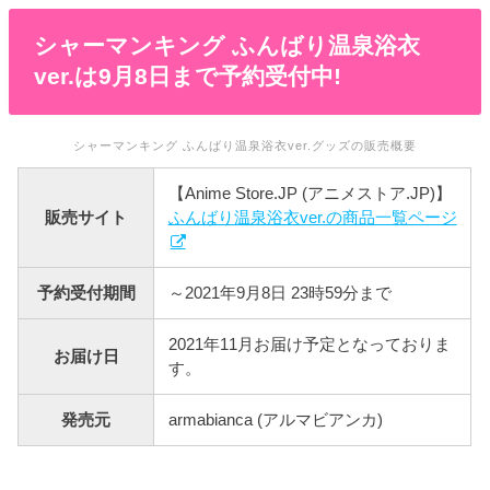
シャーマンキング ふんばり温泉浴衣
ver.は9月8日まで予約受付中!
シャーマンキング ふんばり温泉浴衣ver.グッズの販売概要
【Anime Store.JP (アニメストア.JP)】
販売サイト
ふんばり温泉浴衣ver.の商品一覧ページ
予約受付期間
～2021年9月8日 23時59分まで
2021年11月お届け予定となっておりま
お届け日
す。
発売元
armabianca (アルマビアンカ)