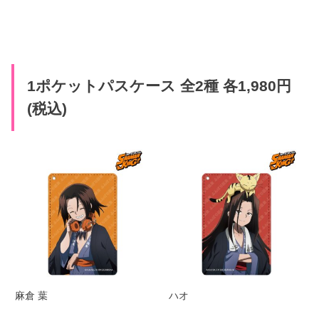
1ポケットパスケース 全2種 各1,980円
(税込)
麻倉 葉
ハオ