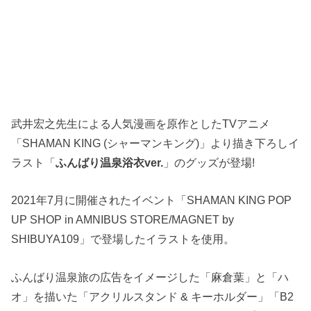
武井宏之先生による人気漫画を原作としたTVアニメ
「SHAMAN KING (シャーマンキング)」より描き下ろしイ
ラスト「
ふんばり温泉浴衣ver.
」のグッズが登場!
2021年7月に開催されたイベント「SHAMAN KING POP
UP SHOP in AMNIBUS STORE/MAGNET by
SHIBUYA109」で登場したイラストを使用。
ふんばり温泉旅の広告をイメージした「麻倉葉」と「ハ
オ」を描いた「アクリルスタンド & キーホルダー」「B2