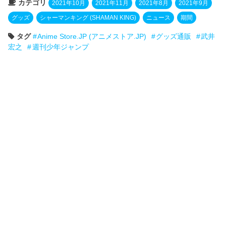
カテゴリ
2021年10月
2021年11月
2021年8月
2021年9月
グッズ
シャーマンキング (SHAMAN KING)
ニュース
期間
タグ
Anime Store.JP (アニメストア.JP)
グッズ通販
武井
宏之
週刊少年ジャンプ