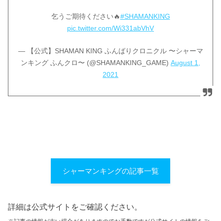
乞うご期待ください🔥
#SHAMANKING
pic.twitter.com/Wi331abVhV
— 【公式】SHAMAN KING ふんばりクロニクル 〜シャーマ
ンキング ふんクロ〜 (@SHAMANKING_GAME)
August 1,
2021
シャーマンキングの記事一覧
詳細は公式サイトをご確認ください。