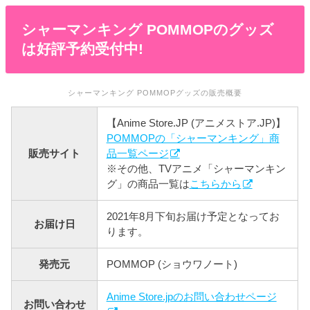
シャーマンキング POMMOPのグッズ
は好評予約受付中!
シャーマンキング POMMOPグッズの販売概要
【Anime Store.JP (アニメストア.JP)】
POMMOPの「シャーマンキング」商
販売サイト
品一覧ページ
※その他、TVアニメ「シャーマンキン
グ」の商品一覧は
こちらから
2021年8月下旬お届け予定となってお
お届け日
ります。
発売元
POMMOP (ショウワノート)
Anime Store.jpのお問い合わせページ
お問い合わせ