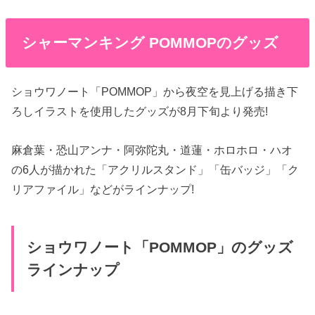
シャーマンキング POMMOPのグッズ
ショウワノート「POMMOP」から夜空を見上げる描き下
ろしイラストを使用したグッズが8月下旬より発売!
麻倉葉・恐山アンナ・阿弥陀丸・道蓮・ホロホロ・ハオ
の6人が描かれた「アクリルスタンド」「缶バッジ」「ク
リアファイル」などがラインナップ!
ショウワノート「POMMOP」のグッズ
ラインナップ