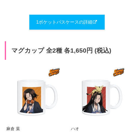
1ポケットパスケースの詳細
マグカップ 全2種 各1,650円 (税込)
麻倉 葉
ハオ