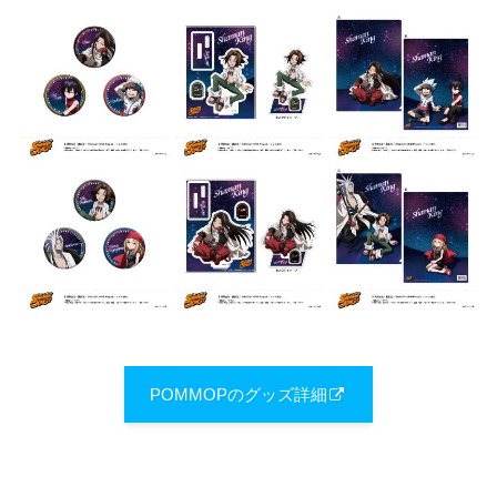
POMMOPのグッズ詳細