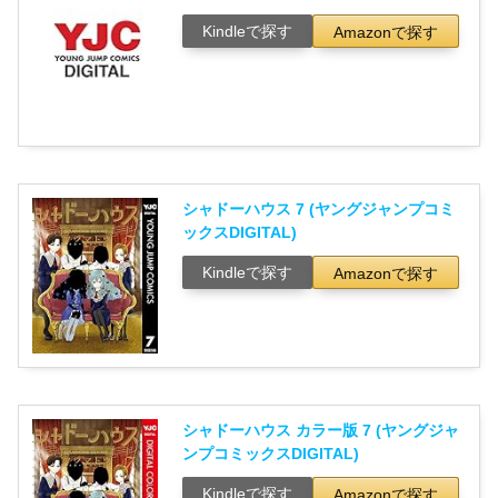
Kindleで探す
Amazonで探す
シャドーハウス 7 (ヤングジャンプコミ
ックスDIGITAL)
Kindleで探す
Amazonで探す
シャドーハウス カラー版 7 (ヤングジャ
ンプコミックスDIGITAL)
Kindleで探す
Amazonで探す