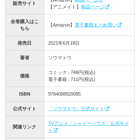
販売サイト
【アニメイト】
商品ページ
全巻購入はこ
【Amazon】
電子書籍まとめ買い
ちら
発売日
2021年6月18日
著者
ソウマトウ
コミック : 748円(税込)
価格
電子書籍 : 711円(税込)
ISBN
9784088920085
公式サイト
「ソウマトウ」公式サイト
TVアニメ「シャドーハウス」公式サイ
関連リンク
ト