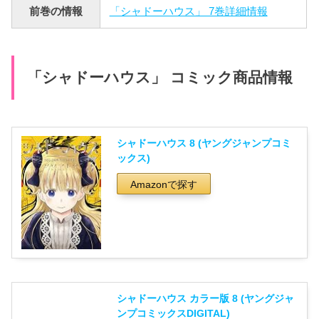
前巻の情報
「シャドーハウス」 7巻詳細情報
「シャドーハウス」 コミック商品情報
シャドーハウス 8 (ヤングジャンプコミ
ックス)
Amazonで探す
シャドーハウス カラー版 8 (ヤングジャ
ンプコミックスDIGITAL)