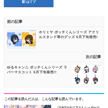
はてブ
前の記事
ホリミヤ ボッチくんシリーズ アクリ
ルスタンド等のグッズ 6月下旬発売!
次の記事
ゆるキャン△ ボッチくんシリーズ ラ
バーマスコット 6月下旬発売!!
この記事を読んだ人は、こんな記事も読んでいます。
「SAOマテリアル1 シュガーリ