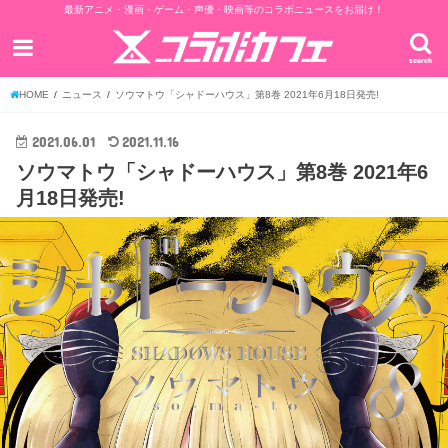
最新アニメ・漫画・ゲーム・声優・映画等のコラボニュースをお届け！
search
HOME
ニュース
ソウマトウ「シャドーハウス」第8巻 2021年6月18日発売!
2021.06.01
2021.11.16
ソウマトウ「シャドーハウス」第8巻 2021年6
月18日発売!