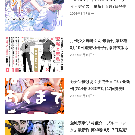
ィ・デイズ」最新刊 8月7日発売!
2026年8月7日〜
月刊少女野崎くん 最新刊 第18巻
8月10日発売!小冊子付き特装版も
2026年8月10日〜
カナン様はあくまでチョロい 最新
刊 第14巻 2026年8月17日発売!
2026年8月17日〜
金城宗幸/ノ村優介「ブルーロッ
ク」最新刊 第40巻 8月17日発売!