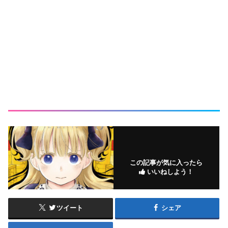
この記事が気に入ったら
いいねしよう！
ツイート
シェア