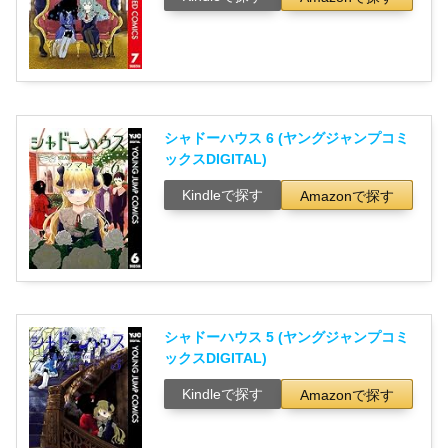
シャドーハウス 6 (ヤングジャンプコミ
ックスDIGITAL)
Kindleで探す
Amazonで探す
シャドーハウス 5 (ヤングジャンプコミ
ックスDIGITAL)
Kindleで探す
Amazonで探す