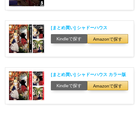
[まとめ買い] シャドーハウス
Kindleで探す
Amazonで探す
[まとめ買い] シャドーハウス カラー版
Kindleで探す
Amazonで探す