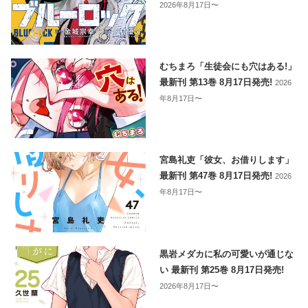
2026年8月17日〜
むちまろ「生徒会にも穴はある!」
最新刊 第13巻 8月17日発売!
2026
年8月17日〜
宮島礼吏「彼女、お借りします」
最新刊 第47巻 8月17日発売!
2026
年8月17日〜
黒岩メダカに私の可愛いが通じな
い 最新刊 第25巻 8月17日発売!
2026年8月17日〜