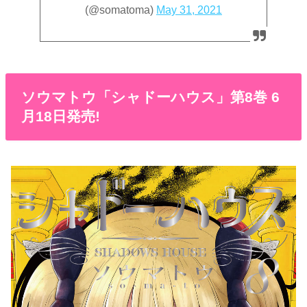
(@somatoma)
May 31, 2021
ソウマトウ「シャドーハウス」第8巻 6
月18日発売!