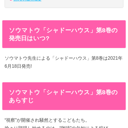
ソウマトウ「シャドーハウス」第8巻の
発売日はいつ?
ソウマトウ先生による「シャドーハウス」第8巻は2021年
6月18日発売!
ソウマトウ「シャドーハウス」第8巻の
あらすじ
“視察”が開催され騒然とするこどもたち。