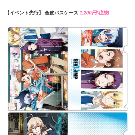
【イベント先行】 合皮パスケース
1,200円(税抜)