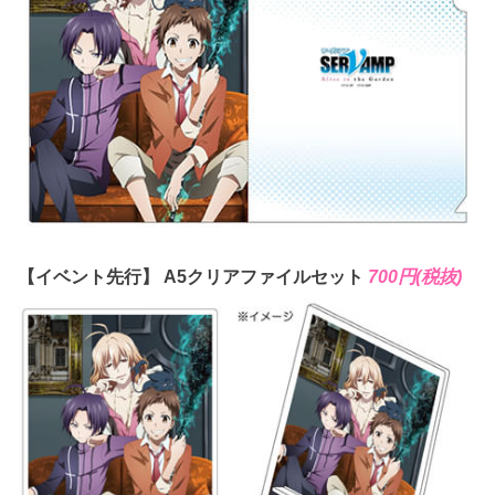
【イベント先行】 A5クリアファイルセット
700円(税抜)