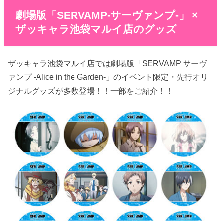
劇場版「SERVAMP-サーヴァンプ-」 ×
ザッキャラ池袋マルイ店のグッズ
ザッキャラ池袋マルイ店では劇場版「SERVAMP サーヴ
ァンプ -Alice in the Garden-」のイベント限定・先行オリ
ジナルグッズが多数登場！！一部をご紹介！！