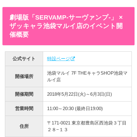
劇場版「SERVAMP-サーヴァンプ-」 ×
ザッキャラ池袋マルイ店のイベント開
催概要
公式サイト
特設ページ
池袋マルイ 7F THEキャラSHOP池袋マ
開催場所
ルイ店
開催期間
2018年5月22日(火)～6月3日(日)
営業時間
11:00～20:30 (最終日19:00)
〒171-0021 東京都豊島区西池袋３丁目
住所
２８−１３