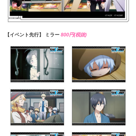
【イベント先行】 ミラー
800円(税抜)