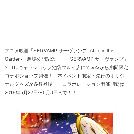
アニメ映画「SERVAMP サーヴァンプ -Alice in the
Garden-」劇場公開記念！！「SERVAMP サーヴァンプ」
× THEキャラショップ池袋マルイ店にて5/22から期間限定
コラボショップ開催！！本イベント限定・先行のオリジ
ナルグッズが多数登場！！コラボレーション開催期間は
2018年5月22日〜6月3日まで！！