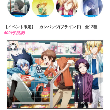
【イベント限定】 カンバッジ(ブラインド) 全12種
400円(税抜)