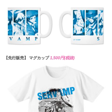
【先行販売】 マグカップ
1,500円(税抜)