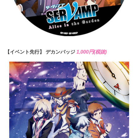
【イベント先行】 デカンバッジ
1,000円(税抜)