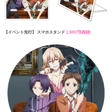
【イベント先行】 スマホスタンド
1,500円(税抜)