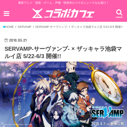
最新アニメ・漫画・ゲーム・声優・映画等のコラボニュースをお届け！
search
HOME
SERVAMP
SERVAMP-サーヴァンプ- × ザッキャラ池袋マルイ店 5/22-6/3 開催!!
2018.05.21
SERVAMP-サーヴァンプ- × ザッキャラ池袋マ
ルイ店 5/22-6/3 開催!!