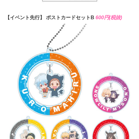
【イベント先行】 ポストカードセットB
600円(税抜)