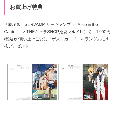
お買上げ特典
「劇場版「SERVAMP-サーヴァンプ-」-Alice in the
Garden- × THEキャラSHOP池袋マルイ店にて、1,000円
(税込)お買い上げごとに「ポストカード」をランダムに１
枚プレゼント！！