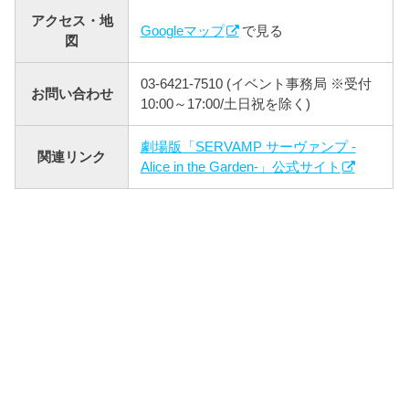
アクセス・地
Googleマップ
で見る
図
03-6421-7510 (イベント事務局 ※受付
お問い合わせ
10:00～17:00/土日祝を除く)
劇場版「SERVAMP サーヴァンプ -
関連リンク
Alice in the Garden-」公式サイト