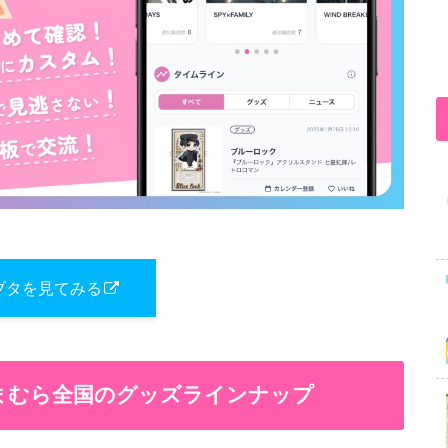
ブタを見てみる
しまむら全国のグッズラインナップ