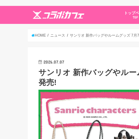
トップ
TOP
HOME
ニュース
サンリオ 新作バッグやルームグッズ 7月
2026.07.07
サンリオ 新作バッグやルー
発売!