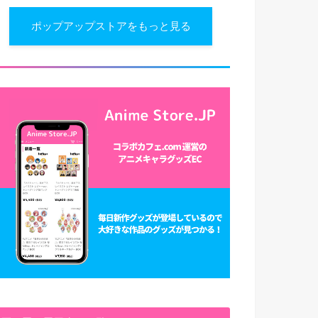
ポップアップストアをもっと見る