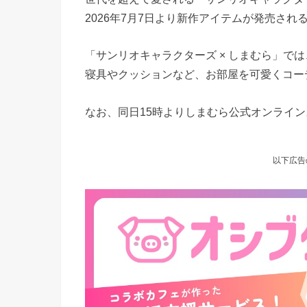
2026年7月7日より新作アイテムが発売され
「サンリオキャラクターズ × しまむら」で
寝具やクッションなど、お部屋を可愛くコー
なお、同日15時よりしまむら公式オンライン
以下広告