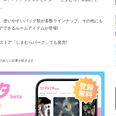
る。
は、使いやすいバッグ類が多数ラインナップ。その他にも
デできるルームアイテムが登場!
ストア「しまむらパーク」でも発売!
のあとに記事が続きます