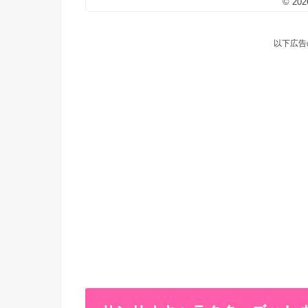
© 202
以下広告