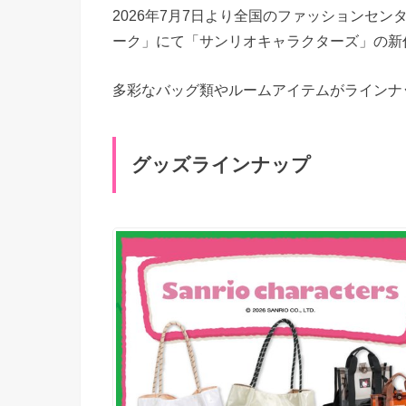
2026年7月7日より全国のファッションセ
ーク」にて「サンリオキャラクターズ」の新
多彩なバッグ類やルームアイテムがラインナ
グッズラインナップ