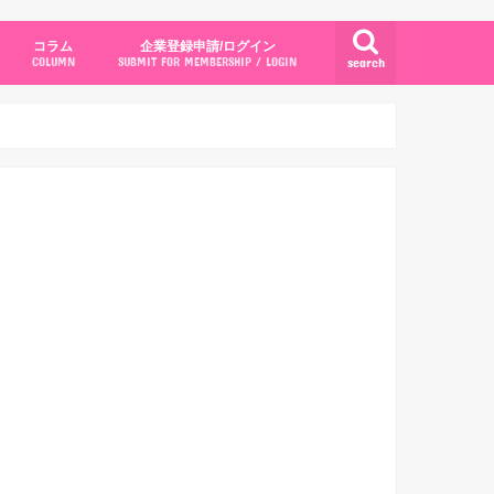
コラム
企業登録申請/ログイン
search
COLUMN
SUBMIT FOR MEMBERSHIP / LOGIN