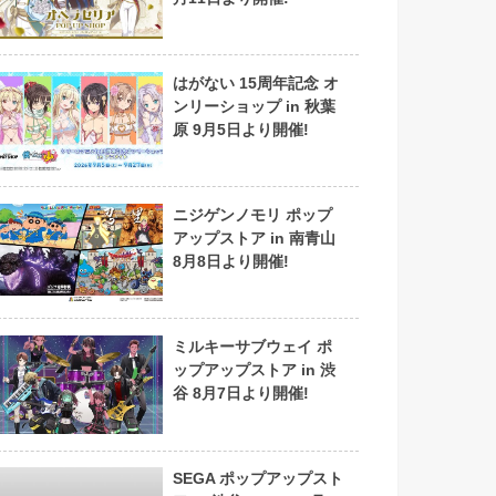
はがない 15周年記念 オ
ンリーショップ in 秋葉
原 9月5日より開催!
ニジゲンノモリ ポップ
アップストア in 南青山
8月8日より開催!
ミルキーサブウェイ ポ
ップアップストア in 渋
谷 8月7日より開催!
SEGA ポップアップスト