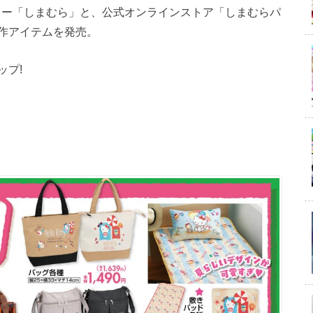
ンター「しまむら」と、公式オンラインストア「しまむらパ
作アイテムを発売。
ップ!