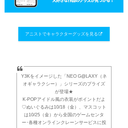
アニストでキャラクターグッズを見る
Y3Kをイメージした「NEO G@LAXY（ネ
オギャラクシー）」シリーズのプライズ
が登場★
K-POPアイドル風の衣装がポイントだよ
♡ぬいぐるみは10/18（金）、マスコット
は10/25（金）から全国のゲームセンタ
ー･各種オンラインクレーンサービスに投