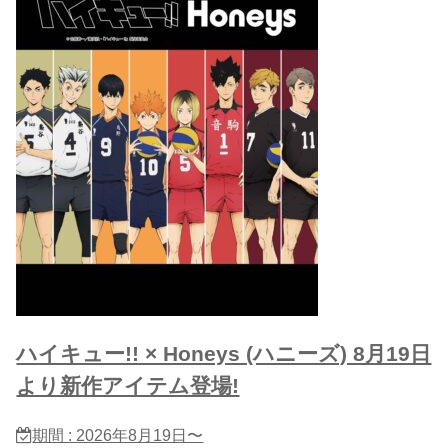
ハイキュー!! × Honeys (ハニーズ) 8月19日
より新作アイテム登場!
期間 : 2026年8月19日〜