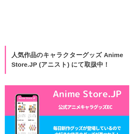
人気作品のキャラクターグッズ Anime
Store.JP (アニスト) にて取扱中！