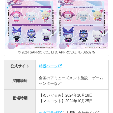
© 2024 SANRIO CO., LTD. APPROVAL No.L650275
公式サイト
特設ページ
全国のアミューズメント施設、ゲーム
展開場所
センターなど
【ぬいぐるみ】2024年10月18日
登場時期
【マスコット】2024年10月25日
セガプラザ
にお問い合わせくださ