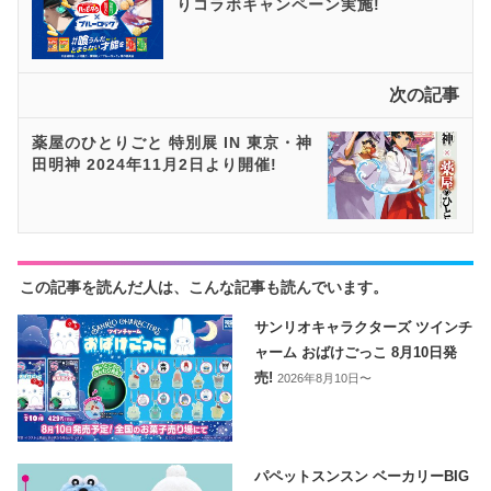
りコラボキャンペーン実施!
次の記事
薬屋のひとりごと 特別展 IN 東京・神
田明神 2024年11月2日より開催!
この記事を読んだ人は、こんな記事も読んでいます。
サンリオキャラクターズ ツインチ
ャーム おばけごっこ 8月10日発
売!
2026年8月10日〜
パペットスンスン ベーカリーBIG