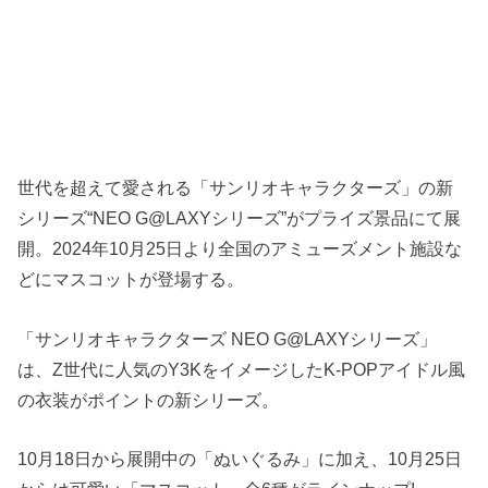
世代を超えて愛される「サンリオキャラクターズ」の新
シリーズ“NEO G@LAXYシリーズ”がプライズ景品にて展
開。2024年10月25日より全国のアミューズメント施設な
どにマスコットが登場する。
「サンリオキャラクターズ NEO G@LAXYシリーズ」
は、Z世代に人気のY3KをイメージしたK-POPアイドル風
の衣装がポイントの新シリーズ。
10月18日から展開中の「ぬいぐるみ」に加え、10月25日