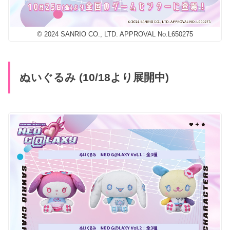
© 2024 SANRIO CO., LTD. APPROVAL No.L650275
ぬいぐるみ (10/18より展開中)