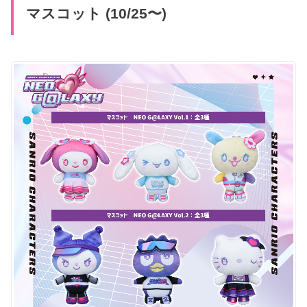
マスコット (10/25〜)