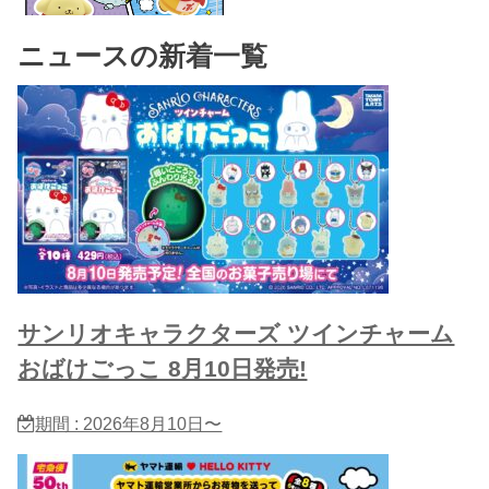
ニュースの新着一覧
サンリオキャラクターズ ツインチャーム
おばけごっこ 8月10日発売!
期間 : 2026年8月10日〜