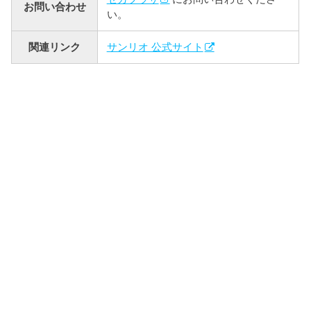
お問い合わせ
い。
関連リンク
サンリオ 公式サイト