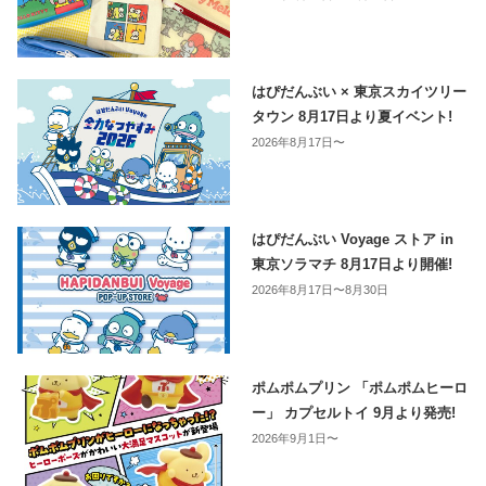
はぴだんぶい × 東京スカイツリー
タウン 8月17日より夏イベント!
2026年8月17日〜
はぴだんぶい Voyage ストア in
東京ソラマチ 8月17日より開催!
2026年8月17日〜8月30日
ポムポムプリン 「ポムポムヒーロ
ー」 カプセルトイ 9月より発売!
2026年9月1日〜