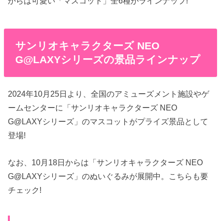
からは可愛い「マスコット」全6種がラインナップ!
サンリオキャラクターズ NEO
G@LAXYシリーズの景品ラインナップ
2024年10月25日より、全国のアミューズメント施設やゲ
ームセンターに「サンリオキャラクターズ NEO
G@LAXYシリーズ」のマスコットがプライズ景品として
登場!
なお、10月18日からは「サンリオキャラクターズ NEO
G@LAXYシリーズ」のぬいぐるみが展開中。こちらも要
チェック!