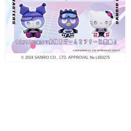
© 2024 SANRIO CO., LTD. APPROVAL No.L650275