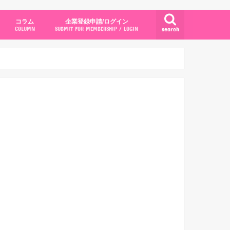
コラム
企業登録申請/ログイン
search
COLUMN
SUBMIT FOR MEMBERSHIP / LOGIN