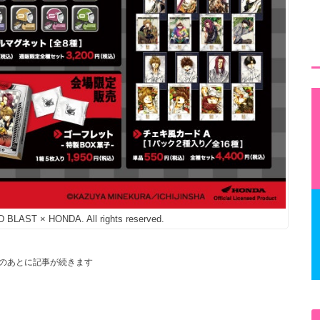
BLAST × HONDA. All rights reserved.
のあとに記事が続きます