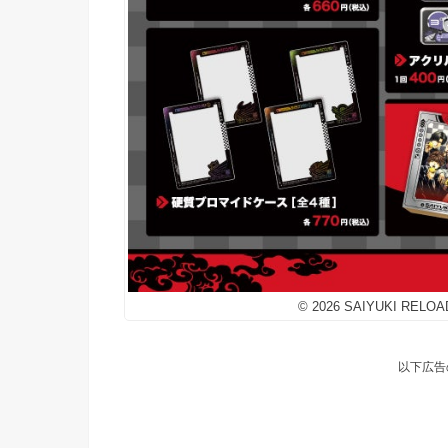
© 2026 SAIYUKI RELOAD 
以下広告