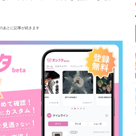
のあとに記事が続きます