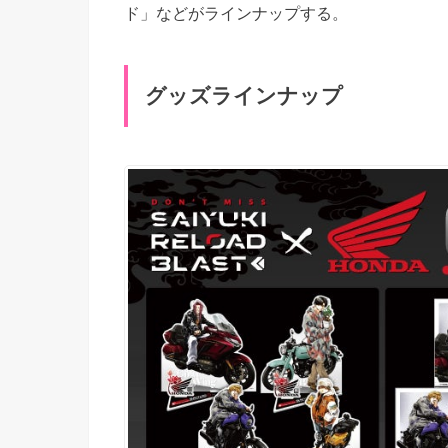
ド」などがラインナップする。
グッズラインナップ