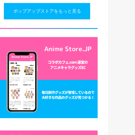
ポップアップストアをもっと見る