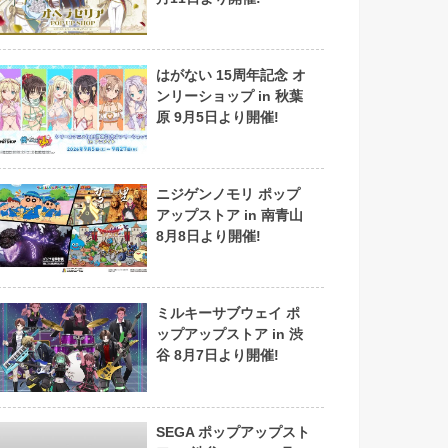
はがない 15周年記念 オ
ンリーショップ in 秋葉
原 9月5日より開催!
ニジゲンノモリ ポップ
アップストア in 南青山
8月8日より開催!
ミルキーサブウェイ ポ
ップアップストア in 渋
谷 8月7日より開催!
SEGA ポップアップスト