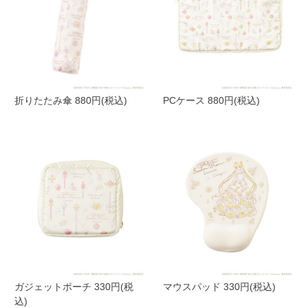
折りたたみ傘 880円(税込)
PCケース 880円(税込)
ガジェットポーチ 330円(税
マウスパッド 330円(税込)
込)