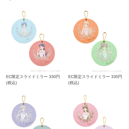
EC限定スライドミラー 330円
EC限定スライドミラー 330円
(税込)
(税込)