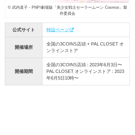
© 武内直子・PNP/劇場版「美少女戦士セーラームーン Cosmos」製
作委員会
公式サイト
特設ページ
全国の3COINS店頭 + PAL CLOSET オ
開催場所
ンラインストア
全国の3COINS店頭 : 2023年6月3日〜
開催期間
PAL CLOSET オンラインストア : 2023
年6月5日10時〜