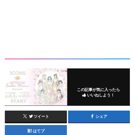
この記事が気に入ったら
いいねしよう！
ツイート
シェア
はてブ