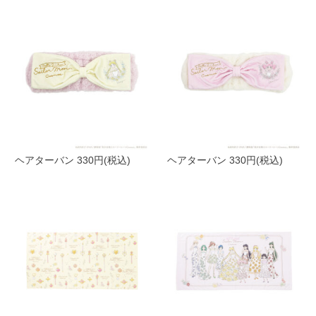
ヘアターバン 330円(税込)
ヘアターバン 330円(税込)