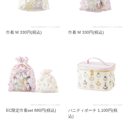
巾着 M 330円(税込)
巾着 M 330円(税込)
EC限定巾着set 880円(税込)
バニティポーチ 1,100円(税
込)