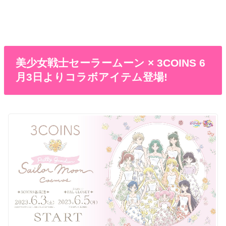
美少女戦士セーラームーン × 3COINS 6
月3日よりコラボアイテム登場!