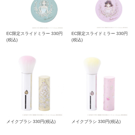
EC限定スライドミラー 330円
EC限定スライドミラー 330円
(税込)
(税込)
メイクブラシ 330円(税込)
メイクブラシ 330円(税込)