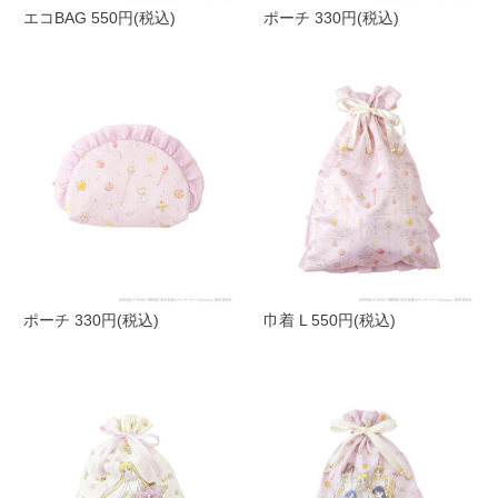
エコBAG 550円(税込)
ポーチ 330円(税込)
ポーチ 330円(税込)
巾着 L 550円(税込)