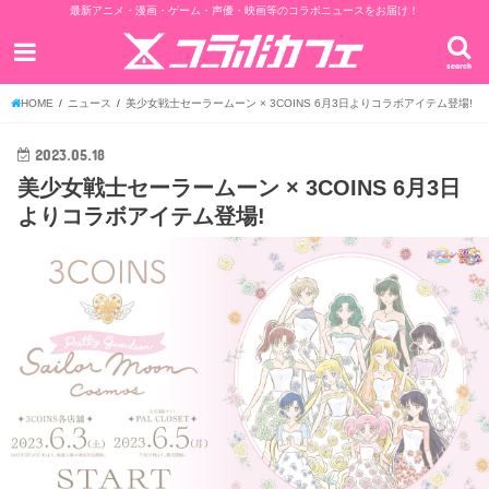
最新アニメ・漫画・ゲーム・声優・映画等のコラボニュースをお届け！
search
HOME
ニュース
美少女戦士セーラームーン × 3COINS 6月3日よりコラボアイテム登場!
2023.05.18
美少女戦士セーラームーン × 3COINS 6月3日
よりコラボアイテム登場!