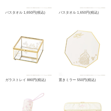
バスタオル 1,650円(税込)
バスタオル 1,650円(税込)
ガラストレイ 880円(税込)
置きミラー 550円(税込)