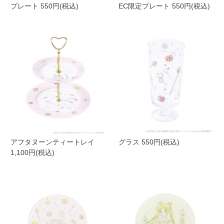
プレート 550円(税込)
EC限定プレート 550円(税込)
アフタヌーンティートレイ
グラス 550円(税込)
1,100円(税込)