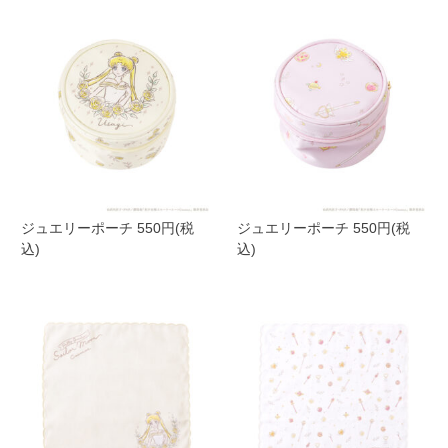
ジュエリーポーチ 550円(税
ジュエリーポーチ 550円(税
込)
込)