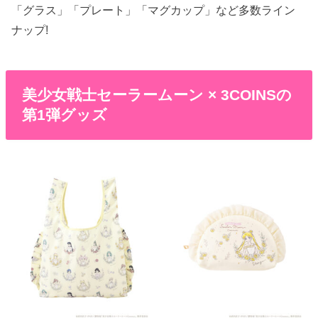
「グラス」「プレート」「マグカップ」など多数ライン
ナップ!
美少女戦士セーラームーン × 3COINSの
第1弾グッズ