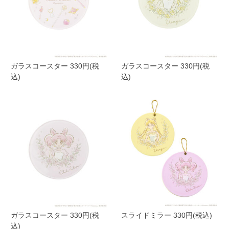
ガラスコースター 330円(税
ガラスコースター 330円(税
込)
込)
ガラスコースター 330円(税
スライドミラー 330円(税込)
込)