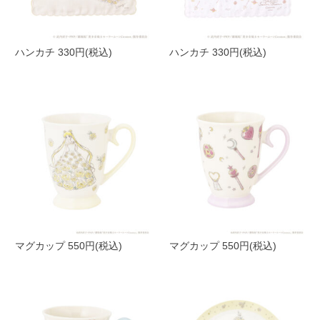
ハンカチ 330円(税込)
ハンカチ 330円(税込)
マグカップ 550円(税込)
マグカップ 550円(税込)