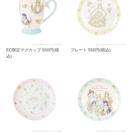
EC限定マグカップ 550円(税
プレート 550円(税込)
込)