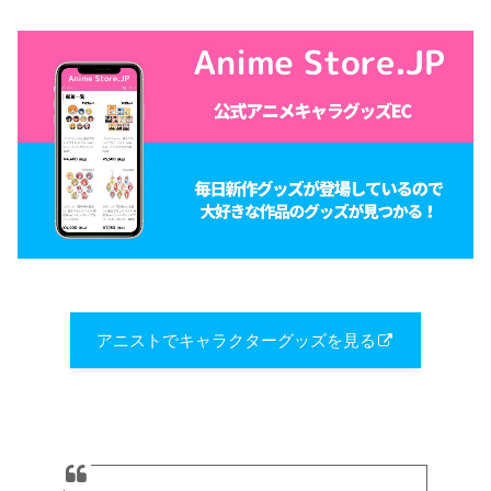
アニストでキャラクターグッズを見る