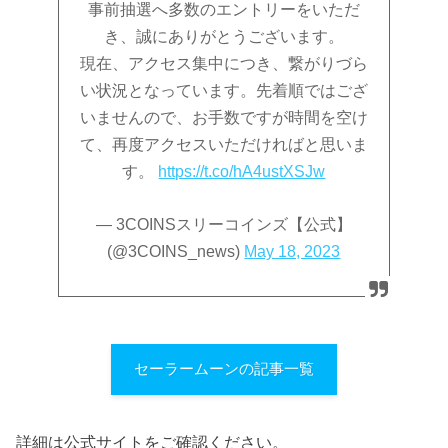
事前抽選へ多数のエントリーをいただ
き、誠にありがとうございます。
現在、アクセス集中につき、繋がりづら
い状況となっています。先着順ではござ
いませんので、お手数ですが時間を空け
て、再度アクセスいただければと思いま
す。
https://t.co/hA4ustXSJw
— 3COINSスリーコインズ【公式】
(@3COINS_news)
May 18, 2023
セーラームーンの記事一覧
詳細は公式サイトをご確認ください。