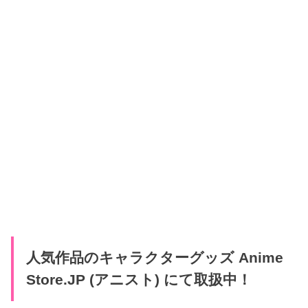
人気作品のキャラクターグッズ Anime
Store.JP (アニスト) にて取扱中！