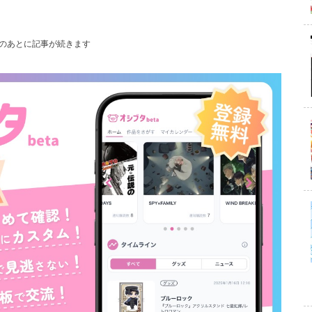
のあとに記事が続きます