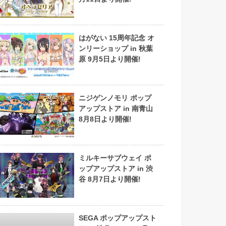
はがない 15周年記念 オ
ンリーショップ in 秋葉
原 9月5日より開催!
ニジゲンノモリ ポップ
アップストア in 南青山
8月8日より開催!
ミルキーサブウェイ ポ
ップアップストア in 渋
谷 8月7日より開催!
SEGA ポップアップスト