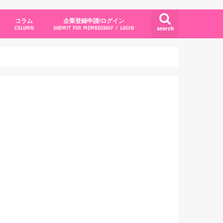
コラム
企業登録申請/ログイン
search
COLUMN
SUBMIT FOR MEMBERSHIP / LOGIN