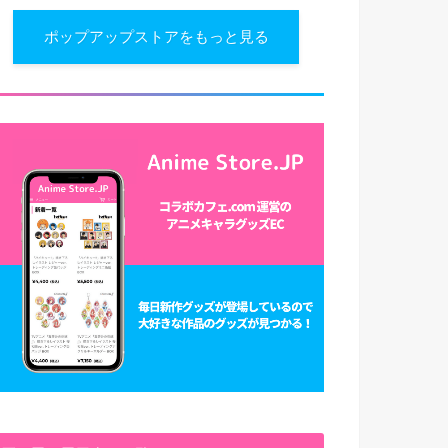
ポップアップストアをもっと見る