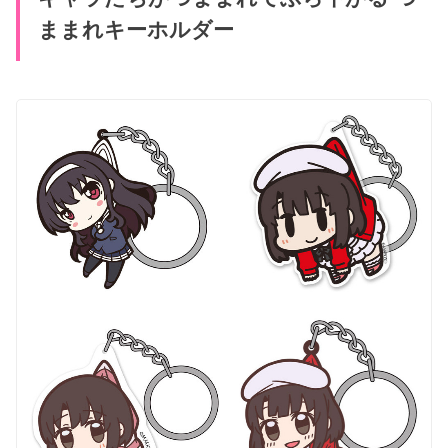
ままれキーホルダー