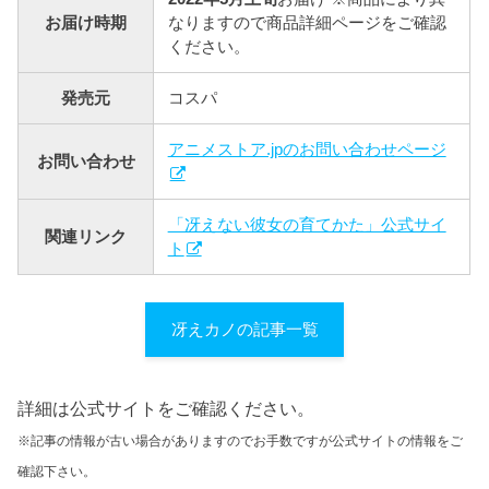
お届け時期
なりますので商品詳細ページをご確認
ください。
発売元
コスパ
アニメストア.jpのお問い合わせページ
お問い合わせ
「冴えない彼女の育てかた」公式サイ
関連リンク
ト
冴えカノの記事一覧
詳細は公式サイトをご確認ください。
※記事の情報が古い場合がありますのでお手数ですが公式サイトの情報をご
確認下さい。