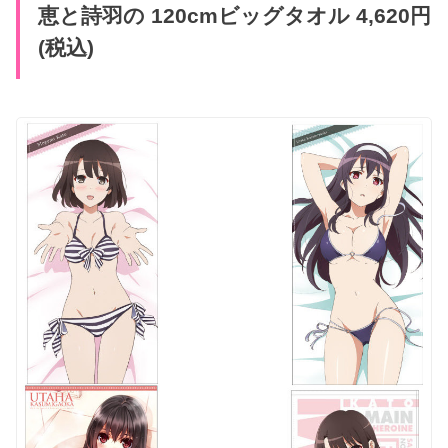
恵と詩羽の 120cmビッグタオル 4,620円
(税込)