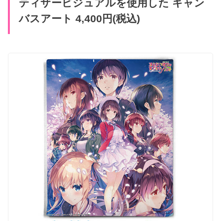
ティザービジュアルを使用した キャン
バスアート 4,400円(税込)