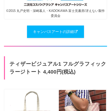
©2015 丸戸史明・深崎暮人・KADOKAWA 富士見書房/冴えない製作
委員会
キャンバスアートの詳細
ティザービジュアル1 フルグラフィック
ラージトート 4,400円(税込)