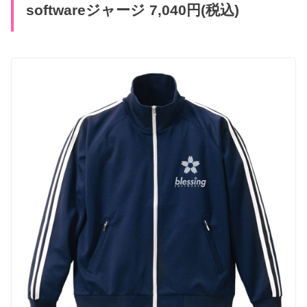
softwareジャージ 7,040円(税込)