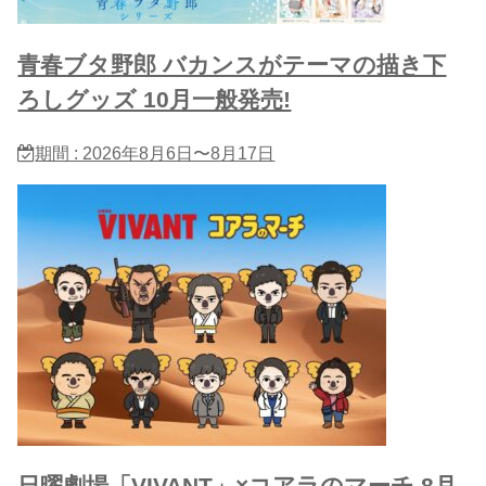
青春ブタ野郎 バカンスがテーマの描き下
ろしグッズ 10月一般発売!
期間 : 2026年8月6日〜8月17日