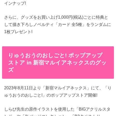
インナップ!
さらに、グッズをお買い上げ1,000円(税込)ごとに特典と
して描き下ろしノベルティ「カード 全5種」をランダムに
1枚プレゼント!
りゅうおうのおしごと! ポップアップ
ストア in 新宿マルイアネックスのグッ
ズ
2023年8月11日より「新宿マルイアネックス」にて、「り
ゅうおうのおしごと!」のポップアップストア開催!
しらび先生の原作イラストを使用した「BIGアクリルスタ