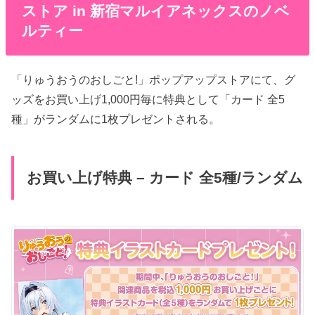
ストア in 新宿マルイアネックスのノベ
ルティー
「りゅうおうのおしごと!」ポップアップストアにて、グ
ッズをお買い上げ1,000円毎に特典として「カード 全5
種」がランダムに1枚プレゼントされる。
お買い上げ特典 – カード 全5種/ランダム