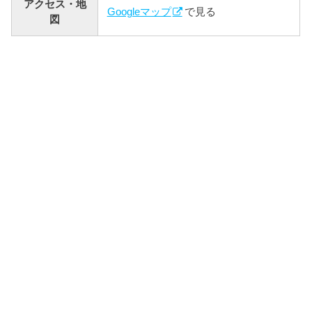
アクセス・地
Googleマップ
で見る
図