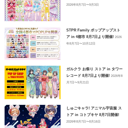
2026年8月7日〜9月3日
STPR Family ポップアップスト
ア in 4都市 8月7日より開催!
2026
年8月7日〜10月12日
ガルクラ お祭り ストア in タワー
レコード 8月7日より開催!
2026年8
月7日〜9月21日
しゅごキャラ! アニマル宇宙服 ス
トア in コトブキヤ 8月7日開催!
2026年8月7日〜8月16日