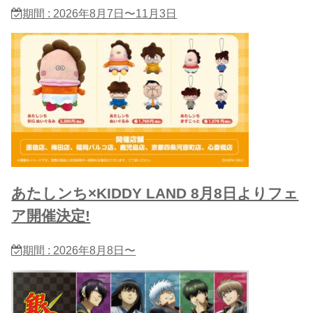
期間 : 2026年8月7日〜11月3日
あたしンち×KIDDY LAND 8月8日よりフェ
ア開催決定!
期間 : 2026年8月8日〜