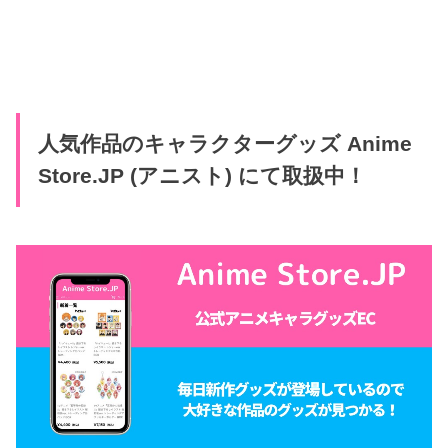
人気作品のキャラクターグッズ Anime
Store.JP (アニスト) にて取扱中！