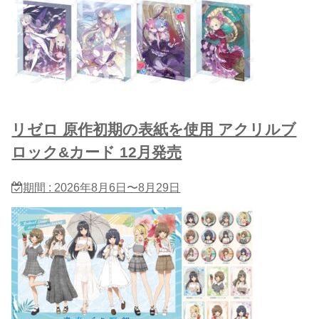
リゼロ 原作初期の表紙を使用 アクリルブ
ロック&カード 12月発売
期間 : 2026年8月6日〜8月29日