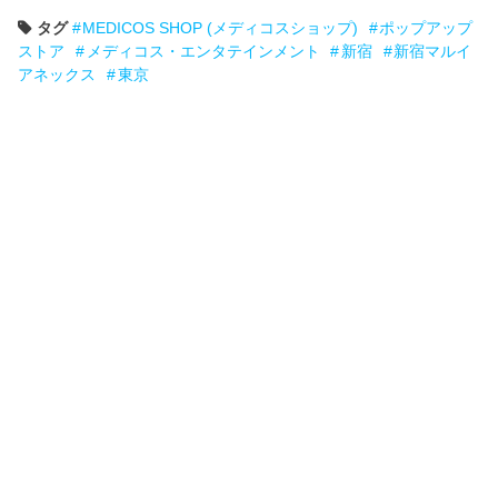
タグ
MEDICOS SHOP (メディコスショップ)
ポップアップ
ストア
メディコス・エンタテインメント
新宿
新宿マルイ
アネックス
東京