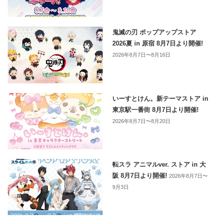
鬼滅の刃 ポップアップストア
2026夏 in 原宿 8月7日より開催!
2026年8月7日〜8月16日
いーすとけん。新テーマストア in
東京駅一番街 8月7日より開催!
2026年8月7日〜8月20日
転スラ アニマルver. ストア in 大
阪 8月7日より開催!
2026年8月7日〜
9月3日