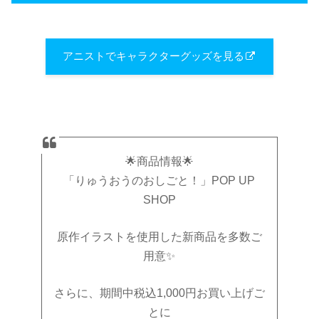
アニストでキャラクターグッズを見る
🌟商品情報🌟
「りゅうおうのおしごと！」POP UP
SHOP
原作イラストを使用した新商品を多数ご
用意✨
さらに、期間中税込1,000円お買い上げご
とに