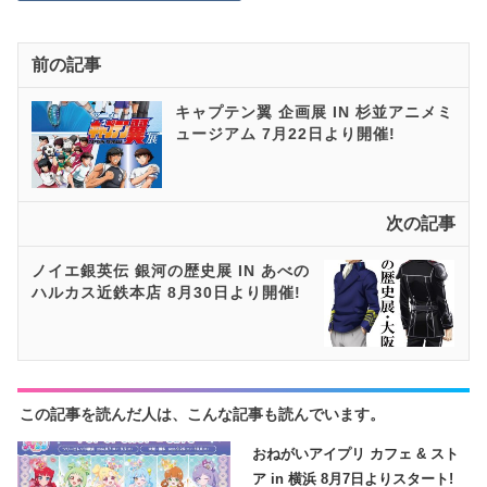
前の記事
キャプテン翼 企画展 IN 杉並アニメミ
ュージアム 7月22日より開催!
次の記事
ノイエ銀英伝 銀河の歴史展 IN あべの
ハルカス近鉄本店 8月30日より開催!
この記事を読んだ人は、こんな記事も読んでいます。
おねがいアイプリ カフェ & スト
ア in 横浜 8月7日よりスタート!