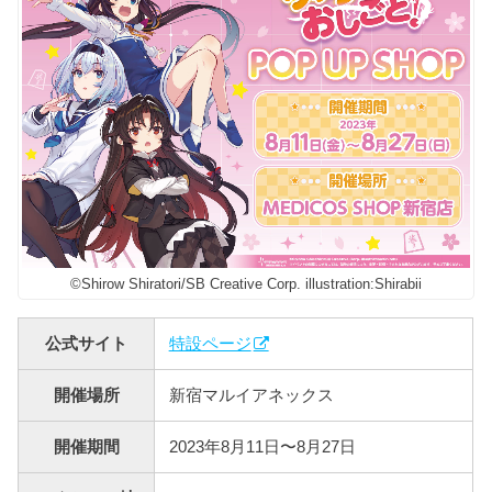
©Shirow Shiratori/SB Creative Corp. illustration:Shirabii
公式サイト
特設ページ
開催場所
新宿マルイアネックス
開催期間
2023年8月11日〜8月27日