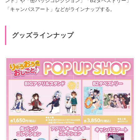
ンド」や「缶バッジコレクション」「B2タペストリー」
「キャンバスアート」などがラインナップする。
グッズラインナップ