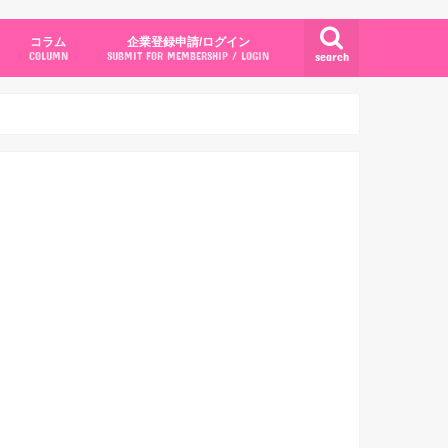
コラム
企業登録申請/ログイン
search
COLUMN
SUBMIT FOR MEMBERSHIP / LOGIN