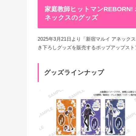
家庭教師ヒットマンREBORN!
ネックスのグッズ
2025年3月21日より「新宿マルイ アネック
き下ろしグッズを販売するポップアップスト
グッズラインナップ