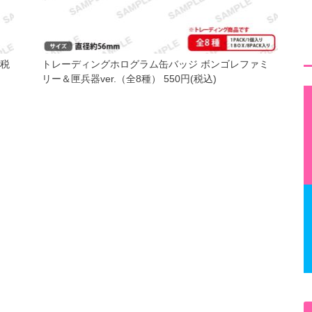
(税
トレーディングホログラム缶バッジ ボンゴレファミ
リー＆匣兵器ver.（全8種） 550円(税込)