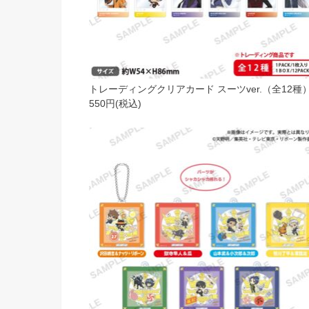
トレーディングクリアカード スーツver.（全12種
550円(税込)