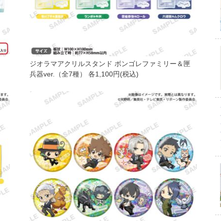
）
ジオラマアクリルスタンド ボンゴレファミリー＆匣
兵器ver.（全7種） 各1,100円(税込)