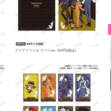
各
クリアファイル スーツver. 550円(税込)