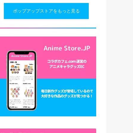
ポップアップストアをもっと見る