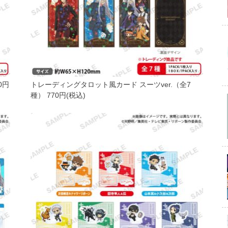
0円
トレーディングタロット風カード スーツver.（全7
種） 770円(税込)