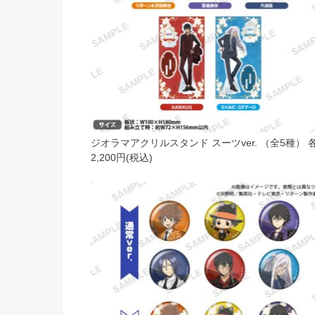
ジオラマアクリルスタンド スーツver. （全5種） 
2,200円(税込)