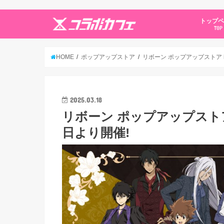
トップ
TOP
HOME
ポップアップストア
リボーン ポップアップストア i
2025.03.18
リボーン ポップアップストア 
日より開催!