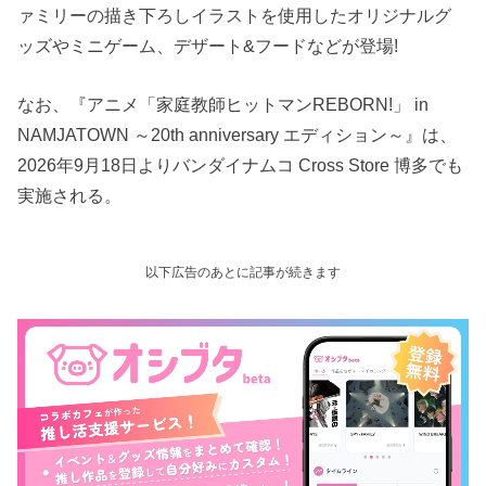
ァミリーの描き下ろしイラストを使用したオリジナルグ
ッズやミニゲーム、デザート&フードなどが登場!
なお、『アニメ「家庭教師ヒットマンREBORN!」 in
NAMJATOWN ～20th anniversary エディション～』は、
2026年9月18日よりバンダイナムコ Cross Store 博多でも
実施される。
以下広告のあとに記事が続きます