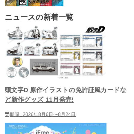
ニュースの新着一覧
頭文字D 原作イラストの免許証風カードな
ど新作グッズ 11月発売!
期間 : 2026年8月6日〜8月24日