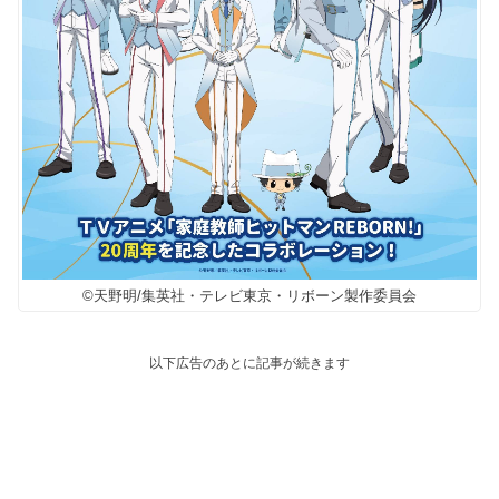
©天野明/集英社・テレビ東京・リボーン製作委員会
以下広告のあとに記事が続きます