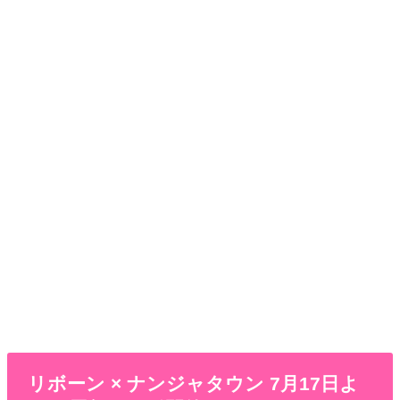
リボーン × ナンジャタウン 7月17日よ