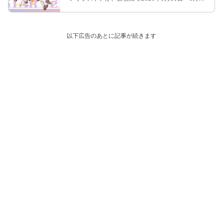
日まで開催!
以下広告のあとに記事が続きます