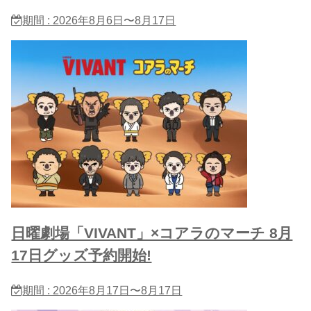
期間 : 2026年8月6日〜8月17日
日曜劇場「VIVANT」×コアラのマーチ 8月
17日グッズ予約開始!
期間 : 2026年8月17日〜8月17日