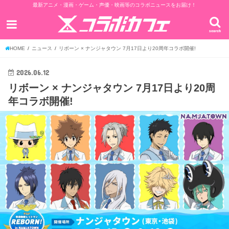
最新アニメ・漫画・ゲーム・声優・映画等のコラボニュースをお届け！
search
HOME
ニュース
リボーン × ナンジャタウン 7月17日より20周年コラボ開催!
2026.06.12
リボーン × ナンジャタウン 7月17日より20周
年コラボ開催!