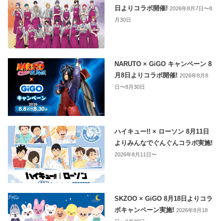
日よりコラボ開催!
2026年8月7日〜8
月30日
NARUTO × GiGO キャンペーン 8
月8日よりコラボ開催!
2026年8月8
日〜8月30日
ハイキュー!! × ローソン 8月11日
よりみんなでぐんぐんコラボ実施!
2026年8月11日〜
SKZOO × GiGO 8月18日よりコラ
ボキャンペーン実施!
2026年8月18