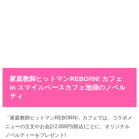
家庭教師ヒットマンREBORN! カフェ
in スマイルベースカフェ池袋のノベル
ティ
「家庭教師ヒットマンREBORN!」カフェでは、コラボメ
ニューの注文やお会計2,000円(税込)ごとに、オリジナル
ノベルティーをプレゼント!