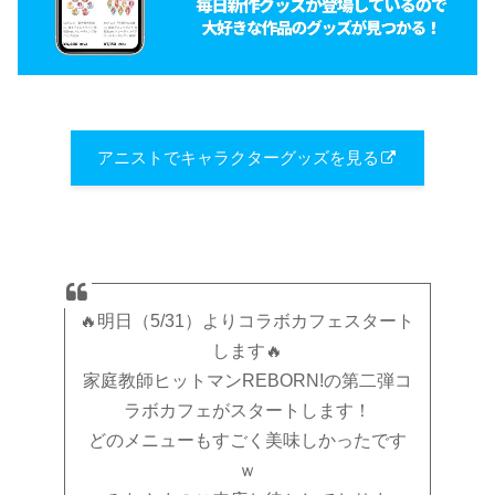
アニストでキャラクターグッズを見る
🔥明日（5/31）よりコラボカフェスタート
します🔥
家庭教師ヒットマンREBORN!の第二弾コ
ラボカフェがスタートします！
どのメニューもすごく美味しかったです
ｗ