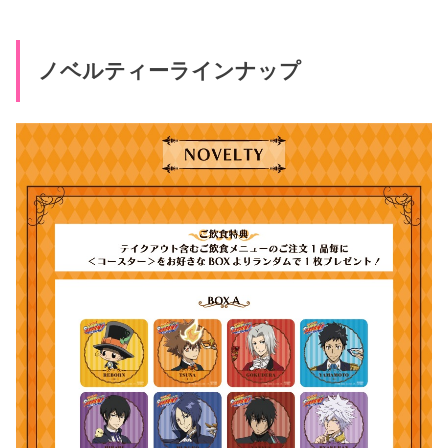
ノベルティーラインナップ