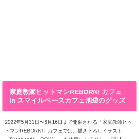
家庭教師ヒットマンREBORN! カフェ
in スマイルベースカフェ池袋のグッズ
2022年5月31日〜6月16日まで開催される「家庭教師ヒッ
トマンREBORN!」カフェでは、描き下ろしイラスト