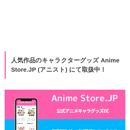
人気作品のキャラクターグッズ Anime
Store.JP (アニスト) にて取扱中！