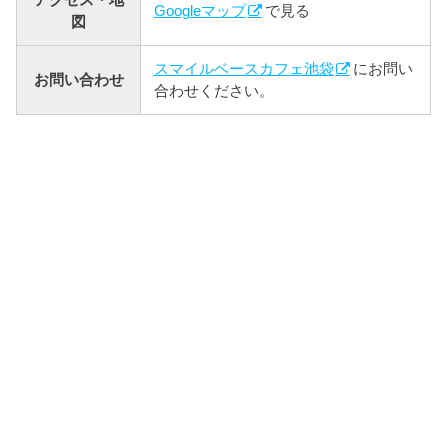
Googleマップ
で見る
図
スマイルベースカフェ池袋
にお問い
お問い合わせ
合わせください。