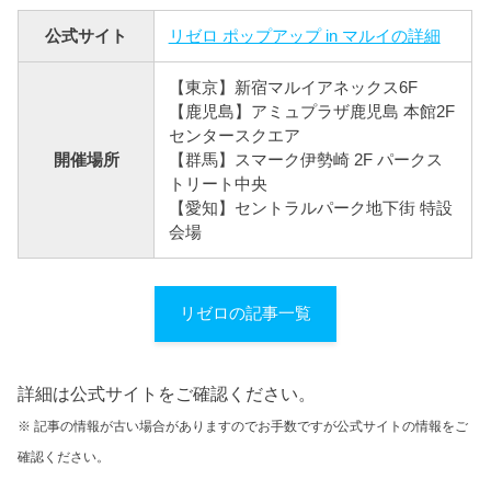
公式サイト
リゼロ ポップアップ in マルイの詳細
【東京】新宿マルイアネックス6F
【鹿児島】アミュプラザ鹿児島 本館2F
センタースクエア
開催場所
【群馬】スマーク伊勢崎 2F パークス
トリート中央
【愛知】セントラルパーク地下街 特設
会場
リゼロの記事一覧
詳細は公式サイトをご確認ください。
※ 記事の情報が古い場合がありますのでお手数ですが公式サイトの情報をご
確認ください。