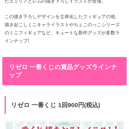
だエミリアとレムの描き下ろしイラストが登場。
この描き下ろしデザインを立体化したフィギュアの他、
描き起こしミニキャライラストやちょこのっこシリーズ
のミニフィギュアなど、キュートな新作グッズが多数ラ
インナップ!
リゼロ 一番くじの賞品グッズラインナ
ップ
リゼロ 一番くじ 1回900円(税込)