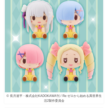
© 長月達平・株式会社KADOKAWA刊 / Re:ゼロから始める異世界生
活2製作委員会