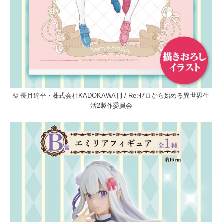
© 長月達平・株式会社KADOKAWA刊 / Re:ゼロから始める異世界生
活2製作委員会