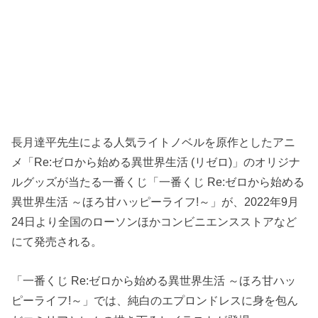
長月達平先生による人気ライトノベルを原作としたアニ
メ「Re:ゼロから始める異世界生活 (リゼロ)」のオリジナ
ルグッズが当たる一番くじ「一番くじ Re:ゼロから始める
異世界生活 ～ほろ甘ハッピーライフ!～」が、2022年9月
24日より全国のローソンほかコンビニエンスストアなど
にて発売される。
「一番くじ Re:ゼロから始める異世界生活 ～ほろ甘ハッ
ピーライフ!～」では、純白のエプロンドレスに身を包ん