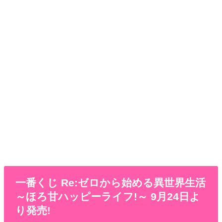
一番くじ Re:ゼロから始める異世界生活
～ほろ甘ハッピーライフ!～ 9月24日よ
り発売!