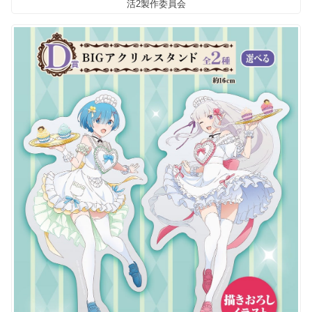
活2製作委員会