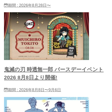
期間 : 2026年8月28日〜
鬼滅の刃 時透無一郎 バースデーイベント
2026 8月8日より開催!
期間 : 2026年8月8日〜9月6日