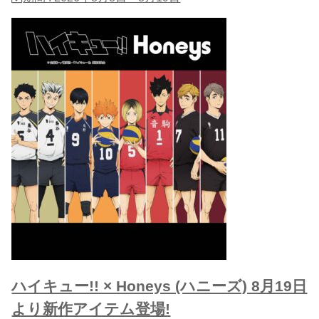
ハイキュー!! × Honeys (ハニーズ) 8月19日
より新作アイテム登場!