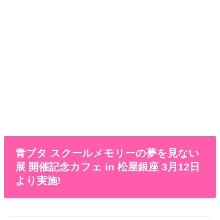
青ブタ スクールメモリーの夢を見ない
展 開催記念カフェ in 松屋銀座 3月12日
より実施!