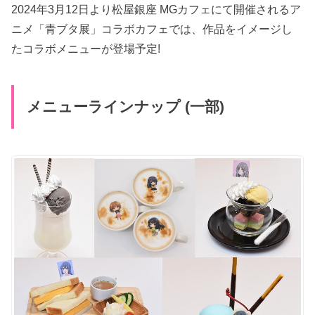
2024年3月12日より松屋銀座 MGカフェにて開催されるア
ニメ「青ブタ展」コラボカフェでは、作品をイメージし
たコラボメニューが登場予定!
メニューラインナップ (一部)