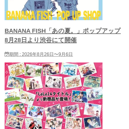
BANANA FISH「あの夏。」ポップアップ
8月28日より渋谷にて開催
期間 : 2026年8月26日〜9月6日