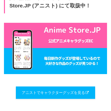
Store.JP (アニスト) にて取扱中！
アニストでキャラクターグッズを見る