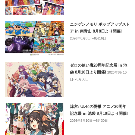
ニジゲンノモリ ポップアップスト
ア in 南青山 8月8日より開催!
2026年8月8日〜8月16日
ゼロの使い魔20周年記念展 in 池
袋 8月10日より開催!
2026年8月10
日〜8月30日
涼宮ハルヒの憂鬱 アニメ20周年
記念展 in 池袋 8月10日より開催!
2026年8月10日〜8月30日