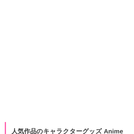
人気作品のキャラクターグッズ Anime