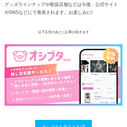
グッズラインナップや取扱店舗などは今後、公式サイト
やSNSなどにて発表されます。お楽しみに!
以下広告のあとに記事が続きます
オシブタを見てみる