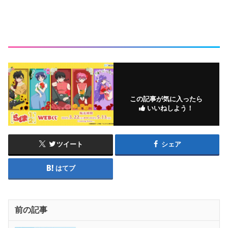
この記事が気に入ったら
いいねしよう！
ツイート
シェア
はてブ
前の記事