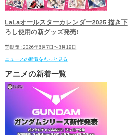
LaLaオールスターカレンダー2025 描き下
ろし使用の新グッズ発売!
期間 : 2026年8月7日〜8月19日
ニュースの新着をもっと見る
アニメの新着一覧