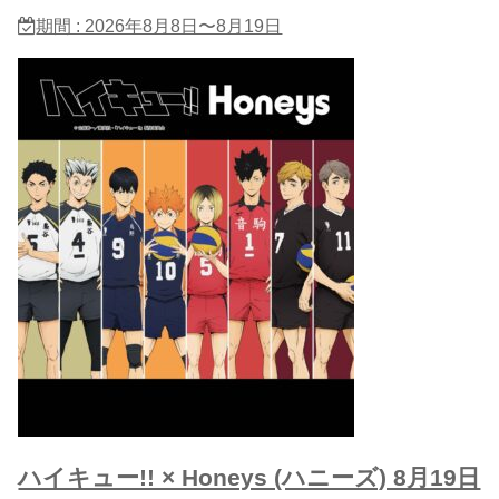
期間 : 2026年8月8日〜8月19日
ハイキュー!! × Honeys (ハニーズ) 8月19日