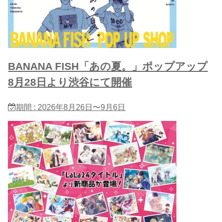
BANANA FISH「あの夏。」ポップアップ
8月28日より渋谷にて開催
期間 : 2026年8月26日〜9月6日