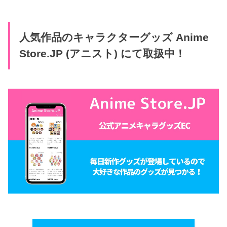
人気作品のキャラクターグッズ Anime
Store.JP (アニスト) にて取扱中！