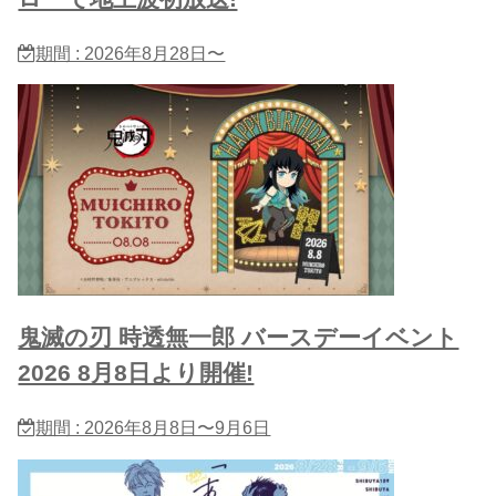
期間 : 2026年8月28日〜
鬼滅の刃 時透無一郎 バースデーイベント
2026 8月8日より開催!
期間 : 2026年8月8日〜9月6日