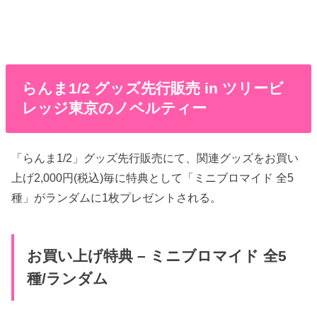
らんま1/2 グッズ先行販売 in ツリービ
レッジ東京のノベルティー
「らんま1/2」グッズ先行販売にて、関連グッズをお買い
上げ2,000円(税込)毎に特典として「ミニブロマイド 全5
種」がランダムに1枚プレゼントされる。
お買い上げ特典 – ミニブロマイド 全5
種/ランダム