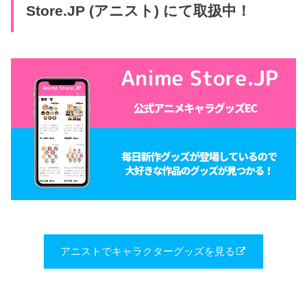
Store.JP (アニスト) にて取扱中！
アニストでキャラクターグッズを見る