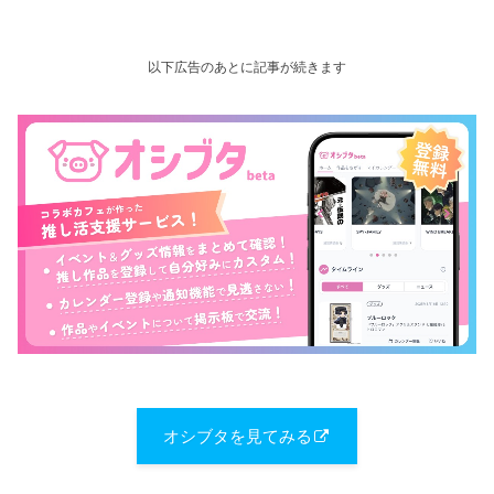
以下広告のあとに記事が続きます
オシブタを見てみる