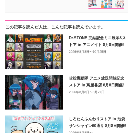
この記事を読んだ人は、こんな記事も読んでいます。
Dr.STONE 完結記念ミニ展示&ス
トア in アニメイト 8月8日開催!
2026年8月8日〜10月25日
攻殻機動隊 アニメ放送開始記念
ストア in 蔦屋書店 8月8日開催!
2026年8月8日〜8月27日
しろたんふんわりストア in 池袋
サンシャイン60通り 8月8日開催!
2026年8月8日〜