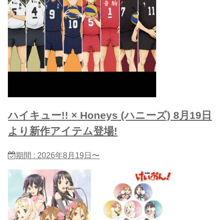
ハイキュー!! × Honeys (ハニーズ) 8月19日
より新作アイテム登場!
期間 : 2026年8月19日〜