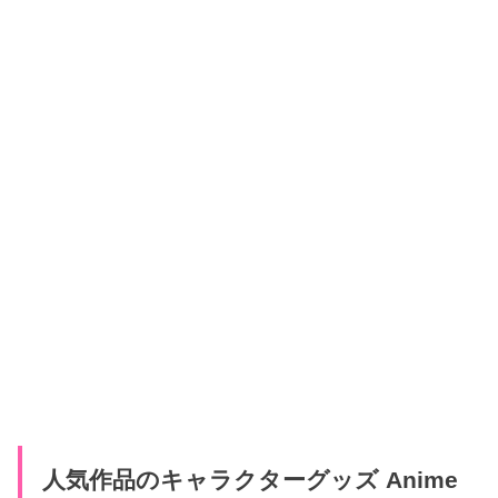
人気作品のキャラクターグッズ Anime