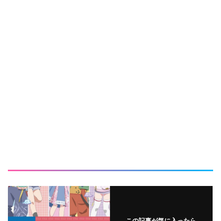
この記事が気に入ったら