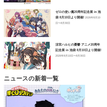
ゼロの使い魔20周年記念展 in 池
袋 8月10日より開催!
2026年8月10
日〜8月30日
涼宮ハルヒの憂鬱 アニメ20周年
記念展 in 池袋 8月10日より開催!
2026年8月10日〜8月30日
ニュースの新着一覧