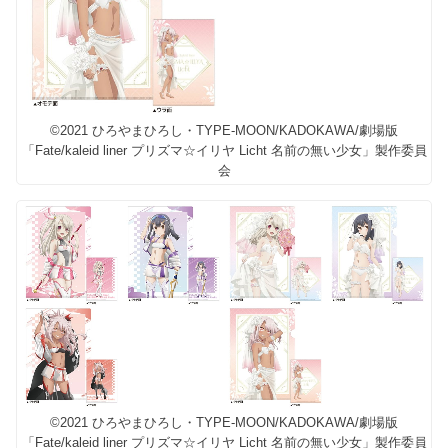
©2021 ひろやまひろし・TYPE-MOON/KADOKAWA/劇場版
「Fate/kaleid liner プリズマ☆イリヤ Licht 名前の無い少女」製作委員
会
©2021 ひろやまひろし・TYPE-MOON/KADOKAWA/劇場版
「Fate/kaleid liner プリズマ☆イリヤ Licht 名前の無い少女」製作委員