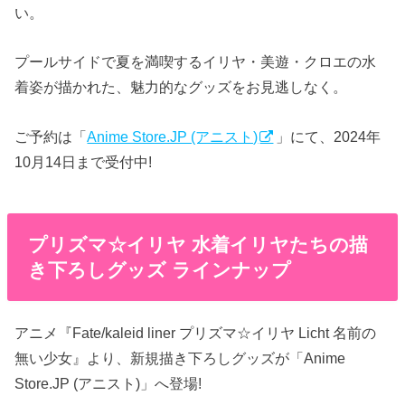
い。
プールサイドで夏を満喫するイリヤ・美遊・クロエの水
着姿が描かれた、魅力的なグッズをお見逃しなく。
ご予約は「
Anime Store.JP (アニスト)
」にて、2024年
10月14日まで受付中!
プリズマ☆イリヤ 水着イリヤたちの描
き下ろしグッズ ラインナップ
アニメ『Fate/kaleid liner プリズマ☆イリヤ Licht 名前の
無い少女』より、新規描き下ろしグッズが「Anime
Store.JP (アニスト)」へ登場!