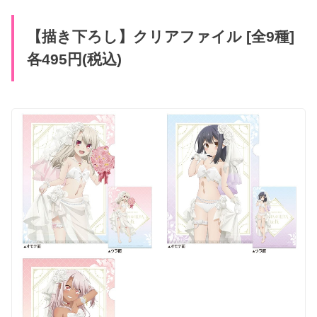
【描き下ろし】クリアファイル [全9種]
各495円(税込)