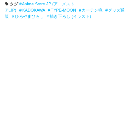
タグ
Anime Store.JP (アニメスト
ア.JP)
KADOKAWA
TYPE-MOON
カーテン魂
グッズ通
販
ひろやまひろし
描き下ろし (イラスト)