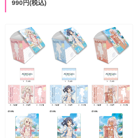
990円(税込)