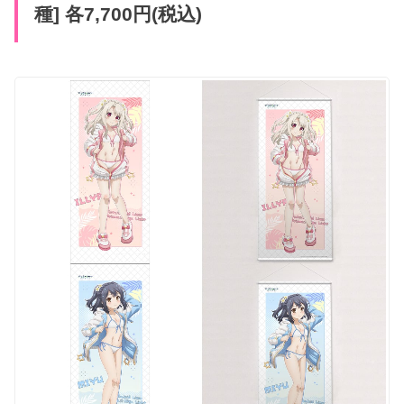
種] 各7,700円(税込)