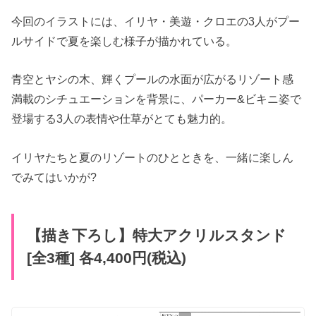
今回のイラストには、イリヤ・美遊・クロエの3人がプー
ルサイドで夏を楽しむ様子が描かれている。
青空とヤシの木、輝くプールの水面が広がるリゾート感
満載のシチュエーションを背景に、パーカー&ビキニ姿で
登場する3人の表情や仕草がとても魅力的。
イリヤたちと夏のリゾートのひとときを、一緒に楽しん
でみてはいかが?
【描き下ろし】特大アクリルスタンド
[全3種] 各4,400円(税込)