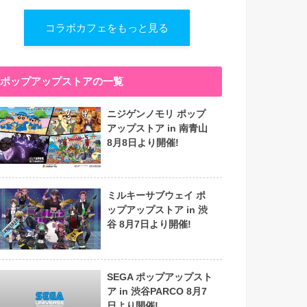
コラボカフェをもっと見る
ポップアップストアの一覧
ニジゲンノモリ ポップ
アップストア in 南青山
8月8日より開催!
ミルキーサブウェイ ポ
ップアップストア in 渋
谷 8月7日より開催!
SEGA ポップアップスト
ア in 渋谷PARCO 8月7
日より開催!