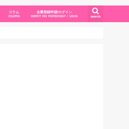
コラム
企業登録申請/ログイン
search
COLUMN
SUBMIT FOR MEMBERSHIP / LOGIN