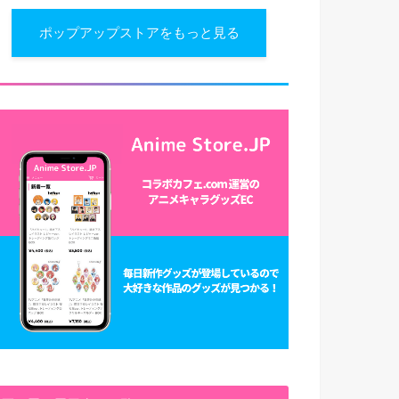
ポップアップストアをもっと見る