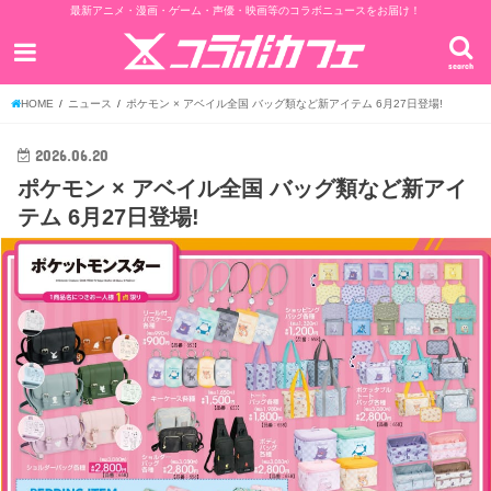
最新アニメ・漫画・ゲーム・声優・映画等のコラボニュースをお届け！
search
HOME
ニュース
ポケモン × アベイル全国 バッグ類など新アイテム 6月27日登場!
2026.06.20
ポケモン × アベイル全国 バッグ類など新アイ
テム 6月27日登場!