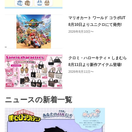
マリオカート ワールド コラボUT
8月10日よりユニクロにて発売!
2026年8月10日〜
クロミ・ハローキティ × しまむら
8月11日より新作アイテム登場!
2026年8月11日〜
ニュースの新着一覧