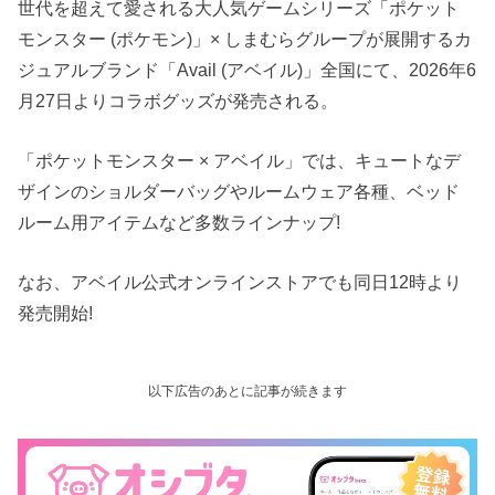
世代を超えて愛される大人気ゲームシリーズ「ポケット
モンスター (ポケモン)」× しまむらグループが展開するカ
ジュアルブランド「Avail (アベイル)」全国にて、2026年6
月27日よりコラボグッズが発売される。
「ポケットモンスター × アベイル」では、キュートなデ
ザインのショルダーバッグやルームウェア各種、ベッド
ルーム用アイテムなど多数ラインナップ!
なお、アベイル公式オンラインストアでも同日12時より
発売開始!
以下広告のあとに記事が続きます