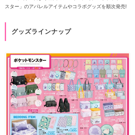
スター」のアパレルアイテムやコラボグッズを順次発売!
グッズラインナップ