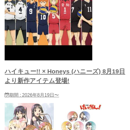
ハイキュー!! × Honeys (ハニーズ) 8月19日
より新作アイテム登場!
期間 : 2026年8月19日〜