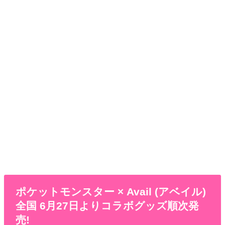
ポケットモンスター × Avail (アベイル)
全国 6月27日よりコラボグッズ順次発
売!