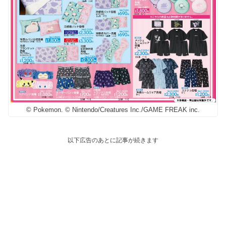
© Pokemon. © Nintendo/Creatures Inc./GAME FREAK inc.
以下広告のあとに記事が続きます