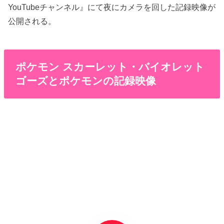
YouTubeチャンネル』にて夜にカメラを回した記録映像が
公開される。
ポケモン スカーレット・バイオレット
ゴーズとポケモンの記録映像