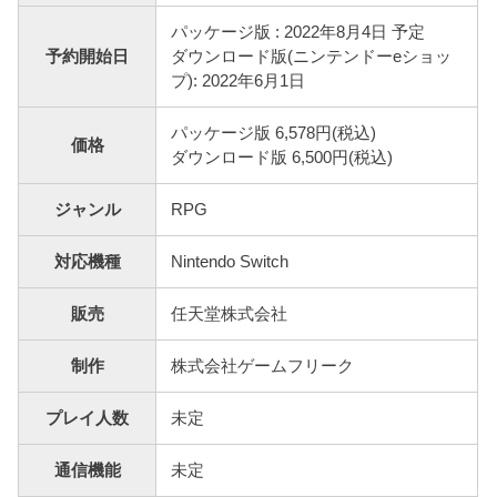
パッケージ版 : 2022年8月4日 予定
予約開始日
ダウンロード版(ニンテンドーeショッ
プ): 2022年6月1日
パッケージ版 6,578円(税込)
価格
ダウンロード版 6,500円(税込)
ジャンル
RPG
対応機種
Nintendo Switch
販売
任天堂株式会社
制作
株式会社ゲームフリーク
プレイ人数
未定
通信機能
未定