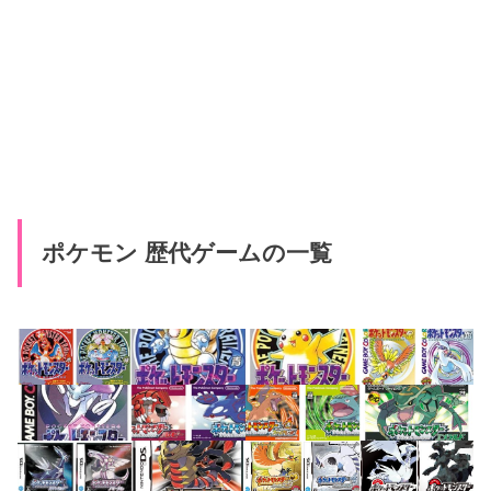
ポケモン 歴代ゲームの一覧