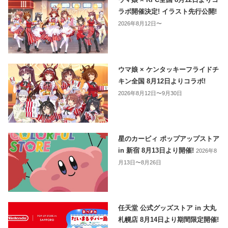
ラボ開催決定! イラスト先行公開!
2026年8月12日〜
ウマ娘 × ケンタッキーフライドチ
キン全国 8月12日よりコラボ!
2026年8月12日〜9月30日
星のカービィ ポップアップストア
in 新宿 8月13日より開催!
2026年8
月13日〜8月26日
任天堂 公式グッズストア in 大丸
札幌店 8月14日より期間限定開催!