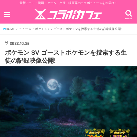
最新アニメ・漫画・ゲーム・声優・映画等のコラボニュースをお届け！
search
HOME
ニュース
ポケモン SV ゴーストポケモンを捜索する生徒の記録映像公開!
2022.10.25
ポケモン SV ゴーストポケモンを捜索する生
徒の記録映像公開!