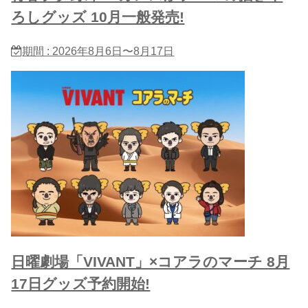
ろしグッズ 10月一般発売!
期間 : 2026年8月6日〜8月17日
日曜劇場「VIVANT」×コアラのマーチ 8月
17日グッズ予約開始!