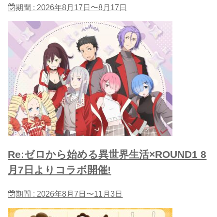
期間 : 2026年8月17日〜8月17日
Re:ゼロから始める異世界生活×ROUND1 8
月7日よりコラボ開催!
期間 : 2026年8月7日〜11月3日