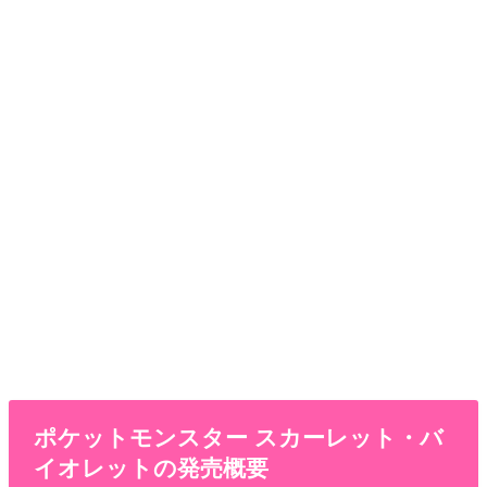
ポケットモンスター スカーレット・バ
イオレットの発売概要