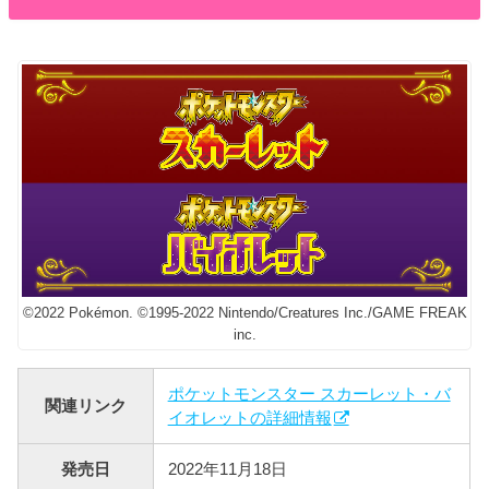
©2022 Pokémon. ©1995-2022 Nintendo/Creatures Inc./GAME FREAK
inc.
ポケットモンスター スカーレット・バ
関連リンク
イオレットの詳細情報
発売日
2022年11月18日