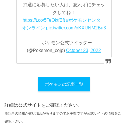
抽選に応募したい人は、忘れずにチェッ
クしてね！
https://t.co/5TeOktfEft
#ポケモンセンター
オンライン
pic.twitter.com/oKXUNM2Bu3
— ポケモン公式ツイッター
(@Pokemon_cojp)
October 23, 2022
ポケモンの記事一覧
詳細は公式サイトをご確認ください。
※記事の情報が古い場合がありますのでお手数ですが公式サイトの情報をご
確認下さい。