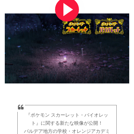
『ポケモン スカーレット・バイオレッ
ト』に関する新たな映像が公開！
パルデア地方の学校・オレンジアカデミ