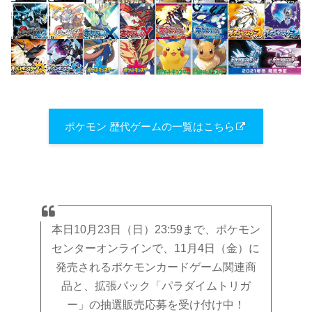
ポケモン 歴代ゲームの一覧はこちら
本日10月23日（日）23:59まで、ポケモン
センターオンラインで、11月4日（金）に
発売されるポケモンカードゲーム関連商
品と、拡張パック「パラダイムトリガ
ー」の抽選販売応募を受け付け中！