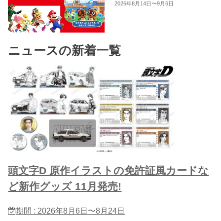
2026年8月14日〜9月6日
ニュースの新着一覧
頭文字D 原作イラストの免許証風カードな
ど新作グッズ 11月発売!
期間 : 2026年8月6日〜8月24日