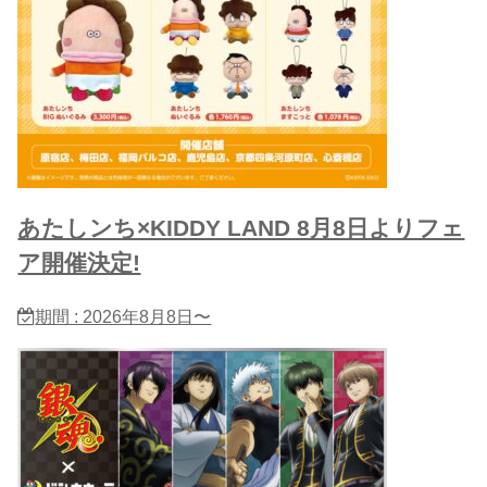
あたしンち×KIDDY LAND 8月8日よりフェ
ア開催決定!
期間 : 2026年8月8日〜