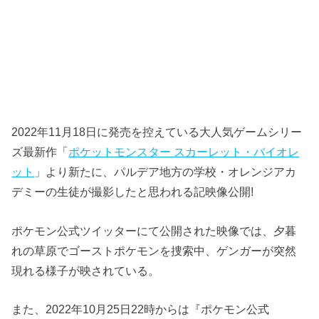
2022年11月18日に発売を控えている大人気ゲームシリー
ズ最新作「
ポケットモンスター スカーレット・バイオレ
ット
」より新たに、パルデア地方の学校・オレンジアカ
デミーの生徒が撮影したと思われる記映像公開!
ポケモン公式ツイッターにて公開された映像では、夕暮
れの草原でゴーストポケモンを捜索中、ゲンガーが突然
現れる様子が映されている。
また、2022年10月25日22時からは『ポケモン公式