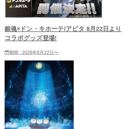
銀魂×ドン・キホーテ/アピタ 8月22日より
コラボグッズ登場!
期間 : 2026年8月22日〜