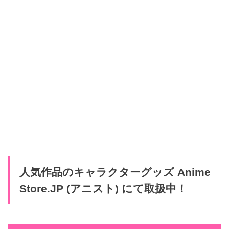
人気作品のキャラクターグッズ Anime
Store.JP (アニスト) にて取扱中！