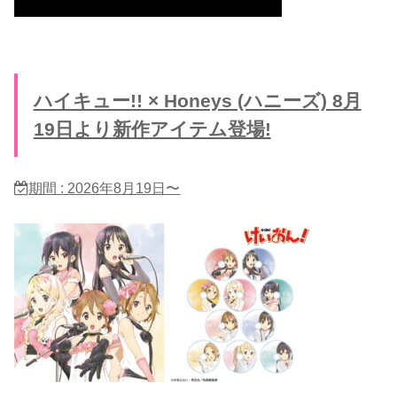
ハイキュー!! × Honeys (ハニーズ) 8月
19日より新作アイテム登場!
期間 : 2026年8月19日〜