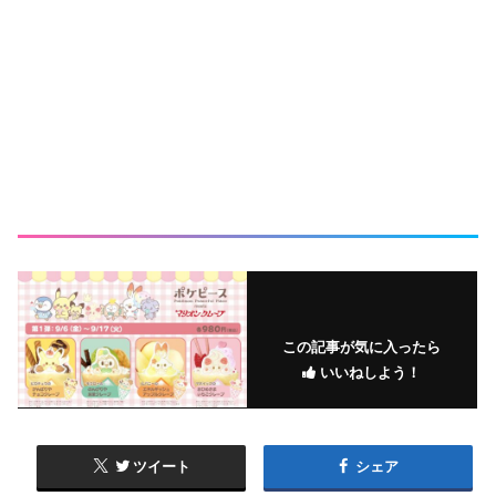
この記事が気に入ったら
いいねしよう！
ツイート
シェア