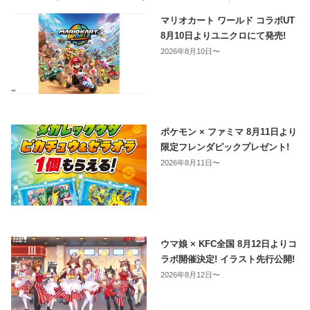
マリオカート ワールド コラボUT
8月10日よりユニクロにて発売!
2026年8月10日〜
ポケモン × ファミマ 8月11日より
限定フレンダピックプレゼント!
2026年8月11日〜
ウマ娘 × KFC全国 8月12日よりコ
ラボ開催決定! イラスト先行公開!
2026年8月12日〜