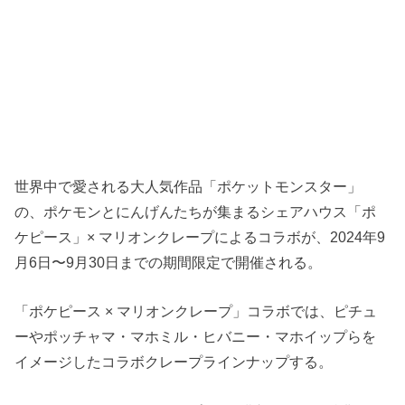
世界中で愛される大人気作品「ポケットモンスター」
の、ポケモンとにんげんたちが集まるシェアハウス「ポ
ケピース」× マリオンクレープによるコラボが、2024年9
月6日〜9月30日までの期間限定で開催される。
「ポケピース × マリオンクレープ」コラボでは、ピチュ
ーやポッチャマ・マホミル・ヒバニー・マホイップらを
イメージしたコラボクレープラインナップする。