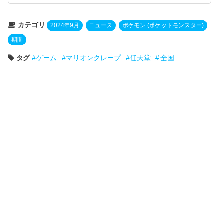
カテゴリ
2024年9月
ニュース
ポケモン (ポケットモンスター)
期間
タグ
ゲーム
マリオンクレープ
任天堂
全国