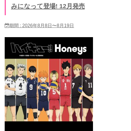
みになって登場! 12月発売
期間 : 2026年8月8日〜8月19日