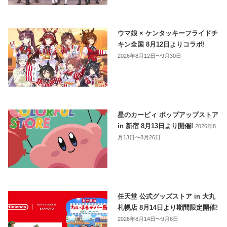
ウマ娘 × ケンタッキーフライドチ
キン全国 8月12日よりコラボ!
2026年8月12日〜9月30日
星のカービィ ポップアップストア
in 新宿 8月13日より開催!
2026年8
月13日〜8月26日
任天堂 公式グッズストア in 大丸
札幌店 8月14日より期間限定開催!
2026年8月14日〜9月6日