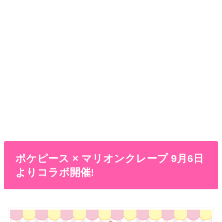
ポケピース × マリオンクレープ 9月6日
よりコラボ開催!