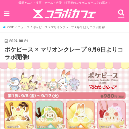
最新アニメ・漫画・ゲーム・声優・映画等のコラボニュースをお届け！
search
HOME
ニュース
ポケピース × マリオンクレープ 9月6日よりコラボ開催!
2024.08.21
ポケピース × マリオンクレープ 9月6日よりコ
ラボ開催!