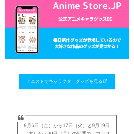
アニストでキャラクターグッズを見る
9月6日（金）から17日（火）と9月19日
（木）から30日（月）の期間で、マリオ