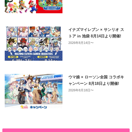
イナズマイレブン × サンリオ ス
トア in 池袋 8月14日より開催!
2026年8月14日〜
ウマ娘 × ローソン全国 コラボキ
ャンペーン 8月18日より開催!
2026年8月18日〜