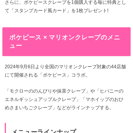
さらに、ポケピースクレープを1個購入する毎に特典とし
て「スタンプカード風カード」を1枚プレゼント!
ポケピース × マリオンクレープのメニ
ュー
2024年9月6日より全国のマリオンクレープ対象の44店舗
にて開催される「ポケピース」コラボ。
「モクローののんびりや抹茶クレープ」や「ヒバニーの
エネルギッシュアップルクレープ」「マホイップのおひ
めさまいちごクレープ」などがラインナップする。
メニューラインナップ